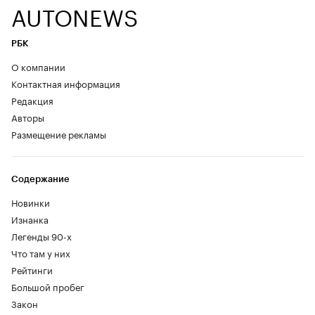
AUTONEWS
РБК
О компании
Контактная информация
Редакция
Авторы
Размещение рекламы
Содержание
Новинки
Изнанка
Легенды 90-х
Что там у них
Рейтинги
Большой пробег
Закон