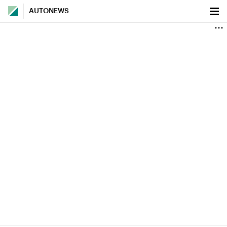
AUTONEWS