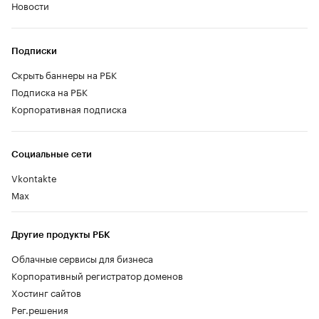
Новости
Подписки
Скрыть баннеры на РБК
Подписка на РБК
Корпоративная подписка
Социальные сети
Vkontakte
Max
Другие продукты РБК
Облачные сервисы для бизнеса
Корпоративный регистратор доменов
Хостинг сайтов
Рег.решения