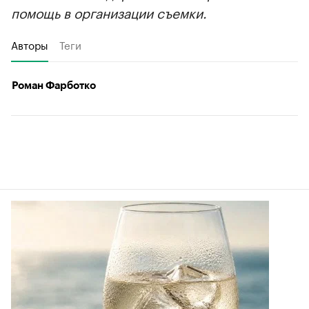
помощь в организации съемки.
Авторы
Теги
Роман Фарботко