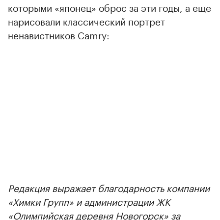
которыми «японец» оброс за эти годы, а еще
нарисовали классический портрет
ненавистников Camry:
Редакция выражает благодарность компании
«Химки Групп» и администрации ЖК
«Олимпийская деревня Новогорск» за