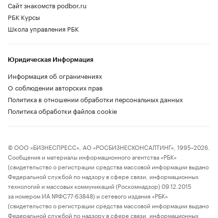
Сайт знакомств podbor.ru
РБК Курсы
Школа управления РБК
Юридическая Информация
Информация об ограничениях
О соблюдении авторских прав
Политика в отношении обработки персональных данных
Политика обработки файлов cookie
© ООО «БИЗНЕСПРЕСС», АО «РОСБИЗНЕСКОНСАЛТИНГ», 1995–2026.
Сообщения и материалы информационного агентства «РБК»
(свидетельство о регистрации средства массовой информации выдано
Федеральной службой по надзору в сфере связи, информационных
технологий и массовых коммуникаций (Роскомнадзор) 09.12.2015
за номером ИА №ФС77-63848) и сетевого издания «РБК»
(свидетельство о регистрации средства массовой информации выдано
Федеральной службой по надзору в сфере связи, информационных