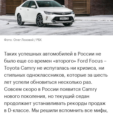
Фото: Олег Лозовой / РБК
Таких успешных автомобилей в России не
было еще со времен «второго» Ford Focus –
Toyota Camry не испугалась ни кризиса, ни
стильных одноклассников, которые за шесть
лет успели обновиться несколько раз.
Совсем скоро в России появится Camry
нового поколения, но текущий седан
продолжает устанавливать рекорды продаж
в D-классе. Мы решили вспомнить все мифы,