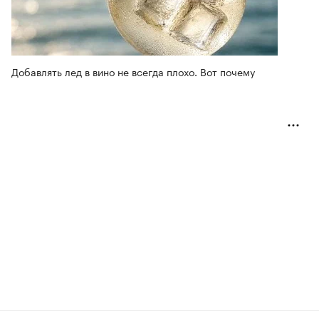
Добавлять лед в вино не всегда плохо. Вот почему