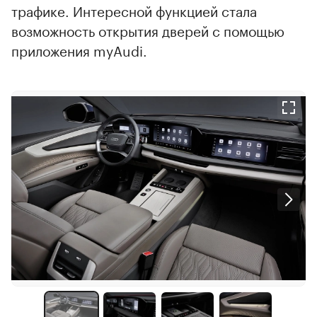
трафике. Интересной функцией стала
возможность открытия дверей с помощью
приложения myAudi.