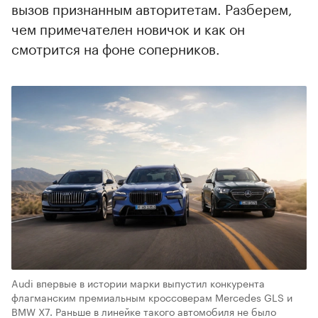
вызов признанным авторитетам. Разберем,
чем примечателен новичок и как он
смотрится на фоне соперников.
Audi впервые в истории марки выпустил конкурента
флагманским премиальным кроссоверам Mercedes GLS и
BMW X7. Раньше в линейке такого автомобиля не было