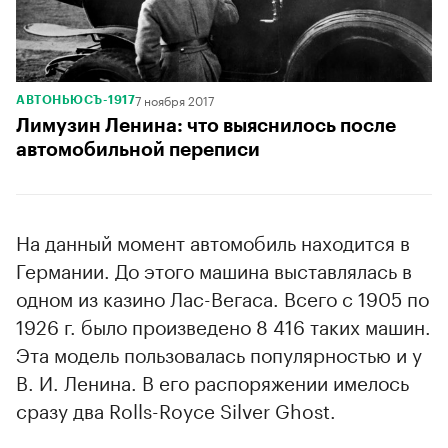
7 ноября 2017
АВТОНЬЮСЪ-1917
Лимузин Ленина: что выяснилось после
автомобильной переписи
На данный момент автомобиль находится в
Германии. До этого машина выставлялась в
одном из казино Лас-Вегаса. Всего с 1905 по
1926 г. было произведено 8 416 таких машин.
Эта модель пользовалась популярностью и у
В. И. Ленина. В его распоряжении имелось
сразу два Rolls-Royce Silver Ghost.