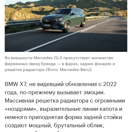
Во внешности Mercedes GLS присутствует множество
фирменных звезд бренда — в фарах, задних фонарях и
решетке радиатора
(Фото: Mercedes‑Benz)
BMW X7, не видевший обновления с 2022
года, по-прежнему вызывает эмоции.
Массивная решетка радиатора с огромными
«ноздрями», выразительные линии капота и
немного приподнятая форма задней стойки
создают мощный, брутальный облик,