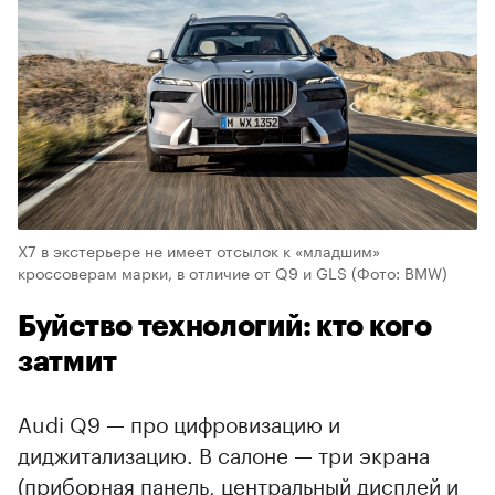
X7 в экстерьере не имеет отсылок к «младшим»
кроссоверам марки, в отличие от Q9 и GLS
(Фото: BMW)
Буйство технологий: кто кого
затмит
Audi Q9 — про цифровизацию и
диджитализацию. В салоне — три экрана
(приборная панель, центральный дисплей и