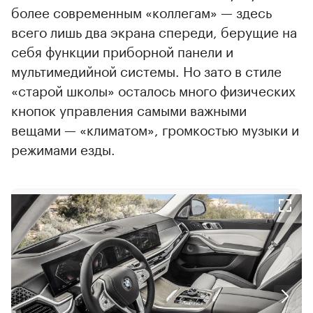
более современным «коллегам» — здесь
всего лишь два экрана спереди, берущие на
себя функции приборной панели и
мультимедийной системы. Но зато в стиле
«старой школы» осталось много физических
кнопок управления самыми важными
вещами — «климатом», громкостью музыки и
режимами езды.