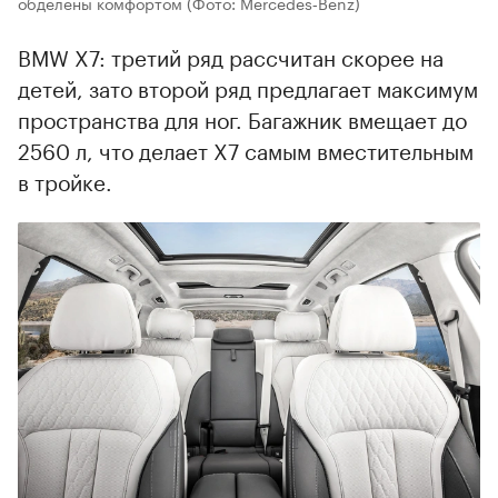
обделены комфортом
(Фото: Mercedes‑Benz)
BMW X7: третий ряд рассчитан скорее на
детей, зато второй ряд предлагает максимум
пространства для ног. Багажник вмещает до
2560 л, что делает X7 самым вместительным
в тройке.