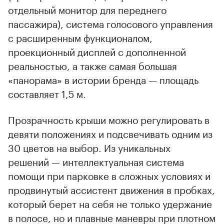
отдельный монитор для переднего
пассажира), система голосового управления
с расширенным функционалом,
проекционный дисплей с дополненной
реальностью, а также самая большая
«панорама» в истории бренда — площадь
составляет 1,5 м.
Прозрачность крыши можно регулировать в
девяти положениях и подсвечивать одним из
30 цветов на выбор. Из уникальных
решений — интеллектуальная система
помощи при парковке в сложных условиях и
продвинутый ассистент движения в пробках,
который берет на себя не только удержание
в полосе, но и плавные маневры при плотном