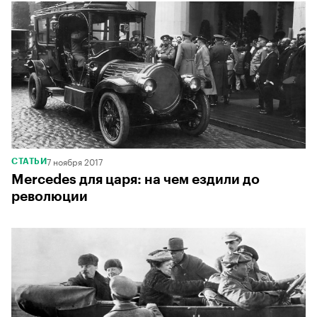
7 ноября 2017
СТАТЬИ
Mercedes для царя: на чем ездили до
революции