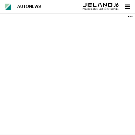
AUTONEWS