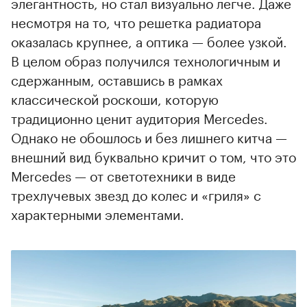
элегантность, но стал визуально легче. Даже
несмотря на то, что решетка радиатора
оказалась крупнее, а оптика — более узкой.
В целом образ получился технологичным и
сдержанным, оставшись в рамках
классической роскоши, которую
традиционно ценит аудитория Mercedes.
Однако не обошлось и без лишнего китча —
внешний вид буквально кричит о том, что это
Mercedes — от светотехники в виде
трехлучевых звезд до колес и «гриля» с
характерными элементами.