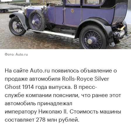
Фото: Auto.ru
На сайте Auto.ru появилось объявление о
продаже автомобиля Rolls-Royce Silver
Ghost 1914 года выпуска. В пресс-
службе компании пояснили, что ранее этот
автомобиль принадлежал
императору Николаю II. Стоимость машины
составляет 278 млн рублей.