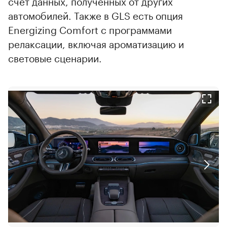
счет данных, полученных от других
автомобилей. Также в GLS есть опция
Energizing Comfort с программами
релаксации, включая ароматизацию и
световые сценарии.