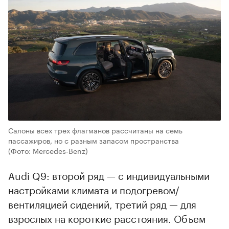
Салоны всех трех флагманов рассчитаны на семь
пассажиров, но с разным запасом пространства
(Фото: Mercedes‑Benz)
Audi Q9: второй ряд — с индивидуальными
настройками климата и подогревом/
вентиляцией сидений, третий ряд — для
взрослых на короткие расстояния. Объем