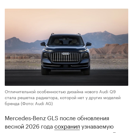
Отличительной особенностью дизайна нового Audi Q9
стала решетка радиатора, которой нет у других моделей
бренда
(Фото: Audi AG)
Mercedes‑Benz GLS после обновления
весной 2026 года
сохранил
узнаваемую