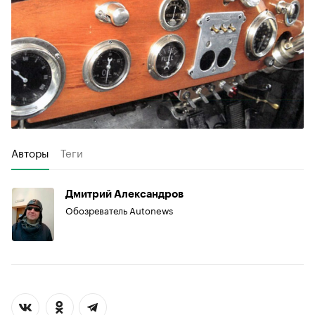
Авторы
Теги
Дмитрий Александров
Обозреватель Autonews