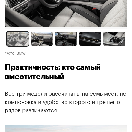
Фото: BMW
Практичность: кто самый
вместительный
Все три модели рассчитаны на семь мест, но
компоновка и удобство второго и третьего
рядов различаются.