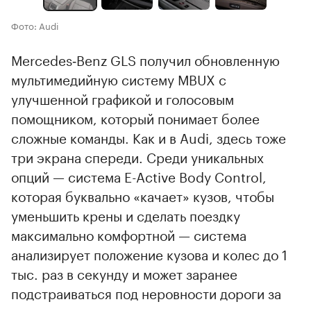
Фото: Audi
Mercedes‑Benz GLS получил обновленную
мультимедийную систему MBUX с
улучшенной графикой и голосовым
помощником, который понимает более
сложные команды. Как и в Audi, здесь тоже
три экрана спереди. Среди уникальных
опций — система E-Active Body Control,
которая буквально «качает» кузов, чтобы
уменьшить крены и сделать поездку
максимально комфортной — система
анализирует положение кузова и колес до 1
тыс. раз в секунду и может заранее
подстраиваться под неровности дороги за