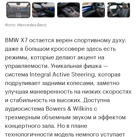
Фото: Mercedes‑Benz
BMW X7 остается верен спортивному духу:
даже в большом кроссовере здесь есть
режимы, которые делают акцент на
управляемости. Уникальная фишка —
система Integral Active Steering, которая
подруливает задними колесами, заметно
улучшая маневренность на низких скоростях
и стабильность на высоких. Доступна
аудиосистема Bowers & Wilkins с
трехмерным объемным звуком и эффектом
концертного зала. Но в плане
технологичности модель немного уступает