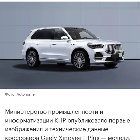
Фото: Autohome
Министерство промышленности и
информатизации КНР опубликовало первые
изображения и технические данные
кроссовера Geely Xingyee L Plus — модели,