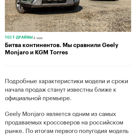
4 мая
ТЕСТ-ДРАЙВЫ
Битва континентов. Мы сравнили Geely
Monjaro и KGM Torres
Подробные характеристики модели и сроки
начала продаж станут известны ближе к
официальной премьере.
Geely Monjaro является одним из самых
продаваемых кроссоверов на российском
рынке. По итогам первого полугодия модель