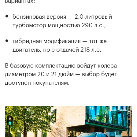
бензиновая версия — 2,0‑литровый
турбомотор мощностью 290 л.с.;
гибридная модификация — тот же
двигатель, но с отдачей 218 л.с.
В базовую комплектацию войдут колеса
диаметром 20 и 21 дюйм — выбор будет
доступен покупателям.