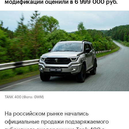
модификации оценили в 6 999 000 руб.
TANK 400
(Фото: GWM)
На российском рынке начались
официальные продажи подзаряжаемого
гибридного внедорожника Tank 400 в