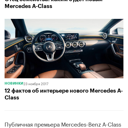
Mercedes A-Class
23 ноября 2017
НОВИНКИ
12 фактов об интерьере нового Mercedes A-
Class
Публичная премьера Mercedes-Benz A-Class