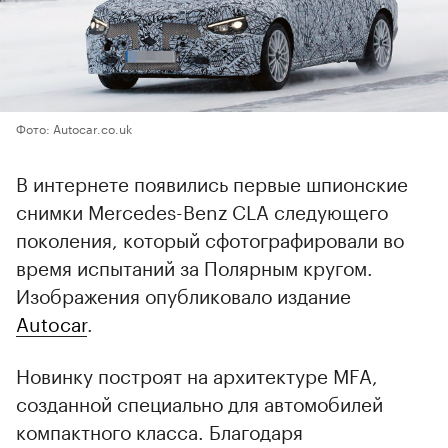
Фото: Autocar.co.uk
В интернете появились первые шпионские
снимки Mercedes-Benz CLA следующего
поколения, который сфотографировали во
время испытаний за Полярным кругом.
Изображения опубликовало издание
Autocar
.
Новинку построят на архитектуре MFA,
созданной специально для автомобилей
компактного класса. Благодаря