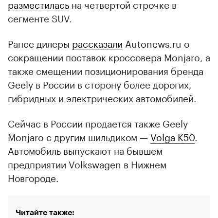
разместилась
на четвертой строчке в
сегменте SUV.
Ранее дилеры
рассказали
Autonews.ru о
сокращении поставок кроссовера Monjaro, а
также смещении позиционирования бренда
Geely в России в сторону более дорогих,
гибридных и электрических автомобилей.
Сейчас в России продается также Geely
Monjaro с другим шильдиком —
Volga K50
.
Автомобиль выпускают на бывшем
предприятии Volkswagen в Нижнем
Новгороде.
Читайте также: