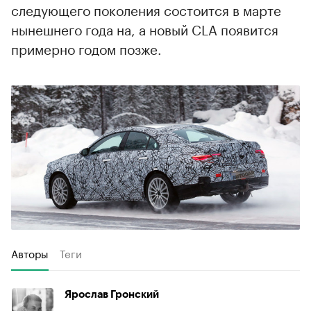
следующего поколения состоится в марте
нынешнего года на, а новый CLA появится
примерно годом позже.
Авторы
Теги
Ярослав Гронский