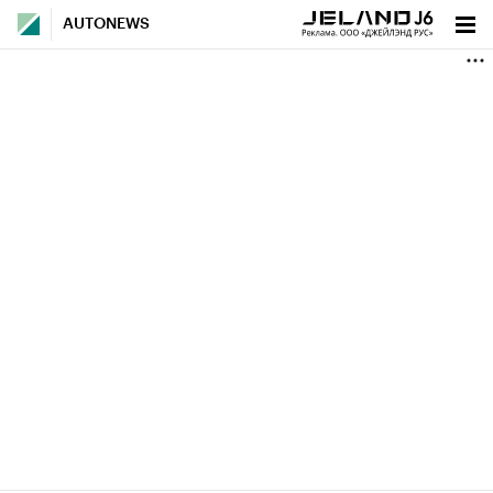
AUTONEWS