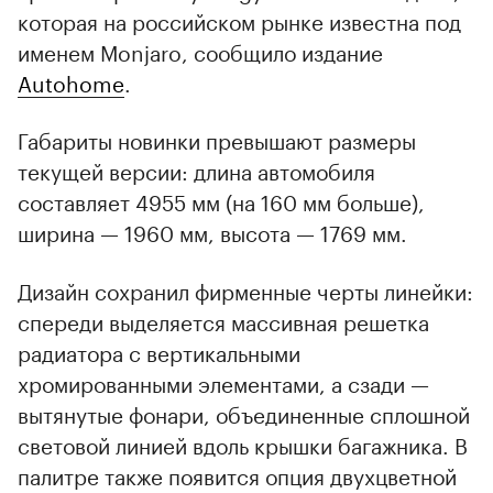
которая на российском рынке известна под
именем Monjaro, сообщило издание
Autohome
.
Габариты новинки превышают размеры
текущей версии: длина автомобиля
составляет 4955 мм (на 160 мм больше),
ширина — 1960 мм, высота — 1769 мм.
Дизайн сохранил фирменные черты линейки:
спереди выделяется массивная решетка
радиатора с вертикальными
хромированными элементами, а сзади —
вытянутые фонари, объединенные сплошной
световой линией вдоль крышки багажника. В
палитре также появится опция двухцветной