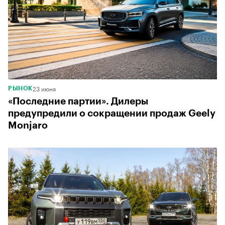
23 июня
РЫНОК
«Последние партии». Дилеры
предупредили о сокращении продаж Geely
Monjaro