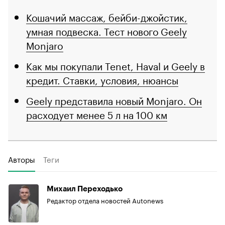
Кошачий массаж, бейби-джойстик,
умная подвеска. Тест нового Geely
Monjaro
Как мы покупали Tenet, Haval и Geely в
кредит. Ставки, условия, нюансы
Geely представила новый Monjaro. Он
расходует менее 5 л на 100 км
Авторы
Теги
Михаил Переходько
Редактор отдела новостей Autonews