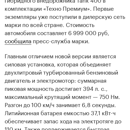
комплектации «Техно Премиум». Первые
экземпляры уже поступили в дилерскую сеть
марки по всей стране. Стоимость
автомобиля составляет 6 999 000 руб,
сообщила
пресс-служба марки.
Главным отличием новой версии является
силовая установка, которая объединяет
двухлитровый турбированный бензиновый
двигатель и электромотор: суммарная
пиковая мощность достигает 394 л. с.,
максимальный крутящий момент — 750 Нм.
Разгон до 100 км/ч занимает 6,8 секунды.
Литийионная батарея емкостью 37,1 кВт·ч
обеспечивает запас хода на электротяге до
110 км. Также поддерживается быстрая