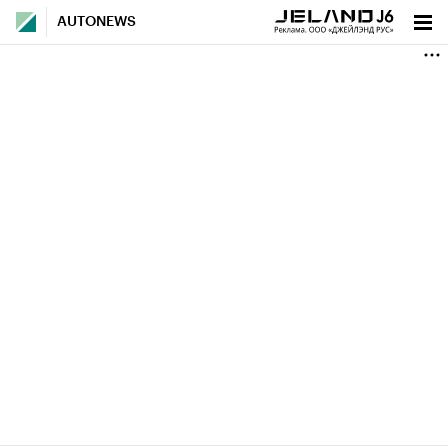
AUTONEWS