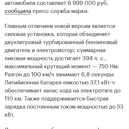
автомобиля составляет 6 999 000 руб,
сообщила
пресс-служба марки.
Главным отличием новой версии является
силовая установка, которая объединяет
двухлитровый турбированный бензиновый
двигатель и электромотор: суммарная
пиковая мощность достигает 394 л. с.,
максимальный крутящий момент — 750 Нм.
Разгон до 100 км/ч занимает 6,8 секунды.
Литийионная батарея емкостью 37,1 кВт·ч
обеспечивает запас хода на электротяге до
110 км. Также поддерживается быстрая
зарядка постоянным током мощностью до 53
кВт.
Для сравнения — бензиновая модификации