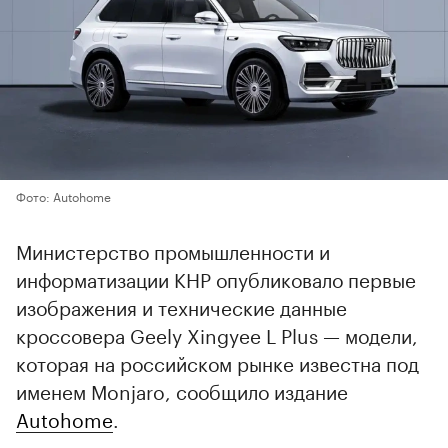
Фото: Autohome
Министерство промышленности и
информатизации КНР опубликовало первые
изображения и технические данные
кроссовера Geely Xingyee L Plus — модели,
которая на российском рынке известна под
именем Monjaro, сообщило издание
Autohome
.