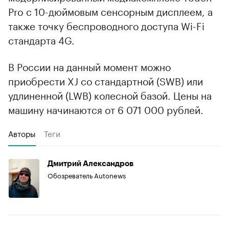
Pro с 10-дюймовым сенсорным дисплеем, а
также точку беспроводного доступа Wi-Fi
стандарта 4G.
В России на данный момент можно
приобрести XJ со стандартной (SWB) или
удлиненной (LWB) колесной базой. Цены на
машину начинаются от 6 071 000 рублей.
Авторы
Теги
Дмитрий Александров
Обозреватель Autonews