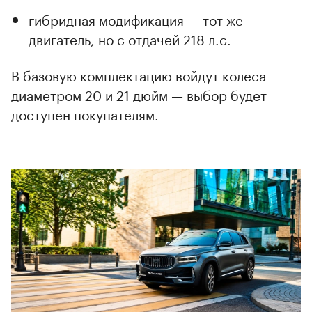
гибридная модификация — тот же
двигатель, но с отдачей 218 л.с.
В базовую комплектацию войдут колеса
диаметром 20 и 21 дюйм — выбор будет
доступен покупателям.