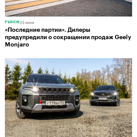
23 июня
РЫНОК
«Последние партии». Дилеры
предупредили о сокращении продаж Geely
Monjaro