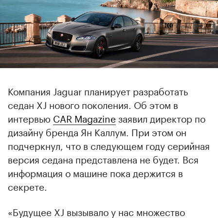
Компания Jaguar планирует разработать
седан XJ нового поколения. Об этом в
интервью
CAR Magazine
заявил директор по
дизайну бренда Ян Каллум. При этом он
подчеркнул, что в следующем году серийная
версия седана представлена не будет. Вся
информация о машине пока держится в
секрете.
«Будущее XJ вызывало у нас множество