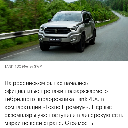
TANK 400
(Фото: GWM)
На российском рынке начались
официальные продажи подзаряжаемого
гибридного внедорожника Tank 400 в
комплектации «Техно Премиум». Первые
экземпляры уже поступили в дилерскую сеть
марки по всей стране. Стоимость