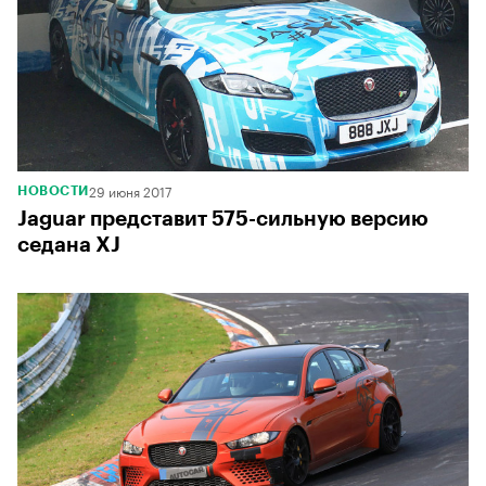
29 июня 2017
НОВОСТИ
Jaguar представит 575-сильную версию
седана XJ