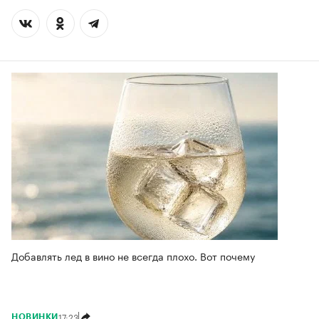
Добавлять лед в вино не всегда плохо. Вот почему
17:23
НОВИНКИ