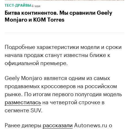
4 мая
ТЕСТ-ДРАЙВЫ
Битва континентов. Мы сравнили Geely
Monjaro и KGM Torres
Подробные характеристики модели и сроки
начала продаж станут известны ближе к
официальной премьере.
Geely Monjaro является одним из самых
продаваемых кроссоверов на российском
рынке. По итогам первого полугодия модель
разместилась
на четвертой строчке в
сегменте SUV.
Ранее дилеры
рассказали
Autonews.ru о