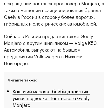
сокращении поставок кроссовера Monjaro, а
также смещении позиционирования бренда
Geely в России в сторону более дорогих,
гибридных и электрических автомобилей.
Сейчас в России продается также Geely
Monjaro с другим шильдиком —
Volga K50
.
Автомобиль выпускают на бывшем
предприятии Volkswagen в Нижнем
Новгороде.
Читайте также:
Кошачий массаж, бейби-джойстик,
умная подвеска. Тест нового Geely
Monjaro