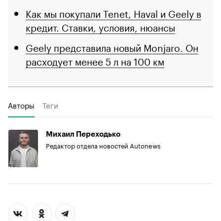
Как мы покупали Tenet, Haval и Geely в
кредит. Ставки, условия, нюансы
Geely представила новый Monjaro. Он
расходует менее 5 л на 100 км
Авторы
Теги
Михаил Переходько
Редактор отдела новостей Autonews