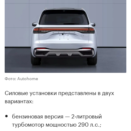
Фото: Autohome
Силовые установки представлены в двух
вариантах:
бензиновая версия — 2‑литровый
турбомотор мощностью 290 л.с.;