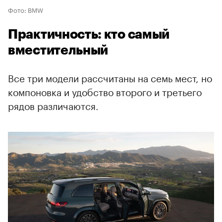
Фото: BMW
Практичность: кто самый
вместительный
Все три модели рассчитаны на семь мест, но
компоновка и удобство второго и третьего
рядов различаются.