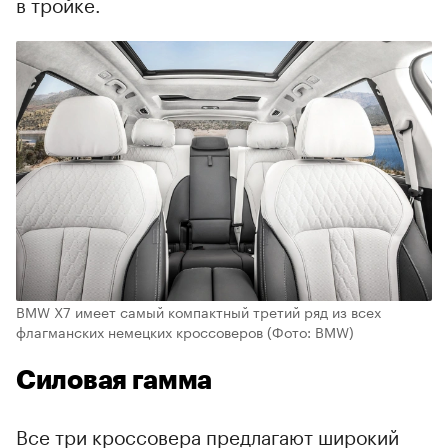
в тройке.
BMW X7 имеет самый компактный третий ряд из всех
флагманских немецких кроссоверов
(Фото: BMW)
Силовая гамма
Все три кроссовера предлагают широкий