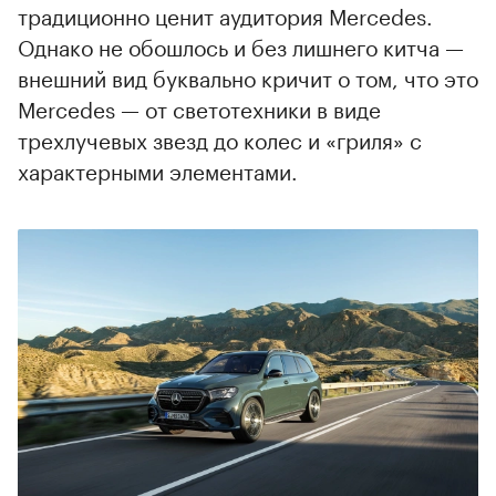
традиционно ценит аудитория Mercedes.
Однако не обошлось и без лишнего китча —
внешний вид буквально кричит о том, что это
Mercedes — от светотехники в виде
трехлучевых звезд до колес и «гриля» с
характерными элементами.