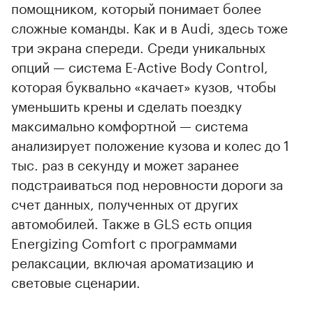
помощником, который понимает более
сложные команды. Как и в Audi, здесь тоже
три экрана спереди. Среди уникальных
опций — система E-Active Body Control,
которая буквально «качает» кузов, чтобы
уменьшить крены и сделать поездку
максимально комфортной — система
анализирует положение кузова и колес до 1
тыс. раз в секунду и может заранее
подстраиваться под неровности дороги за
счет данных, полученных от других
автомобилей. Также в GLS есть опция
Energizing Comfort с программами
релаксации, включая ароматизацию и
световые сценарии.