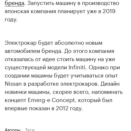
бренда
. Запустить машину в производство
японская компания планирует уже в 2019
году.
Электрокар будет абсолютно новым
автомобилем бренда. До этого компания
отказалась от идее стоить машину на уже
существующей модели Infiniti. Однако при
создании машины будет учитываться опыт
Nissan в разработке электрокаров. Дизайн
новинки машины, скорее всего, напоминать
концепт Emerg-e Concept, который был
впервые показан в 2012 году.
Авторы
Теги