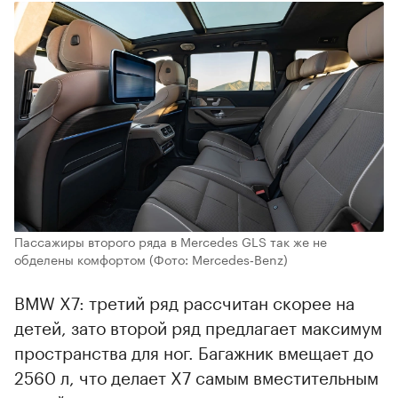
Пассажиры второго ряда в Mercedes GLS так же не
обделены комфортом
(Фото: Mercedes‑Benz)
BMW X7: третий ряд рассчитан скорее на
детей, зато второй ряд предлагает максимум
пространства для ног. Багажник вмещает до
2560 л, что делает X7 самым вместительным