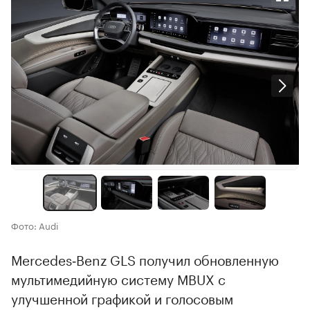
Фото: Audi
Mercedes‑Benz GLS получил обновленную
мультимедийную систему MBUX с
улучшенной графикой и голосовым