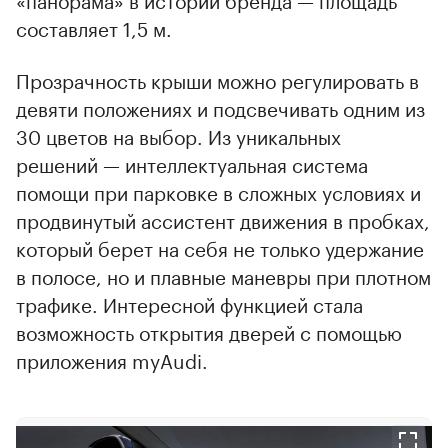
составляет 1,5 м.
Прозрачность крыши можно регулировать в
девяти положениях и подсвечивать одним из
30 цветов на выбор. Из уникальных
решений — интеллектуальная система
помощи при парковке в сложных условиях и
продвинутый ассистент движения в пробках,
который берет на себя не только удержание
в полосе, но и плавные маневры при плотном
трафике. Интересной функцией стала
возможность открытия дверей с помощью
приложения myAudi.