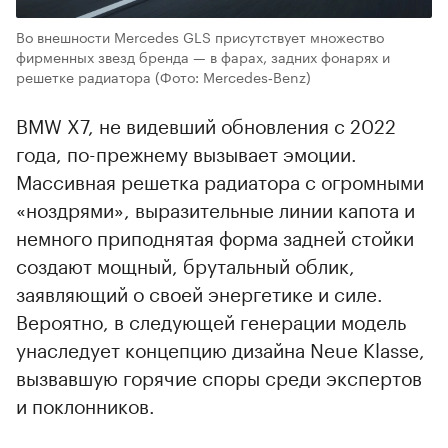
Во внешности Mercedes GLS присутствует множество
фирменных звезд бренда — в фарах, задних фонарях и
решетке радиатора
(Фото: Mercedes‑Benz)
BMW X7, не видевший обновления с 2022
года, по-прежнему вызывает эмоции.
Массивная решетка радиатора с огромными
«ноздрями», выразительные линии капота и
немного приподнятая форма задней стойки
создают мощный, брутальный облик,
заявляющий о своей энергетике и силе.
Вероятно, в следующей генерации модель
унаследует концепцию дизайна Neue Klasse,
вызвавшую горячие споры среди экспертов
и поклонников.