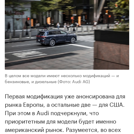
В целом все модели имеют несколько модификаций — и
бензиновые, и дизельные
(Фото: Audi AG)
Первая модификация уже анонсирована для
рынка Европы, а остальные две — для США.
При этом в Audi подчеркнули, что
приоритетным для модели будет именно
американский рынок. Разумеется, во всех