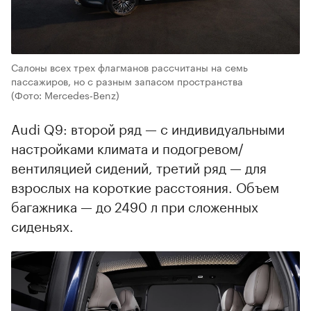
Салоны всех трех флагманов рассчитаны на семь
пассажиров, но с разным запасом пространства
(Фото: Mercedes‑Benz)
Audi Q9: второй ряд — с индивидуальными
настройками климата и подогревом/
вентиляцией сидений, третий ряд — для
взрослых на короткие расстояния. Объем
багажника — до 2490 л при сложенных
сиденьях.