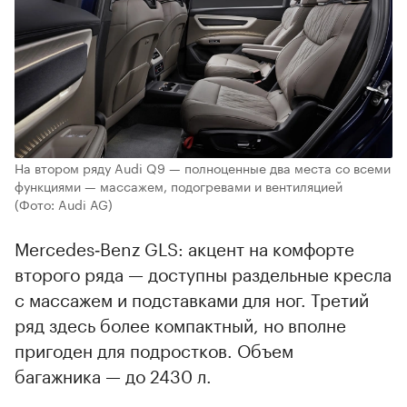
На втором ряду Audi Q9 — полноценные два места со всеми
функциями — массажем, подогревами и вентиляцией
(Фото: Audi AG)
Mercedes‑Benz GLS: акцент на комфорте
второго ряда — доступны раздельные кресла
с массажем и подставками для ног. Третий
ряд здесь более компактный, но вполне
пригоден для подростков. Объем
багажника — до 2430 л.