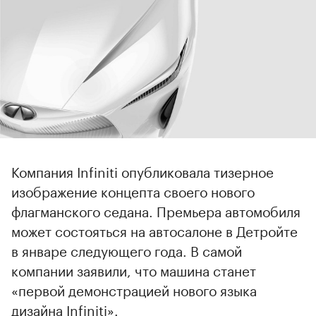
Компания Infiniti опубликовала тизерное
изображение концепта своего нового
флагманского седана. Премьера автомобиля
может состояться на автосалоне в Детройте
в январе следующего года. В самой
компании заявили, что машина станет
«первой демонстрацией нового языка
дизайна Infiniti».