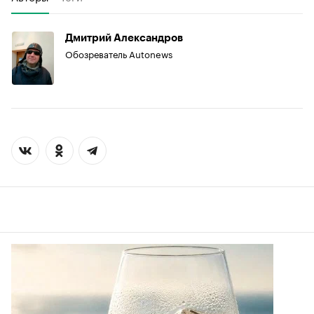
Дмитрий Александров
Обозреватель Autonews