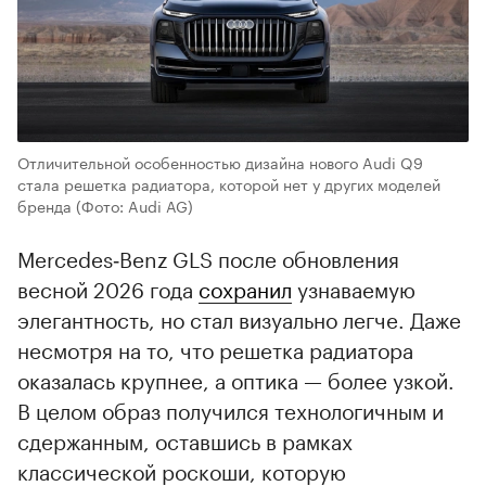
Отличительной особенностью дизайна нового Audi Q9
стала решетка радиатора, которой нет у других моделей
бренда
(Фото: Audi AG)
Mercedes‑Benz GLS после обновления
весной 2026 года
сохранил
узнаваемую
элегантность, но стал визуально легче. Даже
несмотря на то, что решетка радиатора
оказалась крупнее, а оптика — более узкой.
В целом образ получился технологичным и
сдержанным, оставшись в рамках
классической роскоши, которую