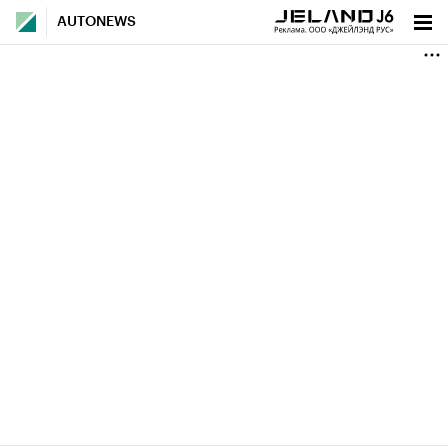
AUTONEWS