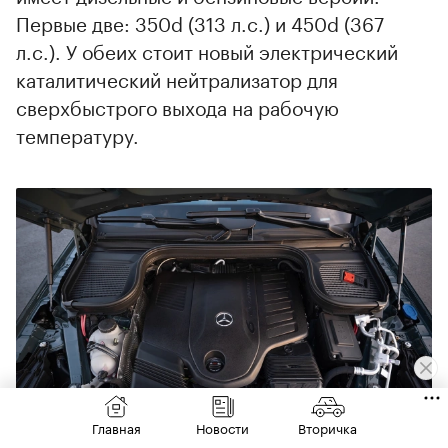
Первые две: 350d (313 л.с.) и 450d (367
л.с.). У обеих стоит новый электрический
каталитический нейтрализатор для
сверхбыстрого выхода на рабочую
температуру.
Главная
Новости
Вторичка