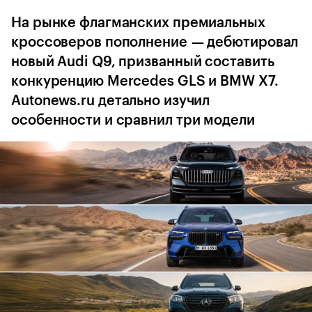
На рынке флагманских премиальных
кроссоверов пополнение — дебютировал
новый Audi Q9, призванный составить
конкуренцию Mercedes GLS и BMW X7.
Autonews.ru детально изучил
особенности и сравнил три модели