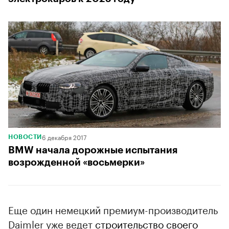
6 декабря 2017
НОВОСТИ
BMW начала дорожные испытания
возрожденной «восьмерки»
Еще один немецкий премиум-производитель
Daimler уже ведет
строительство своего