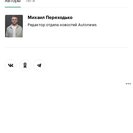
Михаил Переходько
Редактор отдела новостей Autonews