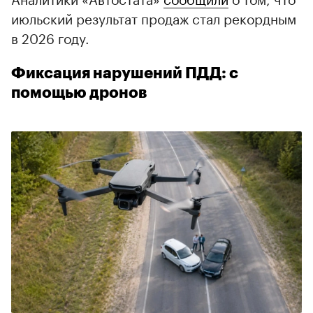
июльский результат продаж стал рекордным
в 2026 году.
Фиксация нарушений ПДД: с
помощью дронов