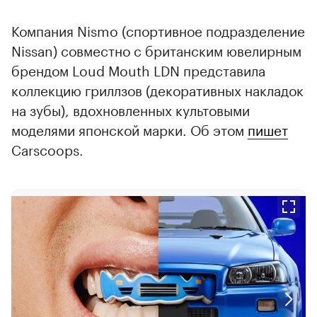
Компания Nismo (спортивное подразделение
Nissan) совместно с британским ювелирным
брендом Loud Mouth LDN представила
коллекцию гриллзов (декоративных накладок
на зубы), вдохновленных культовыми
моделями японской марки. Об этом
пишет
Carscoops.