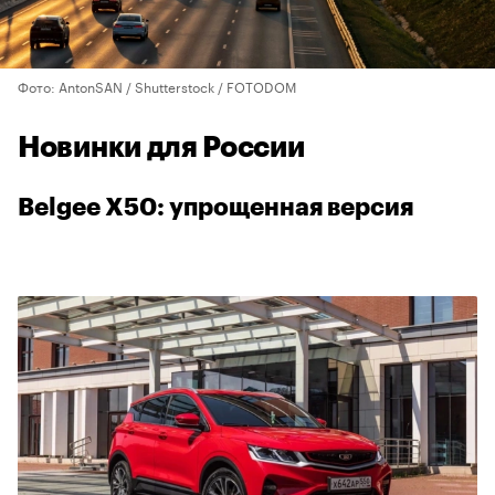
Фото: AntonSAN / Shutterstock / FOTODOM
Новинки для России
Belgee X50: упрощенная версия
00:00
/
00:00