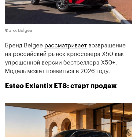
Фото: Belgee
Бренд Belgee
рассматривает
возвращение
на российский рынок кроссовера X50 как
упрощенной версии бестселлера X50+.
Модель может появиться в 2026 году.
Esteo Exlantix ET8: старт продаж