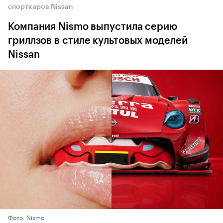
спорткаров Nissan
Компания Nismo выпустила серию
гриллзов в стиле культовых моделей
Nissan
Фото: Nismo