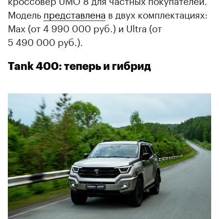
Модель
представлена
в двух комплектациях:
Max (от 4 990 000 руб.) и Ultra (от
5 490 000 руб.).
Tank 400: теперь и гибрид