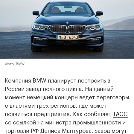
Фото: BMW
Компания BMW планирует построить в
России завод полного цикла. На данный
момент немецкий концерн ведет переговоры
с властями трех регионов, где может
появиться предприятие. Как сообщает
ТАСС
со ссылкой на министра промышленности и
торговли РФ Дениса Мантурова, завод могут