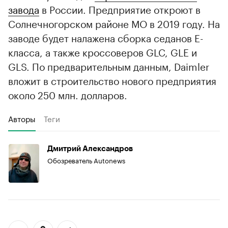
завода
в России. Предприятие откроют в
Солнечногорском районе МО в 2019 году. На
заводе будет налажена сборка седанов Е-
класса, а также кроссоверов GLC, GLE и
GLS. По предварительным данным, Daimler
вложит в строительство нового предприятия
около 250 млн. долларов.
Авторы
Теги
Дмитрий Александров
Обозреватель Autonews