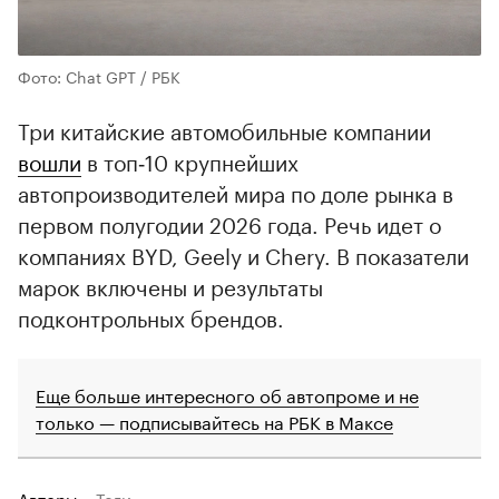
Фото: Chat GPT / РБК
Три китайские автомобильные компании
вошли
в топ‑10 крупнейших
автопроизводителей мира по доле рынка в
первом полугодии 2026 года. Речь идет о
компаниях BYD, Geely и Chery. В показатели
марок включены и результаты
подконтрольных брендов.
Еще больше интересного об автопроме и не
только — подписывайтесь на РБК в Максе
Авторы
Теги