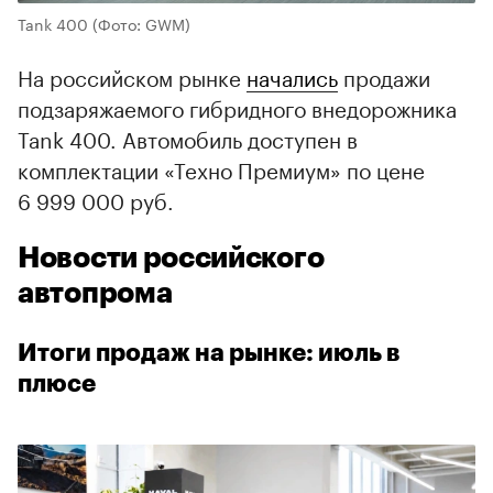
Tank 400
(Фото: GWM)
На российском рынке
начались
продажи
подзаряжаемого гибридного внедорожника
Tank 400. Автомобиль доступен в
комплектации «Техно Премиум» по цене
6 999 000 руб.
Новости российского
автопрома
Итоги продаж на рынке: июль в
плюсе