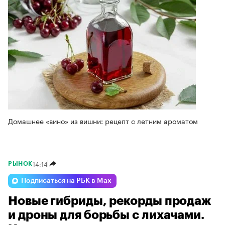
Домашнее «вино» из вишни: рецепт с летним ароматом
14:14
РЫНОК
Подписаться на РБК в Max
Новые гибриды, рекорды продаж
и дроны для борьбы с лихачами.