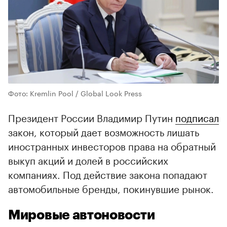
Фото: Kremlin Pool / Global Look Press
Президент России Владимир Путин
подписал
закон, который дает возможность лишать
иностранных инвесторов права на обратный
выкуп акций и долей в российских
компаниях. Под действие закона попадают
автомобильные бренды, покинувшие рынок.
Мировые автоновости