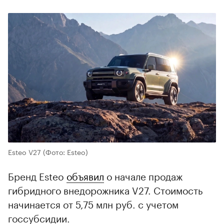
Esteo V27
(Фото: Esteo)
Бренд Esteo
объявил
о начале продаж
гибридного внедорожника V27. Стоимость
начинается от 5,75 млн руб. с учетом
госсубсидии.