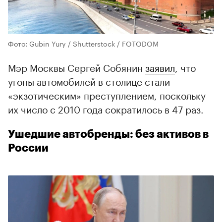
Фото: Gubin Yury / Shutterstock / FOTODOM
Мэр Москвы Сергей Собянин
заявил
, что
угоны автомобилей в столице стали
«экзотическим» преступлением, поскольку
их число с 2010 года сократилось в 47 раз.
Ушедшие автобренды: без активов в
России