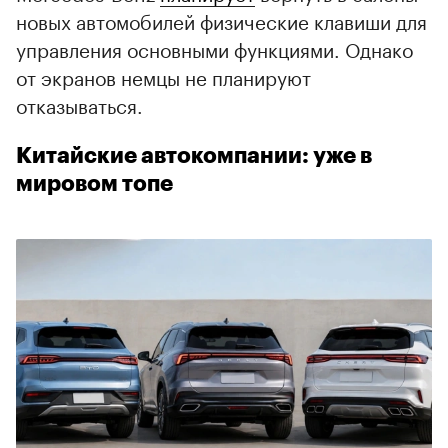
новых автомобилей физические клавиши для
управления основными функциями. Однако
от экранов немцы не планируют
отказываться.
Китайские автокомпании: уже в
мировом топе