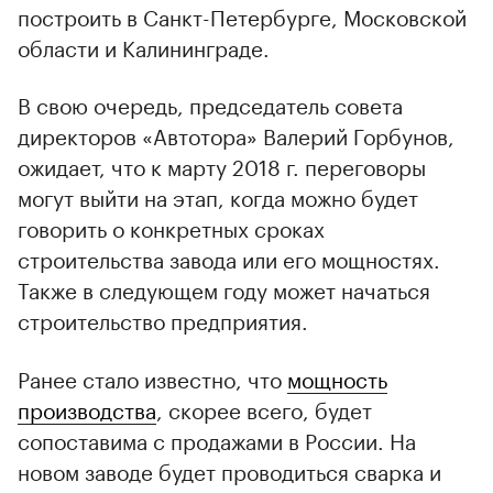
построить в Санкт-Петербурге, Московской
области и Калининграде.
В свою очередь, председатель совета
директоров «Автотора» Валерий Горбунов,
ожидает, что к марту 2018 г. переговоры
могут выйти на этап, когда можно будет
говорить о конкретных сроках
строительства завода или его мощностях.
Также в следующем году может начаться
строительство предприятия.
Ранее стало известно, что
мощность
производства
, скорее всего, будет
сопоставима с продажами в России. На
новом заводе будет проводиться сварка и