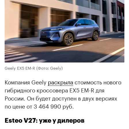
Geely EX5 EM-R
(Фото: Geely)
Компания Geely
раскрыла
стоимость нового
гибридного кроссовера EX5 EM-R для
России. Он будет доступен в двух версиях
по цене от 3 464 990 руб.
Esteo V27: уже у дилеров