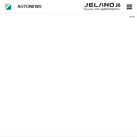
AUTONEWS