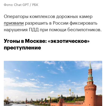
Фото: Chat GPT / РБК
Операторы комплексов дорожных камер
призвали
разрешить в России фиксировать
нарушения ПДД при помощи беспилотников.
Угоны в Москве: «экзотическое»
преступление