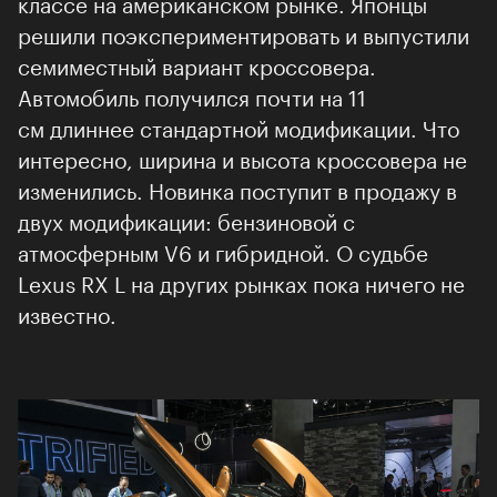
классе на американском рынке. Японцы
решили поэкспериментировать и выпустили
семиместный вариант кроссовера.
Автомобиль получился почти на 11
см длиннее стандартной модификации. Что
интересно, ширина и высота кроссовера не
изменились. Новинка поступит в продажу в
двух модификации: бензиновой с
атмосферным V6 и гибридной. О судьбе
Lexus RX L на других рынках пока ничего не
известно.