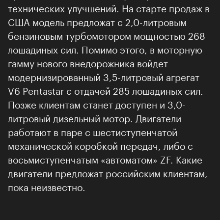
технических улучшений. На старте продаж в
США модель предложат с 2,0-литровым
бензиновым турбомотором мощностью 268
лошадиных сил. Помимо этого, в моторную
гамму нового внедорожника войдет
модернизированный 3,5-литровый агрегат
V6 Pentastar с отдачей 285 лошадиных сил.
Позже клиентам станет доступен и 3,0-
литровый дизельный мотор. Двигатели
работают в паре с шестиступенчатой
механической коробкой передач, либо с
восьмиступенчатым «автоматом» ZF. Какие
двигатели предложат российским клиентам,
пока неизвестно.