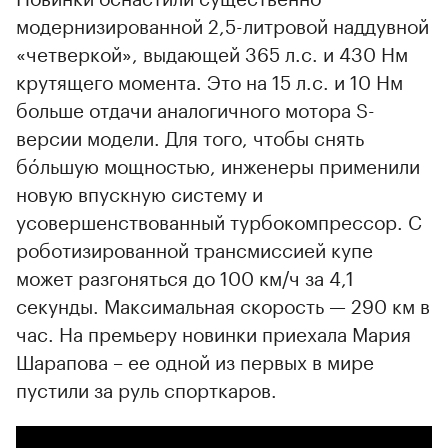
модернизированной 2,5-литровой наддувной
«четверкой», выдающей 365 л.с. и 430 Нм
крутящего момента. Это на 15 л.с. и 10 Нм
больше отдачи аналогичного мотора S-
версии модели. Для того, чтобы снять
бóльшую мощностью, инженеры применили
новую впускную систему и
усовершенствованный турбокомпрессор. С
роботизированной трансмиссией купе
может разгоняться до 100 км/ч за 4,1
секунды. Максимальная скорость — 290 км в
час. На премьеру новинки приехала Мария
Шарапова – ее одной из первых в мире
пустили за руль спорткаров.