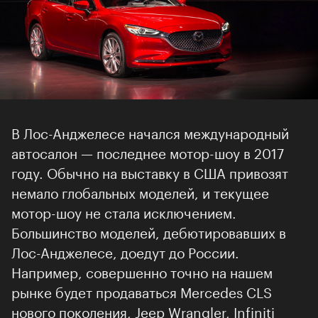
В Лос-Анджелесе начался международный
автосалон — последнее мотор-шоу в 2017
году. Обычно на выставку в США привозят
немало глобальных моделей, и текущее
мотор-шоу не стала исключением.
Большинство моделей, дебютировавших в
Лос-Анджелесе, доедут до России.
Например, совершенно точно на нашем
рынке будет продаваться Mercedes CLS
нового поколения, Jeep Wrangler, Infiniti