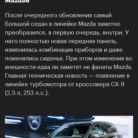
Mazda6
После очередного обновления самый
большой седан в линейке Mazda заметно
преобразился, в первую очередь, внутри. У
него полностью новая передняя панель,
изменилась комбинация приборов и даже
поменялись сиденья. При этом изменения во
внешности едва ли заметят не фанаты Mazda.
Главная техническая новость — появление в
линейке турбомотора от кроссовера CX-9
(2,5 л, 253 л.с.).