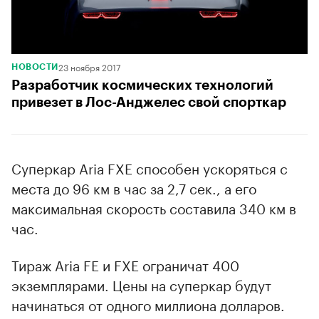
23 ноября 2017
НОВОСТИ
Разработчик космических технологий
привезет в Лос-Анджелес свой спорткар
Суперкар Aria FXE способен ускоряться с
места до 96 км в час за 2,7 сек., а его
максимальная скорость составила 340 км в
час.
Тираж Aria FE и FXE ограничат 400
экземплярами. Цены на суперкар будут
начинаться от одного миллиона долларов.