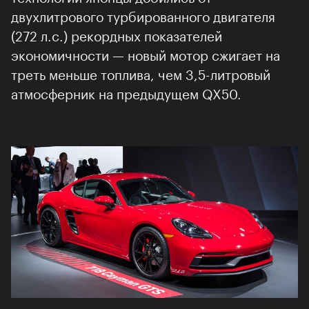
двухлитрового турбированного двигателя
(272 л.с.) рекордных показателей
экономичности — новый мотор сжигает на
треть меньше топлива, чем 3,5-литровый
атмосферник на предыдущем QX50.