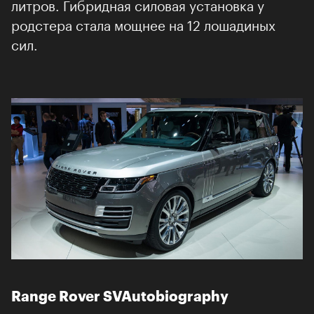
литров. Гибридная силовая установка у
родстера стала мощнее на 12 лошадиных
сил.
Range Rover SVAutobiography