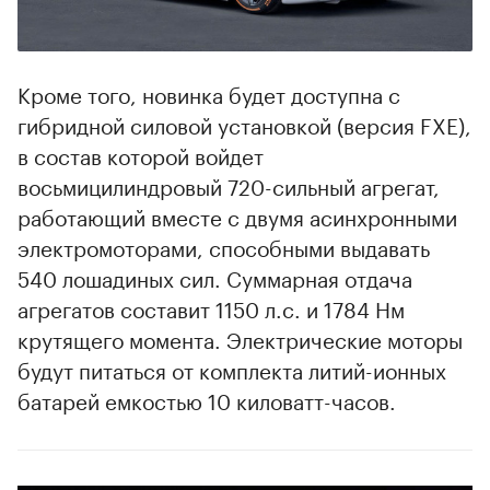
Кроме того, новинка будет доступна с
гибридной силовой установкой (версия FXE),
в состав которой войдет
восьмицилиндровый 720-сильный агрегат,
работающий вместе с двумя асинхронными
электромоторами, способными выдавать
540 лошадиных сил. Суммарная отдача
агрегатов составит 1150 л.с. и 1784 Нм
крутящего момента. Электрические моторы
будут питаться от комплекта литий-ионных
батарей емкостью 10 киловатт-часов.