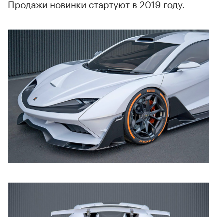
Продажи новинки стартуют в 2019 году.