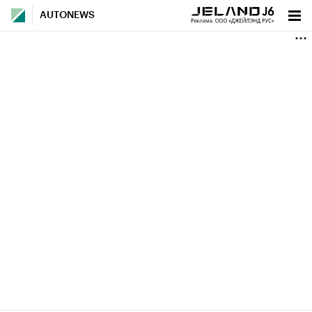
AUTONEWS