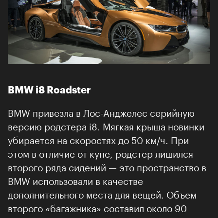
BMW i8 Roadster
BMW привезла в Лос-Анджелес серийную
версию родстера i8. Мягкая крыша новинки
убирается на скоростях до 50 км/ч. При
этом в отличие от купе, родстер лишился
второго ряда сидений — это пространство в
BMW использовали в качестве
дополнительного места для вещей. Объем
второго «багажника» составил около 90