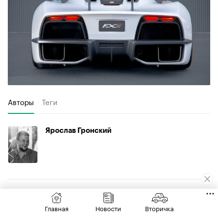
Авторы
Теги
Ярослав Гронский
Главная
Новости
Вторичка