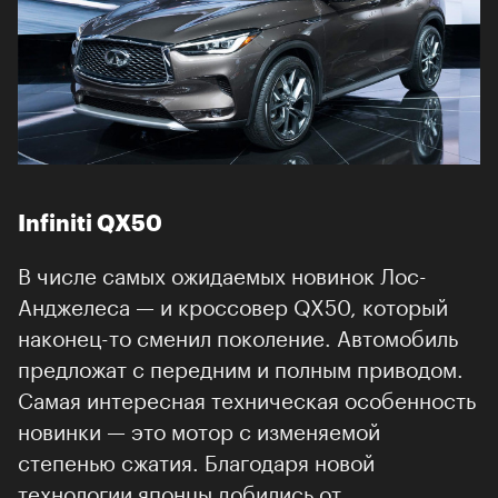
Infiniti QX50
В числе самых ожидаемых новинок Лос-
Анджелеса — и кроссовер QX50, который
наконец-то сменил поколение. Автомобиль
предложат с передним и полным приводом.
Самая интересная техническая особенность
новинки — это мотор с изменяемой
степенью сжатия. Благодаря новой
технологии японцы добились от