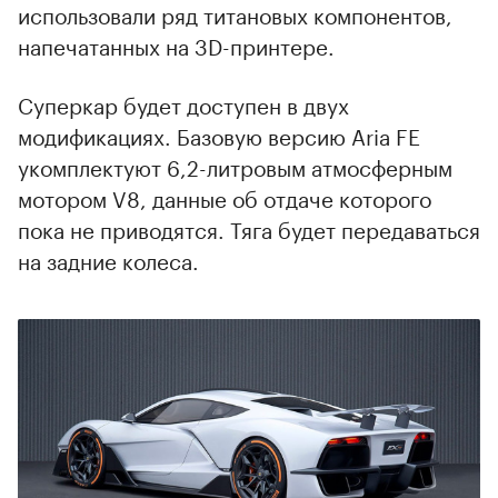
использовали ряд титановых компонентов,
напечатанных на 3D-принтере.
Суперкар будет доступен в двух
модификациях. Базовую версию Aria FE
укомплектуют 6,2-литровым атмосферным
мотором V8, данные об отдаче которого
пока не приводятся. Тяга будет передаваться
на задние колеса.
00:00
/
00:00