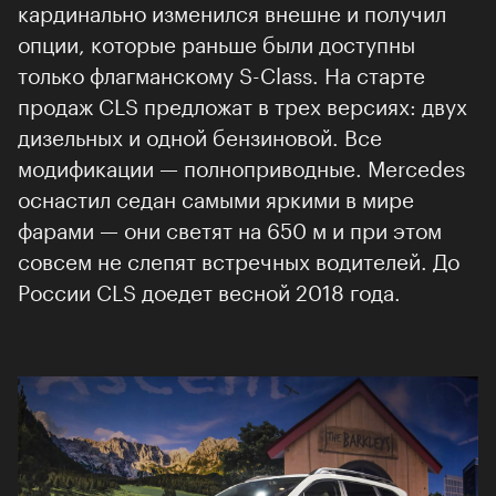
кардинально изменился внешне и получил
опции, которые раньше были доступны
только флагманскому S-Class. На старте
продаж CLS предложат в трех версиях: двух
дизельных и одной бензиновой. Все
модификации — полноприводные. Mercedes
оснастил седан самыми яркими в мире
фарами — они светят на 650 м и при этом
совсем не слепят встречных водителей. До
России CLS доедет весной 2018 года.