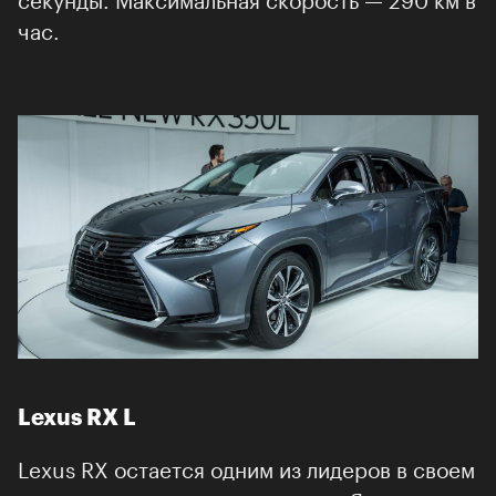
час.
Lexus RX L
Lexus RX остается одним из лидеров в своем