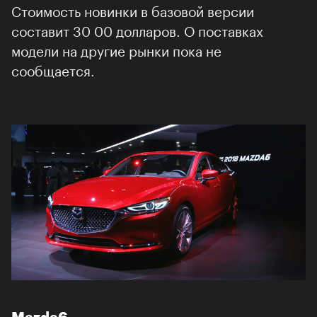
Стоимость новинки в базовой версии
составит 30 00 долларов. О поставках
модели на другие рынки пока не
сообщается.