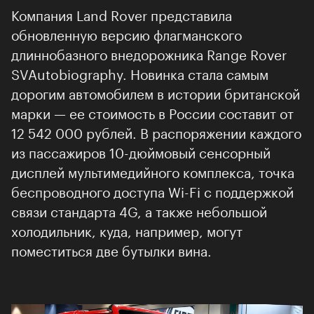
Компания Land Rover представила
обновленную версию флагманского
длиннобазного внедорожника Range Rover
SVAutobiography. Новинка стала самым
дорогим автомобилем в истории британской
марки — ее стоимость в России составит от
12 542 000 рублей. В распоряжении каждого
из пассажиров 10-дюймовый сенсорный
дисплей мультимедийного комплекса, точка
беспроводного доступа Wi-Fi с поддержкой
связи стандарта 4G, а также небольшой
холодильник, куда, например, могут
поместиться две бутылки вина.