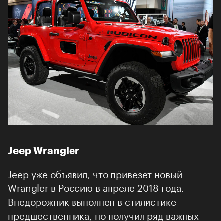
Jeep Wrangler
Jeep уже объявил, что привезет новый
Wrangler в Россию в апреле 2018 года.
Внедорожник выполнен в стилистике
предшественника, но получил ряд важных