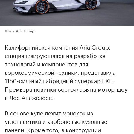
Фото: Aria Group
Калифорнийская компания Aria Group,
специализирующаяся на разработке
технологий и компонентов для
аэрокосмической техники, представила
1150-сильный гибридный суперкар FXE.
Премьера новинки состоялась на мотор-шоу
в Лос-Анджелесе.
В основе купе лежит монокок из
углепластика и карбоновые кузовные
панели. Кроме того, в конструкции