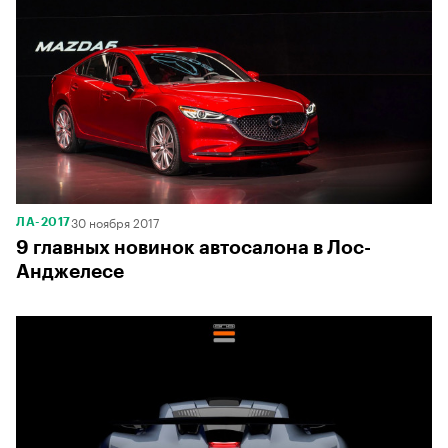
30 ноября 2017
ЛА-2017
9 главных новинок автосалона в Лос-
Анджелесе