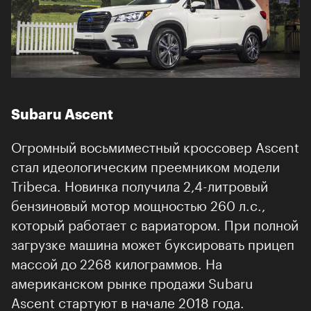
Subaru Ascent
Огромный восьмиместный кроссовер Ascent
стал идеологическим преемником модели
Tribeca. Новинка получила 2,4-литровый
бензиновый мотор мощностью 260 л.с.,
который работает с вариатором. При полной
загрузке машина может буксировать прицеп
массой до 2268 килограммов. На
американском рынке продажи Subaru
Ascent стартуют в начале 2018 года.