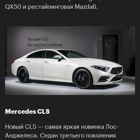
QX50 и рестайлинговая Mazda6.
Mercedes CLS
Новый CLS — самая яркая новинка Лос-
Анджелеса. Седан третьего поколения