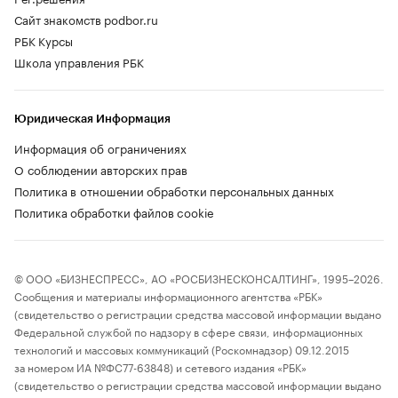
Сайт знакомств podbor.ru
РБК Курсы
Школа управления РБК
Юридическая Информация
Информация об ограничениях
О соблюдении авторских прав
Политика в отношении обработки персональных данных
Политика обработки файлов cookie
© ООО «БИЗНЕСПРЕСС», АО «РОСБИЗНЕСКОНСАЛТИНГ», 1995–2026.
Сообщения и материалы информационного агентства «РБК»
(свидетельство о регистрации средства массовой информации выдано
Федеральной службой по надзору в сфере связи, информационных
технологий и массовых коммуникаций (Роскомнадзор) 09.12.2015
за номером ИА №ФС77-63848) и сетевого издания «РБК»
(свидетельство о регистрации средства массовой информации выдано