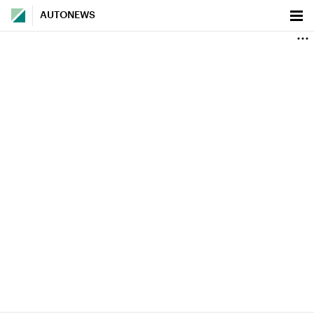
AUTONEWS