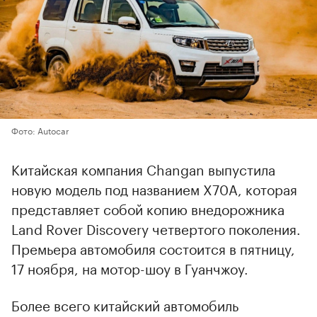
Фото: Autocar
Китайская компания Changan выпустила
новую модель под названием X70A, которая
представляет собой копию внедорожника
Land Rover Discovery четвертого поколения.
Премьера автомобиля состоится в пятницу,
17 ноября, на мотор-шоу в Гуанчжоу.
Более всего китайский автомобиль