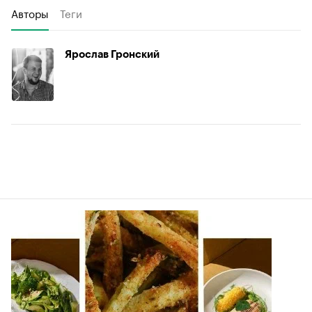
Авторы
Теги
Ярослав Гронский