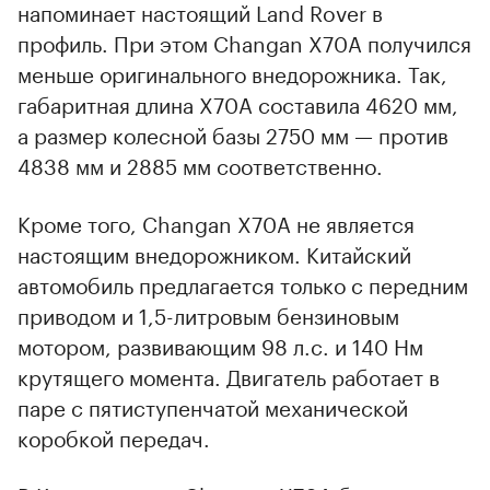
напоминает настоящий Land Rover в
профиль. При этом Changan X70A получился
меньше оригинального внедорожника. Так,
габаритная длина X70A составила 4620 мм,
а размер колесной базы 2750 мм — против
4838 мм и 2885 мм соответственно.
Кроме того, Changan X70A не является
настоящим внедорожником. Китайский
автомобиль предлагается только с передним
приводом и 1,5-литровым бензиновым
мотором, развивающим 98 л.с. и 140 Нм
крутящего момента. Двигатель работает в
паре с пятиступенчатой механической
коробкой передач.