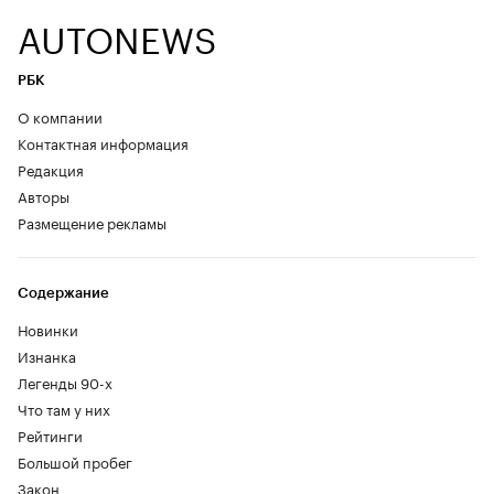
AUTONEWS
РБК
О компании
Контактная информация
Редакция
Авторы
Размещение рекламы
Содержание
Новинки
Изнанка
Легенды 90-х
Что там у них
Рейтинги
Большой пробег
Закон