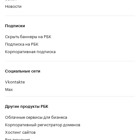
Новости
Подписки
Скрыть баннеры на РБК
Подписка на РБК
Корпоративная подписка
Социальные сети
Vkontakte
Max
Другие продукты РБК
Облачные сервисы для бизнеса
Корпоративный регистратор доменов
Хостинг сайтов
Рег.решения