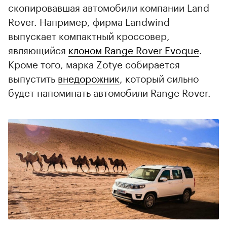
скопировавшая автомобили компании Land
Rover. Например, фирма Landwind
выпускает компактный кроссовер,
являющийся
клоном Range Rover Evoque
.
Кроме того, марка Zotye собирается
выпустить
внедорожник
, который сильно
будет напоминать автомобили Range Rover.