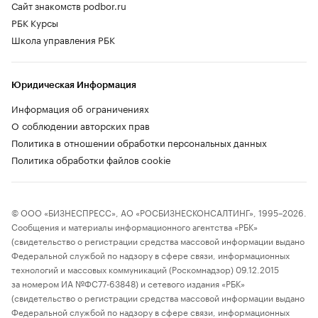
Сайт знакомств podbor.ru
РБК Курсы
Школа управления РБК
Юридическая Информация
Информация об ограничениях
О соблюдении авторских прав
Политика в отношении обработки персональных данных
Политика обработки файлов cookie
© ООО «БИЗНЕСПРЕСС», АО «РОСБИЗНЕСКОНСАЛТИНГ», 1995–2026.
Сообщения и материалы информационного агентства «РБК»
(свидетельство о регистрации средства массовой информации выдано
Федеральной службой по надзору в сфере связи, информационных
технологий и массовых коммуникаций (Роскомнадзор) 09.12.2015
за номером ИА №ФС77-63848) и сетевого издания «РБК»
(свидетельство о регистрации средства массовой информации выдано
Федеральной службой по надзору в сфере связи, информационных