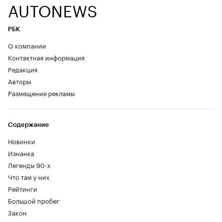
AUTONEWS
РБК
О компании
Контактная информация
Редакция
Авторы
Размещение рекламы
Содержание
Новинки
Изнанка
Легенды 90-х
Что там у них
Рейтинги
Большой пробег
Закон