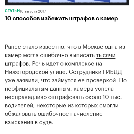
16 августа 2017
СТАТЬИ
10 способов избежать штрафов с камер
Ранее стало известно, что в Москве одна из
камер могла ошибочно выписать
тысячи
штрафов
. Речь идет о комплексе на
Нижегородской улице. Сотрудники ГИБДД
уже заявили, что займутся ее проверкой. По
неофициальным данным, камера успела
несправедливо оштрафовать около 10 тыс.
водителей, некоторые из которых смогли
обжаловать ошибочное начисление
взыскания в суде.