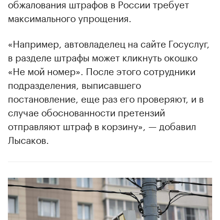
обжалования штрафов в России требует
максимального упрощения.
«Например, автовладелец на сайте Госуслуг,
в разделе штрафы может кликнуть окошко
«Не мой номер». После этого сотрудники
подразделения, выписавшего
постановление, еще раз его проверяют, и в
случае обоснованности претензий
отправляют штраф в корзину», — добавил
Лысаков.