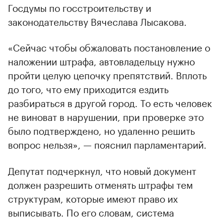
Госдумы по госстроительству и
законодательству Вячеслава Лысакова.
«Сейчас чтобы обжаловать постановление о
наложении штрафа, автовладельцу нужно
пройти целую цепочку препятствий. Вплоть
до того, что ему приходится ездить
разбираться в другой город. То есть человек
не виноват в нарушении, при проверке это
было подтверждено, но удаленно решить
вопрос нельзя», — пояснил парламентарий.
Депутат подчеркнул, что новый документ
должен разрешить отменять штрафы тем
структурам, которые имеют право их
выписывать. По его словам, система