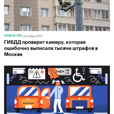
5 октября 2017
НОВОСТИ
ГИБДД проверит камеру, которая
ошибочно выписала тысячи штрафов в
Москве