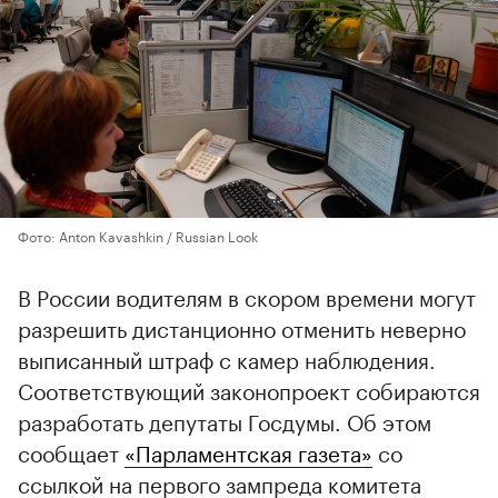
Фото: Anton Kavashkin / Russian Look
В России водителям в скором времени могут
разрешить дистанционно отменить неверно
выписанный штраф с камер наблюдения.
Соответствующий законопроект собираются
разработать депутаты Госдумы. Об этом
сообщает
«Парламентская газета»
со
ссылкой на первого зампреда комитета