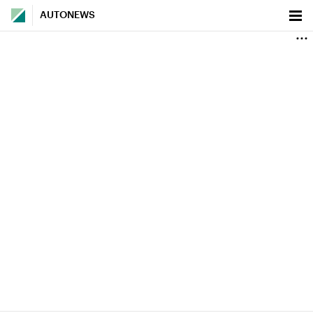
AUTONEWS