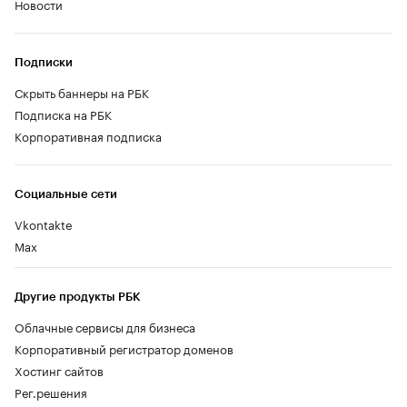
Новости
Подписки
Скрыть баннеры на РБК
Подписка на РБК
Корпоративная подписка
Социальные сети
Vkontakte
Max
Другие продукты РБК
Облачные сервисы для бизнеса
Корпоративный регистратор доменов
Хостинг сайтов
Рег.решения