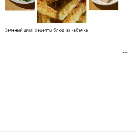
Зеленый шум: рецепты блюд из кабачка