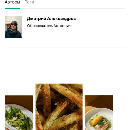
Авторы
Теги
Дмитрий Александров
Обозреватель Autonews