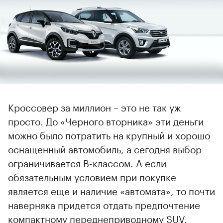
Кроссовер за миллион – это не так уж
просто. До «Черного вторника» эти деньги
можно было потратить на крупный и хорошо
оснащенный автомобиль, а сегодня выбор
ограничивается В-классом. А если
обязательным условием при покупке
является еще и наличие «автомата», то почти
наверняка придется отдать предпочтение
компактному переднеприводному SUV.