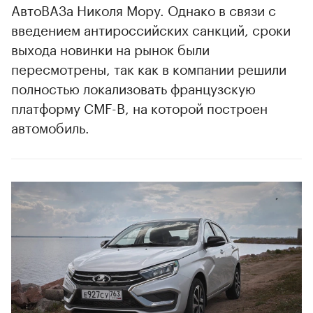
АвтоВАЗа Николя Мору. Однако в связи с
введением антироссийских санкций, сроки
выхода новинки на рынок были
пересмотрены, так как в компании решили
полностью локализовать французскую
платформу CMF-B, на которой построен
автомобиль.