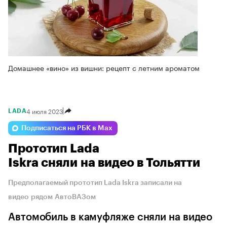
Домашнее «вино» из вишни: рецепт с летним ароматом
4 июля 2023
LADA
Подписаться на РБК в Max
Прототип Lada
Iskra сняли на видео в Тольятти
Предполагаемый прототип Lada Iskra записали на
видео рядом АвтоВАЗом
Автомобиль в камуфляже сняли на видео