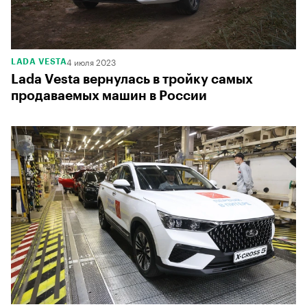
4 июля 2023
LADA VESTA
Lada Vesta вернулась в тройку самых
продаваемых машин в России