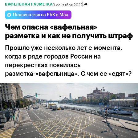
9 сентября 2022
ВАФЕЛЬНАЯ РАЗМЕТКА
Подписаться на РБК в Max
Чем опасна «вафельная»
разметка и как не получить штраф
Прошло уже несколько лет с момента,
когда в ряде городов России на
перекрестках появилась
разметка-«вафельница». С чем ее «едят»?