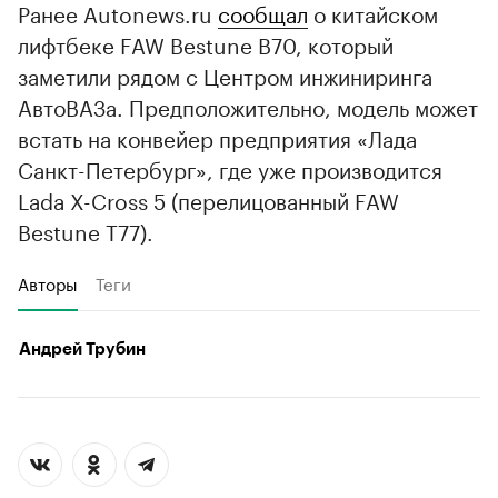
Ранее Autonews.ru
сообщал
о китайском
лифтбеке FAW Bestune B70, который
заметили рядом с Центром инжиниринга
АвтоВАЗа. Предположительно, модель может
встать на конвейер предприятия «Лада
Санкт-Петербург», где уже производится
Lada X-Cross 5 (перелицованный FAW
Bestune T77).
Авторы
Теги
Андрей Трубин