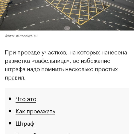
Фото: Autonews.ru
При проезде участков, на которых нанесена
разметка-«вафельница», во избежание
штрафа надо помнить несколько простых
правил.
Что это
Как проезжать
Штраф