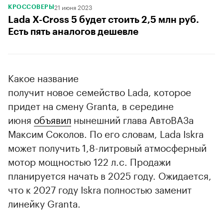
21 июня 2023
КРОССОВЕРЫ
Lada X-Cross 5 будет стоить 2,5 млн руб.
Есть пять аналогов дешевле
Какое название
получит новое семейство Lada, которое
придет на смену Granta, в середине
июня
объявил
нынешний глава АвтоВАЗа
Максим Соколов. По его словам, Lada Iskra
может получить 1,8-литровый атмосферный
мотор мощностью 122 л.с. Продажи
планируется начать в 2025 году. Ожидается,
что к 2027 году Iskra полностью заменит
линейку Granta.