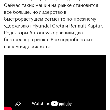
Сейчас таких машин на рынке становится
все больше, но лидерство в
быстрорастущем сегменте по-прежнему
удерживают Hyundai Creta и Renault Kaptur.
Редакторы Autonews сравнили два
бестселлера рынка. Все подробности в
нашем видеосюжете: