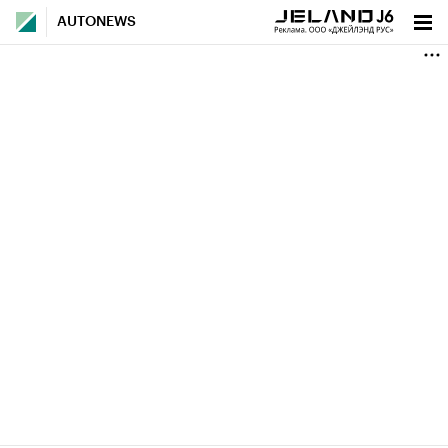
AUTONEWS