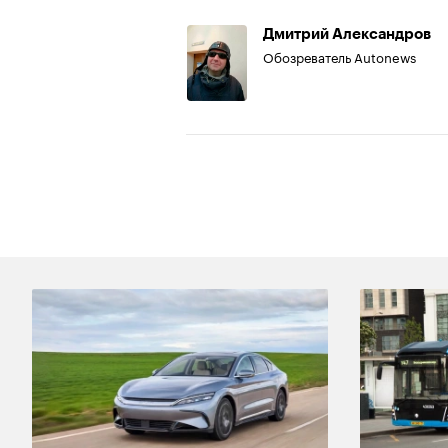
Дмитрий Александров
Обозреватель Autonews