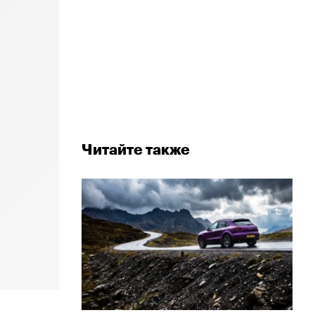
Читайте также