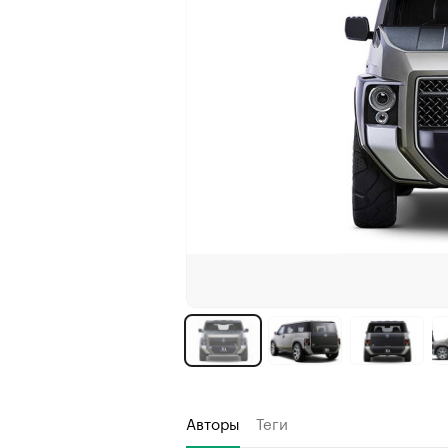
Авторы
Теги