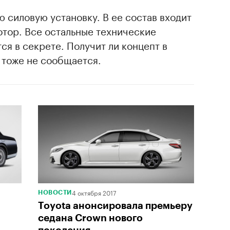
 силовую установку. В ее состав входит
отор. Все остальные технические
ся в секрете. Получит ли концепт в
тоже не сообщается.
4 октября 2017
НОВОСТИ
Toyota анонсировала премьеру
седана Crown нового