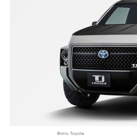
Фото: Toyota