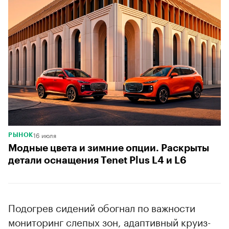
16 июля
РЫНОК
Модные цвета и зимние опции. Раскрыты
детали оснащения Tenet Plus L4 и L6
Подогрев сидений обогнал по важности
мониторинг слепых зон, адаптивный круиз-