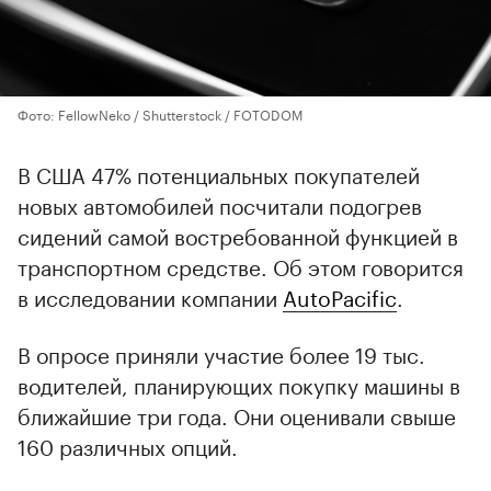
Фото: FellowNeko / Shutterstock / FOTODOM
В США 47% потенциальных покупателей
новых автомобилей посчитали подогрев
сидений самой востребованной функцией в
транспортном средстве. Об этом говорится
в исследовании компании
AutoPacific
.
В опросе приняли участие более 19 тыс.
водителей, планирующих покупку машины в
ближайшие три года. Они оценивали свыше
160 различных опций.