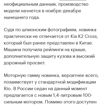
неофициальным данным, производство
модели начнется в ноябре-декабре
нынешнего года.
Судя по шпионским фотографиям, новинка
практически не отличается от Kia K2 Cross,
который был ранее представлен в Китае.
Машина получила рейлинги на крыше,
дополнительную защиту кузова и высокий
дорожный просвет.
Моторную гамму новинка, вероятнее всего,
позаимствует у стандартной модификации
Rio. В России седан на данный момент
предлагается с новым 1,4-литровым 100-
сильным мотором. Помимо этого доступен