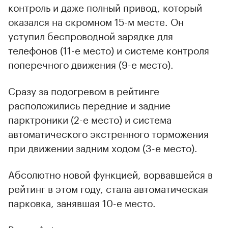
контроль и даже полный привод, который
оказался на скромном 15-м месте. Он
уступил беспроводной зарядке для
телефонов (11-е место) и системе контроля
поперечного движения (9-е место).
Сразу за подогревом в рейтинге
расположились передние и задние
парктроники (2-е место) и система
автоматического экстренного торможения
при движении задним ходом (3-е место).
Абсолютно новой функцией, ворвавшейся в
рейтинг в этом году, стала автоматическая
парковка, занявшая 10-е место.