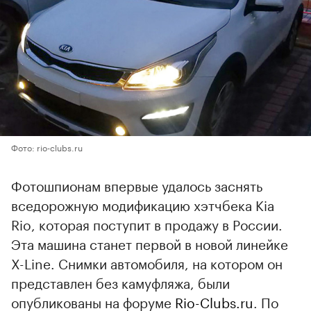
Фото: rio-clubs.ru
Фотошпионам впервые удалось заснять
вседорожную модификацию хэтчбека Kia
Rio, которая поступит в продажу в России.
Эта машина станет первой в новой линейке
X-Line. Снимки автомобиля, на котором он
представлен без камуфляжа, были
опубликованы на форуме
Rio-Clubs.ru
. По