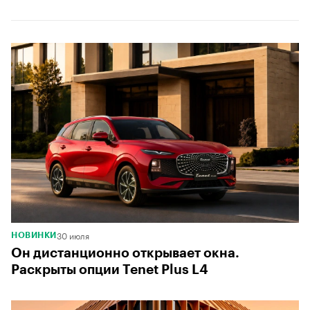
00:00
/
00:00
30 июля
НОВИНКИ
Он дистанционно открывает окна.
Раскрыты опции Tenet Plus L4