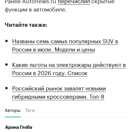
Ранее Autonews.ru
перечислил
скрытые
функции в автомобиле.
Читайте также:
Названы семь самых популярных SUV в
России в июле. Модели и цены
Какие льготы на электрокары действуют в
России в 2026 году. Список
Российский рынок завалят новыми
гибридными кроссоверами. Топ-8
Авторы
Теги
Арина Глоба