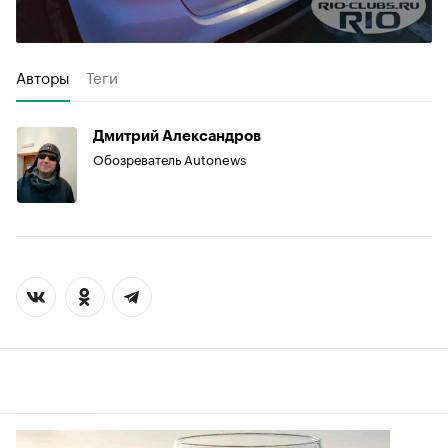
Авторы
Теги
Дмитрий Александров
Обозреватель Autonews