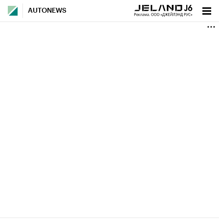
AUTONEWS