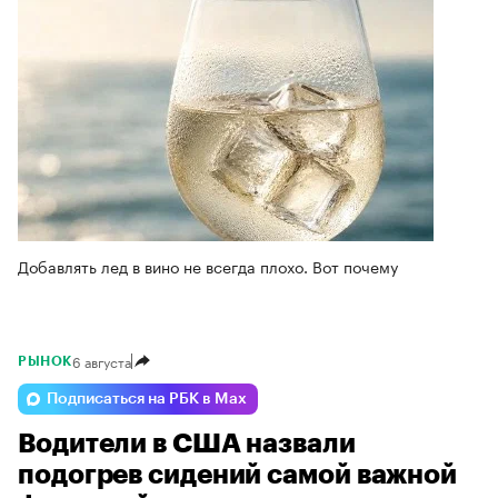
Добавлять лед в вино не всегда плохо. Вот почему
6 августа
РЫНОК
Подписаться на РБК в Max
Водители в США назвали
подогрев сидений самой важной