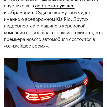
опубликовала
соответствующее
изображение
. Судя по всему, речь идет
именно о вседорожном Kia Rio. Других
подробностей о машине в корейской
компании не сообщают, заявив только то, что
премьера нового автомобиля состоится в
«ближайшее время».