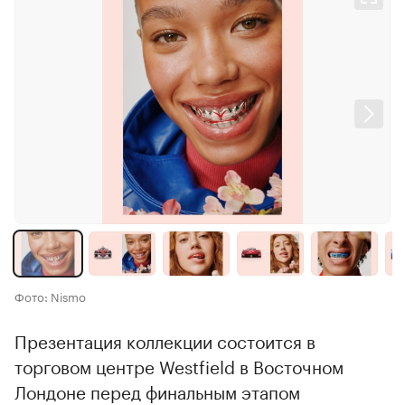
Фото: Nismo
Презентация коллекции состоится в
торговом центре Westfield в Восточном
Лондоне перед финальным этапом