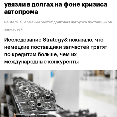
увязли в долгах на фоне кризиса
автопрома
Reuters: в Германии растет долговая нагрузка поставщиков
запчастей
Исследование Strategy& показало, что
немецкие поставщики запчастей тратят
по кредитам больше, чем их
международные конкуренты