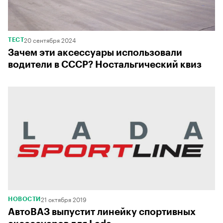
20 сентября 2024
ТЕСТ
Зачем эти аксессуары использовали
водители в СССР? Ностальгический квиз
21 октября 2019
НОВОСТИ
АвтоВАЗ выпустит линейку спортивных