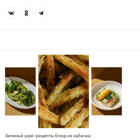
Зеленый шум: рецепты блюд из кабачка