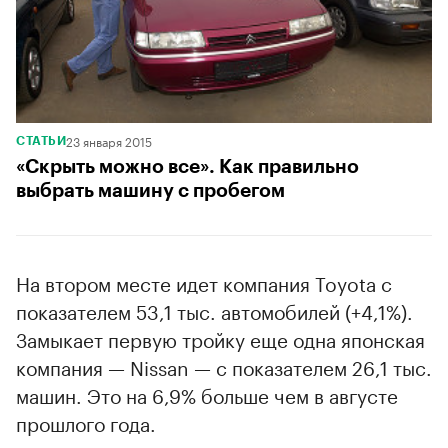
23 января 2015
СТАТЬИ
«Скрыть можно все». Как правильно
выбрать машину с пробегом
На втором месте идет компания Toyota с
показателем 53,1 тыс. автомобилей (+4,1%).
Замыкает первую тройку еще одна японская
компания — Nissan — с показателем 26,1 тыс.
машин. Это на 6,9% больше чем в августе
прошлого года.