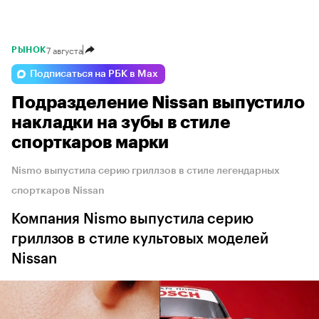
7 августа
РЫНОК
Подписаться на РБК в Max
Подразделение Nissan выпустило
накладки на зубы в стиле
спорткаров марки
Nismo выпустила серию гриллзов в стиле легендарных
спорткаров Nissan
Компания Nismo выпустила серию
гриллзов в стиле культовых моделей
Nissan