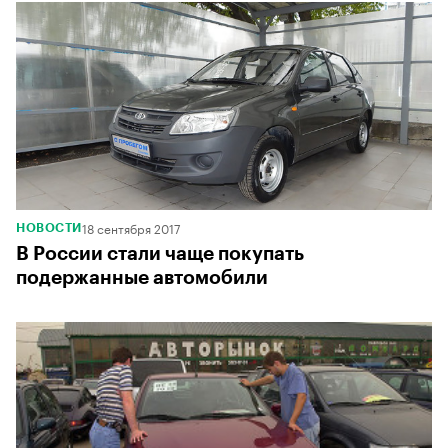
18 сентября 2017
НОВОСТИ
В России стали чаще покупать
подержанные автомобили