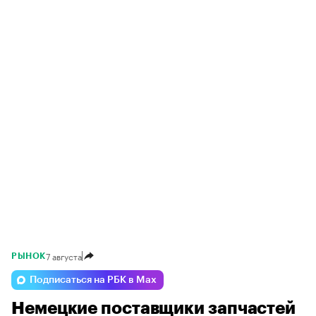
7 августа
РЫНОК
Подписаться на РБК в Max
Немецкие поставщики запчастей