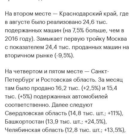
На втором месте — Краснодарский край, где
в августе было реализовано 24,6 тыс.
подержанных машин (на 7,5% больше, чем в
2016 году). Замыкает первую тройку Москва
с показателем 24,4 тыс. проданных машин на
вторичном рынке (-9,5%).
На четвертом и пятом месте — Санкт-
Петербург и Ростовская область. За месяц
там было продано 16,2 тыс. (+2,5%) и 15,4
тыс. (+5%) подержанных автомобилей
соответственно. Далее следуют
Свердловская область (14,8 тыс. шт.; +11%),
Башкортостан (13,9 тыс. шт.; +24,5%),
Челябинская область (12,8 тыс. шт.; +13,5%),
00:00
/
00:00