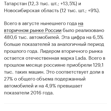
Татарстан (12,3 тыс. шт.; +13,5%) и
Новосибирская область (12 тыс. шт.; +9%).
Всего в августе нынешнего года
на
вторичном рынке России
было реализовано
480,6 тыс. автомобилей. Эта цифра на 6,5%
больше показателей за аналогичный период
прошлого года. Лидером вторичного рынка
остается отечественная марка Lada. Всего в
прошлом месяце россияне приобрели 129,1
тыс. таких машин. Это соответствует доли в
27% о общего объема подержанный
автомобилей и на 4,9% превышает
показатели 2016 года.