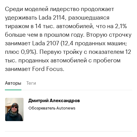
Среди моделей лидерство продолжает
удерживать Lada 2114, разошедшаяся
тиражом в 14 тыс. автомобилей, что на 2,1%
больше чем в прошлом году. Вторую строчку
занимает Lada 2107 (12,4 проданных машин;
плюс 0,9%). Первую тройку с показателем 12
тыс. проданных автомобилей с пробегом
занимает Ford Focus.
Авторы
Теги
Дмитрий Александров
Обозреватель Autonews