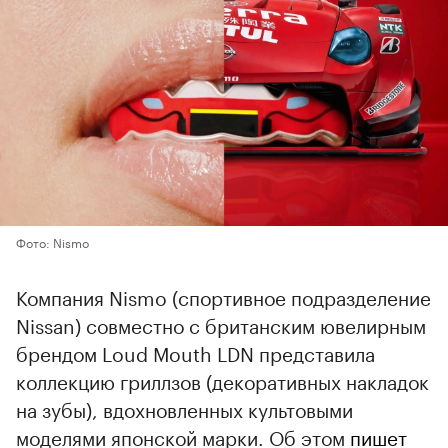
Фото: Nismo
Компания Nismo (спортивное подразделение
Nissan) совместно с британским ювелирным
брендом Loud Mouth LDN представила
коллекцию гриллзов (декоративных накладок
на зубы), вдохновленных культовыми
моделями японской марки. Об этом
пишет