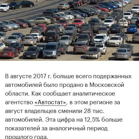
В августе 2017 г. больше всего подержанных
автомобилей было продано в Московской
области. Как сообщает аналитическое
агентство
«Автостат»
, в этом регионе за
август владельцев сменили 28 тыс.
автомобилей. Эта цифра на 12,5% больше
показателей за аналогичный период
прошлого года.