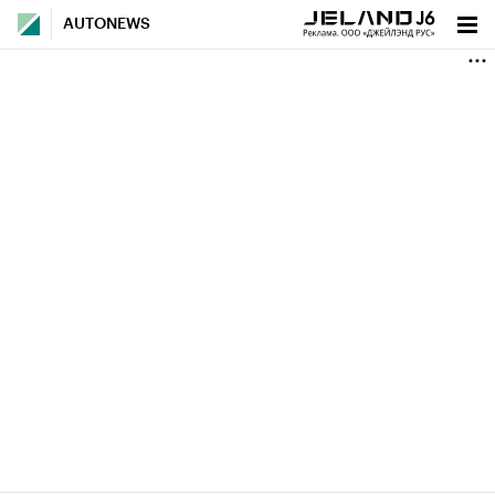
AUTONEWS