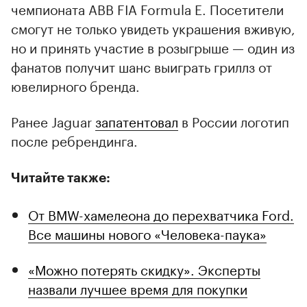
чемпионата ABB FIA Formula E. Посетители
смогут не только увидеть украшения вживую,
но и принять участие в розыгрыше — один из
фанатов получит шанс выиграть гриллз от
ювелирного бренда.
Ранее Jaguar
запатентовал
в России логотип
после ребрендинга.
Читайте также:
От BMW-хамелеона до перехватчика Ford.
Все машины нового «Человека-паука»
«Можно потерять скидку». Эксперты
назвали лучшее время для покупки