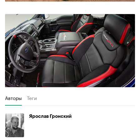
Авторы
Теги
Ярослав Гронский