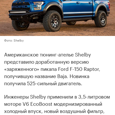
Фото: Shelby
Американское тюнинг-ателье Shelby
представило доработанную версию
«заряженного» пикапа Ford F-150 Raptor,
получившую название Baja. Новинка
получила 525-сильный двигатель.
Инженеры Shelby применили в 3,5-литровом
моторе V6 EcoBoost модернизированный
холодный впуск, новый воздушный фильтр,