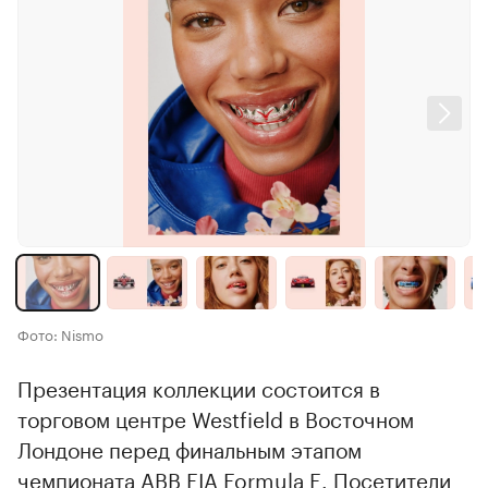
Фото: Nismo
Презентация коллекции состоится в
торговом центре Westfield в Восточном
Лондоне перед финальным этапом
чемпионата ABB FIA Formula E. Посетители