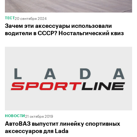
20 сентября 2024
ТЕСТ
Зачем эти аксессуары использовали
водители в СССР? Ностальгический квиз
21 октября 2019
НОВОСТИ
АвтоВАЗ выпустит линейку спортивных
аксессуаров для Lada