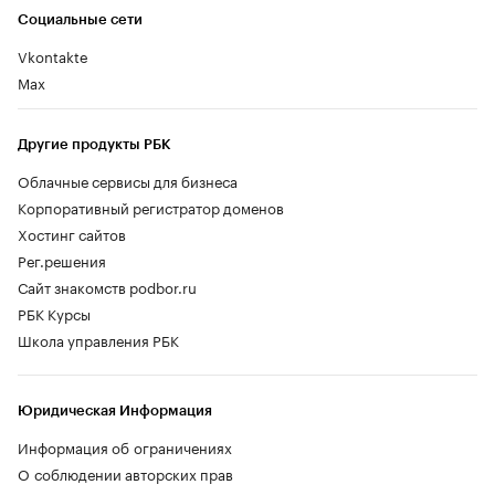
Социальные сети
Vkontakte
Max
Другие продукты РБК
Облачные сервисы для бизнеса
Корпоративный регистратор доменов
Хостинг сайтов
Рег.решения
Сайт знакомств podbor.ru
РБК Курсы
Школа управления РБК
Юридическая Информация
Информация об ограничениях
О соблюдении авторских прав