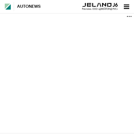
AUTONEWS