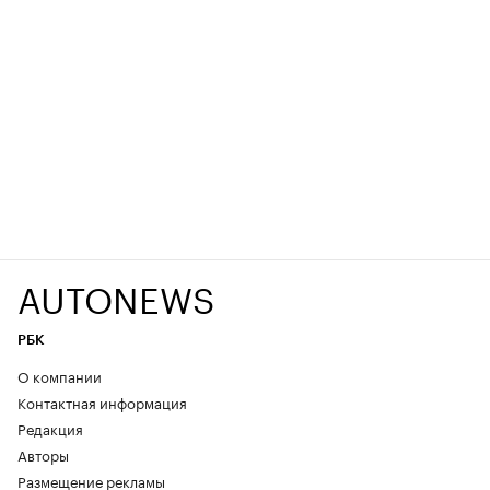
AUTONEWS
РБК
О компании
Контактная информация
Редакция
Авторы
Размещение рекламы