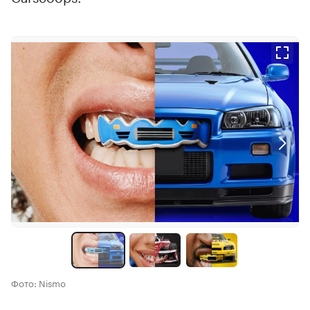
Фото: Nismo