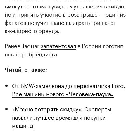
смогут не только увидеть украшения вживую,
но и принять участие в розыгрыше — один из
фанатов получит шанс выиграть гриллз от
ювелирного бренда.
Ранее Jaguar
запатентовал
в России логотип
после ребрендинга.
Читайте также:
От BMW-хамелеона до перехватчика Ford.
Все машины нового «Человека-паука»
«Можно потерять скидку». Эксперты
назвали лучшее время для покупки
машины