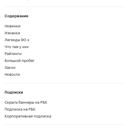
Содержание
Новинки
Изнанка
Легенды 90-х
Что там у них
Рейтинги
Большой пробег
Закон
Новости
Подписки
Скрыть баннеры на РБК
Подписка на РБК
Корпоративная подписка