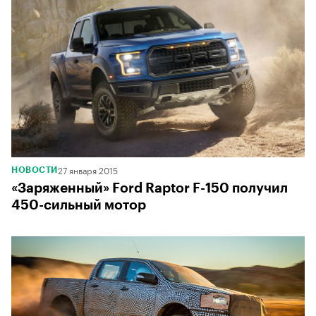
27 января 2015
НОВОСТИ
«Заряженный» Ford Raptor F-150 получил
450-сильный мотор