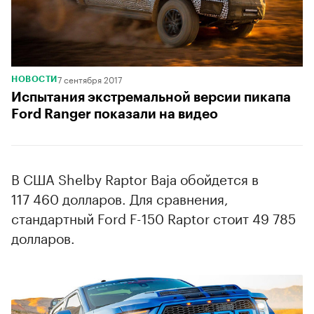
7 сентября 2017
НОВОСТИ
Испытания экстремальной версии пикапа
Ford Ranger показали на видео
В США Shelby Raptor Baja обойдется в
117 460 долларов. Для сравнения,
стандартный Ford F-150 Raptor стоит 49 785
долларов.