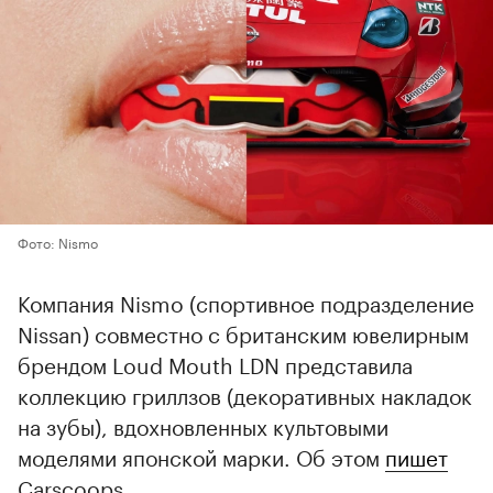
Фото: Nismo
Компания Nismo (спортивное подразделение
Nissan) совместно с британским ювелирным
брендом Loud Mouth LDN представила
коллекцию гриллзов (декоративных накладок
на зубы), вдохновленных культовыми
моделями японской марки. Об этом
пишет
Carscoops.