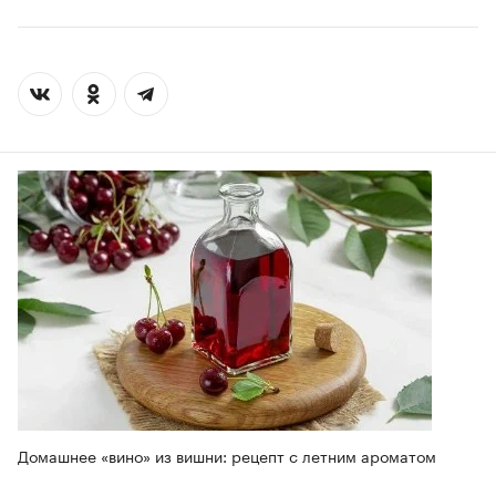
Домашнее «вино» из вишни: рецепт с летним ароматом