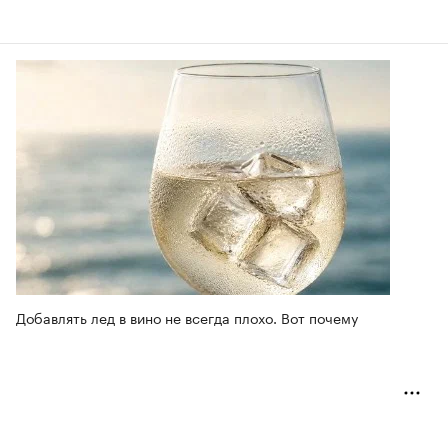
Добавлять лед в вино не всегда плохо. Вот почему