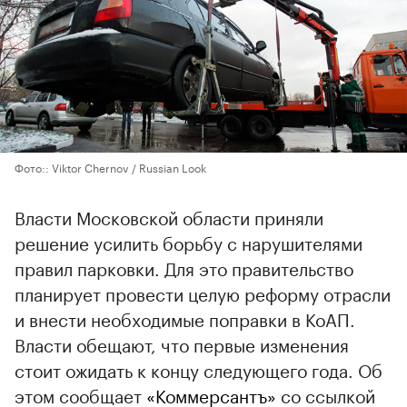
Фото:: Viktor Chernov / Russian Look
Власти Московской области приняли
решение усилить борьбу с нарушителями
правил парковки. Для это правительство
планирует провести целую реформу отрасли
и внести необходимые поправки в КоАП.
Власти обещают, что первые изменения
стоит ожидать к концу следующего года. Об
этом сообщает
«Коммерсантъ»
со ссылкой