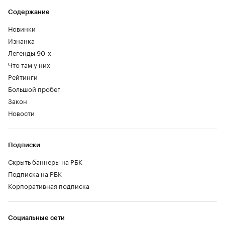
Содержание
Новинки
Изнанка
Легенды 90-х
Что там у них
Рейтинги
Большой пробег
Закон
Новости
Подписки
Скрыть баннеры на РБК
Подписка на РБК
Корпоративная подписка
Социальные сети