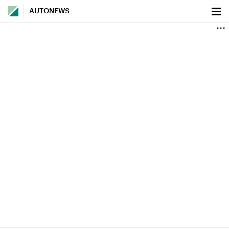
AUTONEWS