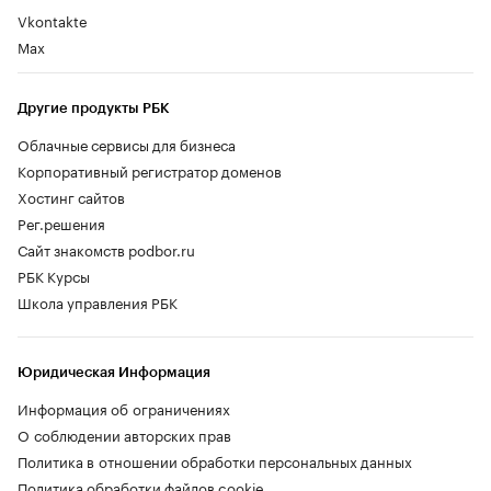
Vkontakte
Max
Другие продукты РБК
Облачные сервисы для бизнеса
Корпоративный регистратор доменов
Хостинг сайтов
Рег.решения
Сайт знакомств podbor.ru
РБК Курсы
Школа управления РБК
Юридическая Информация
Информация об ограничениях
О соблюдении авторских прав
Политика в отношении обработки персональных данных
Политика обработки файлов cookie