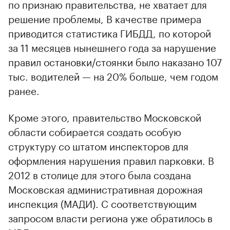
по признаю правительства, не хватает для
решение проблемы, В качестве примера
приводится статистика ГИБДД, по которой
за 11 месяцев нынешнего года за нарушение
правил остановки/стоянки было наказано 107
тыс. водителей — на 20% больше, чем годом
ранее.
Кроме этого, правительство Московской
области собирается создать особую
структуру со штатом инспекторов для
оформления нарушения правил парковки. В
2012 в столице для этого была создана
Московская административная дорожная
инспекция (МАДИ). С соответствующим
запросом власти региона уже обратилось в