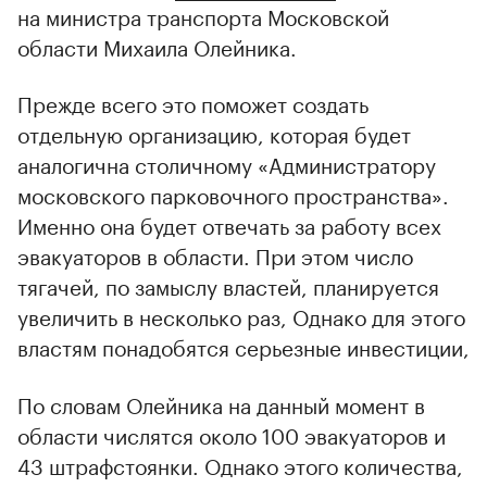
на министра транспорта Московской
области Михаила Олейника.
Прежде всего это поможет создать
отдельную организацию, которая будет
аналогична столичному «Администратору
московского парковочного пространства».
Именно она будет отвечать за работу всех
эвакуаторов в области. При этом число
тягачей, по замыслу властей, планируется
увеличить в несколько раз, Однако для этого
властям понадобятся серьезные инвестиции,
По словам Олейника на данный момент в
области числятся около 100 эвакуаторов и
43 штрафстоянки. Однако этого количества,