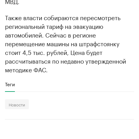
МВД.
Также власти собираются пересмотреть
региональный тариф на эвакуацию
автомобилей. Сейчас в регионе
перемещение машины на штрафстоянку
стоит 4,5 тыс. рублей, Цена будет
рассчитываться по недавно утвержденной
методике ФАС.
Теги
Новости