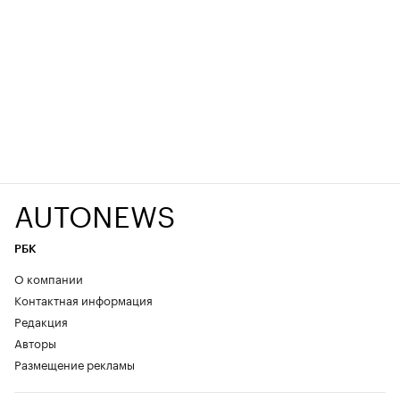
AUTONEWS
РБК
О компании
Контактная информация
Редакция
Авторы
Размещение рекламы