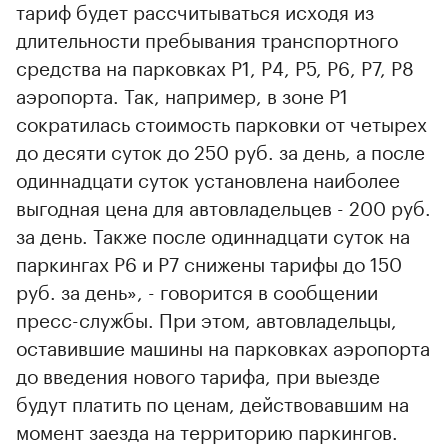
тариф будет рассчитываться исходя из
длительности пребывания транспортного
средства на парковках Р1, Р4, Р5, Р6, Р7, Р8
аэропорта. Так, например, в зоне P1
сократилась стоимость парковки от четырех
до десяти суток до 250 руб. за день, а после
одиннадцати суток установлена наиболее
выгодная цена для автовладельцев - 200 руб.
за день. Также после одиннадцати суток на
паркингах P6 и P7 снижены тарифы до 150
руб. за день», - говорится в сообщении
пресс-службы. При этом, автовладельцы,
оставившие машины на парковках аэропорта
до введения нового тарифа, при выезде
будут платить по ценам, действовавшим на
момент заезда на территорию паркингов.