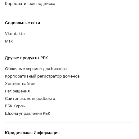
Корпоративная подписка
Социальные сети
Vkontakte
Max
Другие продукты РБК
Облачные сервисы для бизнеса
Корпоративный регистратор доменов
Хостинг сайтов
Рег.решения
Сайт знакомств podbor.ru
РБК Курсы
Школа управления РБК
Юридическая Информация