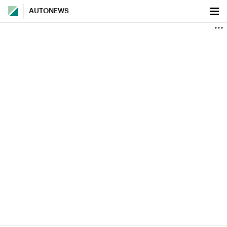
AUTONEWS