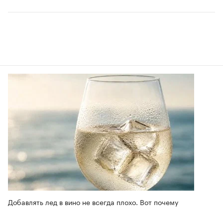
Добавлять лед в вино не всегда плохо. Вот почему