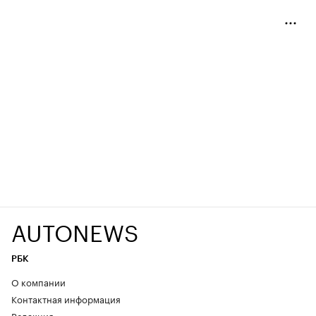
AUTONEWS
РБК
О компании
Контактная информация
Редакция