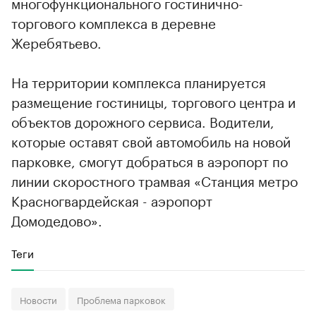
многофункционального гостинично-
торгового комплекса в деревне
Жеребятьево.
На территории комплекса планируется
размещение гостиницы, торгового центра и
объектов дорожного сервиса. Водители,
которые оставят свой автомобиль на новой
парковке, смогут добраться в аэропорт по
линии скоростного трамвая «Станция метро
Красногвардейская - аэропорт
Домодедово».
Теги
Новости
Проблема парковок