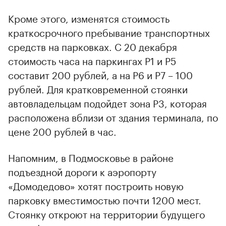
Кроме этого, изменятся стоимость
краткосрочного пребывание транспортных
средств на парковках. С 20 декабря
стоимость часа на паркингах P1 и P5
составит 200 рублей, а на P6 и P7 – 100
рублей. Для кратковременной стоянки
автовладельцам подойдет зона P3, которая
расположена вблизи от здания терминала, по
цене 200 рублей в час.
Напомним, в Подмосковье в районе
подъездной дороги к аэропорту
«Домодедово» хотят построить новую
парковку вместимостью почти 1200 мест.
Стоянку откроют на территории будущего