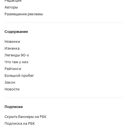
Авторы
Размещение рекламы
Содержание
Новинки
Изнанка
Легенды 90-х
Что там у них
Рейтинги
Большой пробег
Закон
Новости
Подписки
Скрыть баннеры на РБК
Подписка на РБК