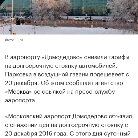
Фото:: Lori
В аэропорту «Домодедово» снизили тарифы
на долгосрочную стоянку автомобилей.
Парковка в воздушной гавани подешевеет с
20 декабря. Об этом сообщает агентство
«Москва»
со ссылкой на пресс-службу
аэропорта.
«Московский аэропорт Домодедово объявил
о снижении цен на долгосрочную стоянку с
20 декабря 2016 года. С этого дня суточный