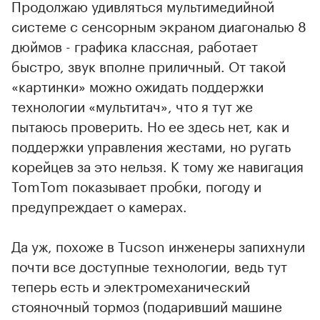
Продолжаю удивляться мультимедийной
системе с сенсорным экраном диагональю 8
дюймов - графика классная, работает
быстро, звук вполне приличный. От такой
«картинки» можно ожидать поддержки
технологии «мультитач», что я тут же
пытаюсь проверить. Но ее здесь нет, как и
поддержки управления жестами, но ругать
корейцев за это нельзя. К тому же навигация
TomTom показывает пробки, погоду и
предупреждает о камерах.
Да уж, похоже в Tucson инженеры запихнули
почти все доступные технологии, ведь тут
теперь есть и электромеханический
стояночный тормоз (подаривший машине