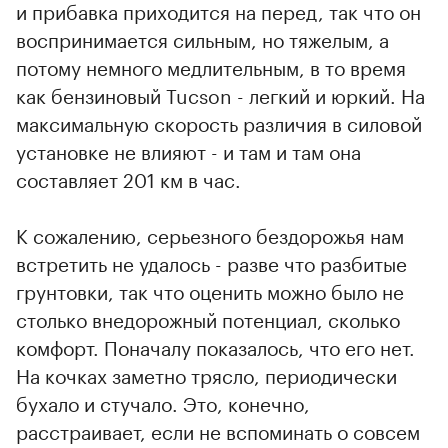
и прибавка приходится на перед, так что он
воспринимается сильным, но тяжелым, а
потому немного медлительным, в то время
как бензиновый Tucson - легкий и юркий. На
максимальную скорость различия в силовой
установке не влияют - и там и там она
составляет 201 км в час.
К сожалению, серьезного бездорожья нам
встретить не удалось - разве что разбитые
грунтовки, так что оценить можно было не
столько внедорожный потенциал, сколько
комфорт. Поначалу показалось, что его нет.
На кочках заметно трясло, периодически
бухало и стучало. Это, конечно,
расстраивает, если не вспоминать о совсем