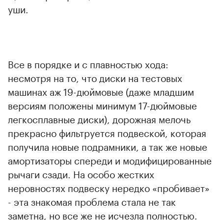
уши.
Все в порядке и с плавностью хода:
несмотря на то, что диски на тестовых
машинах аж 19-дюймовые (даже младшим
версиям положены минимум 17-дюймовые
легкосплавные диски), дорожная мелочь
прекрасно фильтруется подвеской, которая
получила новые подрамники, а так же новые
амортизаторы спереди и модифицированные
рычаги сзади. На особо жестких
неровностях подвеску нередко «пробивает»
- эта знакомая проблема стала не так
заметна, но все же не исчезла полностью.