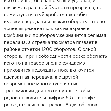
связь мотора с ней быстра и прозрачна, но
семиступенчатый «робот» так любит
высокие передачи и низкие обороты, что не
успеешь разогнаться, как на экране в
комбинации приборов уже значится седьмая
передача, а стрелка тахометра плавает в
районе отметки 1200 оборотов. С одной
стороны, при необходимости резко обогнать
кого-то на трассе вполне ожидаемо
приходится подождать, пока включится
адекватная передача, а с другой -
современные многоступенчатые
трансмиссии для того и нужны, чтобы
радовать водителя цифрой 6,5 л в графе
расход топлива на трассе. А для обгонов
есть и спортивный режим.