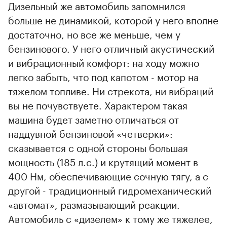
Дизельный же автомобиль запомнился
больше не динамикой, которой у него вполне
достаточно, но все же меньше, чем у
бензинового. У него отличный акустический
и вибрационный комфорт: на ходу можно
легко забыть, что под капотом - мотор на
тяжелом топливе. Ни стрекота, ни вибраций
вы не почувствуете. Характером такая
машина будет заметно отличаться от
наддувной бензиновой «четверки»:
сказывается с одной стороны большая
мощность (185 л.с.) и крутящий момент в
400 Нм, обеспечивающие сочную тягу, а с
другой - традиционный гидромеханический
«автомат», размазывающий реакции.
Автомобиль с «дизелем» к тому же тяжелее,