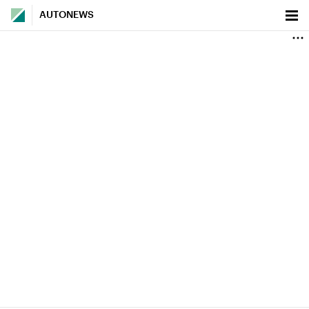
AUTONEWS