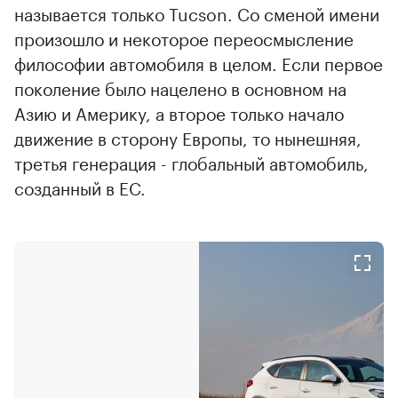
называется только Tucson. Со сменой имени
произошло и некоторое переосмысление
философии автомобиля в целом. Если первое
поколение было нацелено в основном на
Азию и Америку, а второе только начало
движение в сторону Европы, то нынешняя,
третья генерация - глобальный автомобиль,
созданный в ЕС.