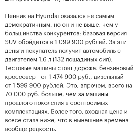
Ценник на Hyundai оказался не самым
демократичным, но он и не выше, чем у
большинства конкурентов: базовая версия
SUV обойдется в 1 099 900 рублей. За эти
деньги покупатель получит автомобиль с
двигателем 1,6 л (132 лошадиных сил).
Тестовые машины стоят дороже: бензиновый
кроссовер - от 1 474 900 руб., дизельный –
от 1 599 900 рублей. Это, впрочем, всего на
70 000 руб. больше, чем за машины
прошлого поколения в соотносимых
комплектациях. Более того, входная цена и
вовсе стала ниже, что в нынешние времена
вообще редкость.