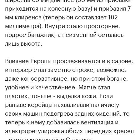
приходится на колесную базу) и прибавил 7
мм клиренса (теперь он составляет 182
миллиметра). Внутри стало просторнее,
подрос багажник, а неизменной осталась
лишь высота.
Влияние Европы прослеживается и в салоне:
интерьер стал заметно строже, возможно,
даже консервативнее, но при этом богаче,
удобнее и качественнее. Мягче стал
пластик, тоньше - выделка кожи. Если
раньше корейцы нахваливали наличие у
своих машин подогрева задних сидений, то
теперь к нему добавилась вентиляция и
электрорегулировка обоих передних кресел
- и это в кроссовере С-класса.