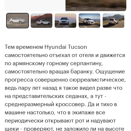
Тем временем Hyundai Tucson
самостоятельно отъехал от отеля и движется
по армянскому горному серпантину,
самостоятельно вращая баранку. Ощущение
прогресса совершенно сюрреалистическое,
ведь пару лет назад я такое видел разве что
на представительских седанах, а тут -
среднеразмерный кроссовер. Да и тихо в
машине настолько, что в экипаже все
периодически открывают рот и надувают
щеки - проверяют, не заложило ли на высоте