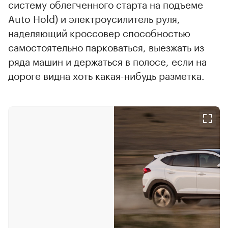
систему облегченного старта на подъеме
Auto Hold) и электроусилитель руля,
наделяющий кроссовер способностью
самостоятельно парковаться, выезжать из
ряда машин и держаться в полосе, если на
дороге видна хоть какая-нибудь разметка.