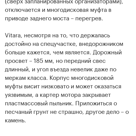
(сверх запланированных организаторами),
отключается и многодисковая муфта в
приводе заднего моста – перегрев.
Vitara, несмотря на то, что держалась
достойно на спецучастке, внедорожником
больше кажется, чем является. Дорожный
просвет – 185 мм, но передний свес
длинный, и угол въезда невелик даже по
меркам класса. Корпус многодисковой
муфты висит низковато и может оказаться
уязвимым, а картер мотора закрывает
пластмассовый пыльник. Приложиться о
песчаный грунт не страшно, другое дело – о
камень.