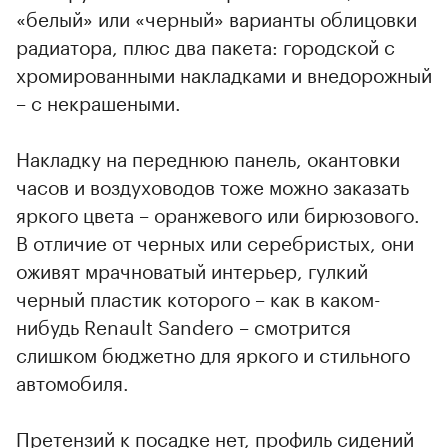
«белый» или «черный» варианты облицовки
радиатора, плюс два пакета: городской с
хромированными накладками и внедорожный
– с некрашеными.
Накладку на переднюю панель, окантовки
часов и воздуховодов тоже можно заказать
яркого цвета – оранжевого или бирюзового.
В отличие от черных или серебристых, они
оживят мрачноватый интерьер, гулкий
черный пластик которого – как в каком-
нибудь Renault Sandero – смотрится
слишком бюджетно для яркого и стильного
автомобиля.
Претензий к посадке нет, профиль сидений