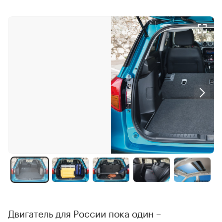
Двигатель для России пока один –