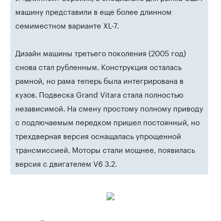
машину представили в еще более длинном
семиместном варианте XL-7.
Дизайн машины третьего поколения (2005 год)
снова стал рубленным. Конструкция осталась
рамной, но рама теперь была интегрирована в
кузов. Подвеска Grand Vitara стала полностью
независимой. На смену простому полному приводу
с подлючаемым передком пришел постоянный, но
трехдверная версия оснащалась упрощенной
трансмиссией. Моторы стали мощнее, появилась
версия с двигателем V6 3.2.