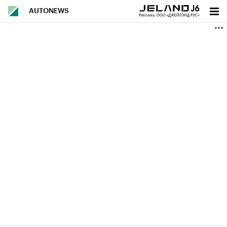
AUTONEWS