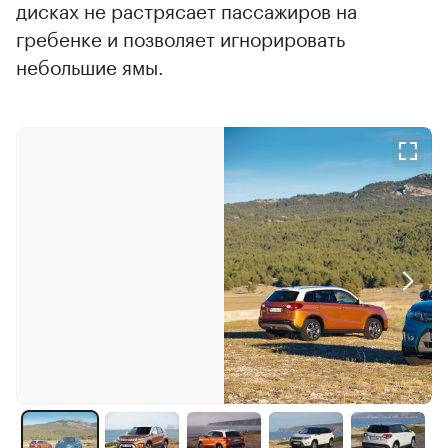
дисках не растрясает пассажиров на
гребенке и позволяет игнорировать
небольшие ямы.