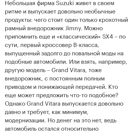
Небольшая фирма Suzuki живет в своем
ритме и выпускает довольно необычные
продукты: чего стоит один только крохотный
рамный внедорожник Jimny. Можно
припомнить еще и «классический» SX4 – по
сути, первый кроссовер B-класса,
выпущенный задолго до повальной моды на
подобные автомобили. Или взять, например,
другую модель – Grand Vitara, тоже
внедорожник, с постоянным полным
приводом и понижающей передачей. Кто
еще может предложить что-то подобное?
Однако Grand Vitara выпускается довольно
давно и требует, как минимум,
модернизации. Но денег на это нет, ведь
автомобиль остался относительно