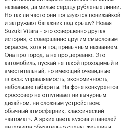
названия, да милые сердцу рубленые линии.
Но так ли часто они пользуются понижайкой
и загружают багажник под крышу? Новая
Suzuki Vitara – это совершенно другая
история, с совершенно другим смысловым
окрасом, хотя и под привычным названием.
Она про город, а не про деревню. Это
автомобиль, пускай не такой проходимый и
вместительный, но имеющий очевидные
плюсы: управляемость, экономичность,
небольшие габариты. На фоне конкурентов
кроссовер не отпугивает ни вычурным
дизайном, ни сложным устройством:
обычный атмосферник, классический
«автомат». А яркие цвета кузова и панелей
интерьера обязательно оценят женщины.