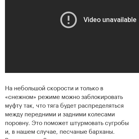
На небольшой скорости и только в
«снежном» режиме можно заблокировать
муфту так, что тяга будет распределяться
между передними и задними колесами
поровну. Это поможет штурмовать сугробы
и, в нашем случае, песчаные барханы.