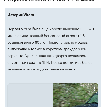
История Vitara
Первая Vitara была еще короче нынешней – 3620
мм, а единственный бензиновый агрегат 1.6
развивал всего 80 л.с. Первоначально модель
выпускалась только в коротком трехдверном
варианте. Удлиненная пятидверка появилась
спустя три года – в 1991. Позже появились более
мощные моторы и дизельные варианты.