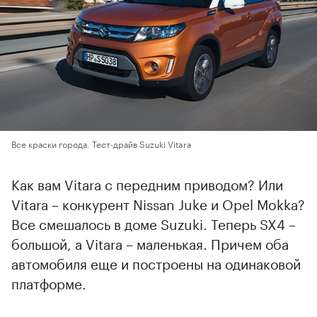
Все краски города. Тест-драйв Suzuki Vitara
Как вам Vitara с передним приводом? Или
Vitara – конкурент Nissan Juke и Opel Mokka?
Все смешалось в доме Suzuki. Теперь SX4 –
большой, а Vitara – маленькая. Причем оба
автомобиля еще и построены на одинаковой
платформе.