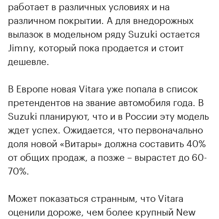
работает в различных условиях и на
различном покрытии. А для внедорожных
вылазок в модельном ряду Suzuki остается
Jimny, который пока продается и стоит
дешевле.
В Европе новая Vitara уже попала в список
претендентов на звание автомобиля года. В
Suzuki планируют, что и в России эту модель
ждет успех. Ожидается, что первоначально
доля новой «Витары» должна составить 40%
от общих продаж, а позже – вырастет до 60-
70%.
Может показаться странным, что Vitara
оценили дороже, чем более крупный New