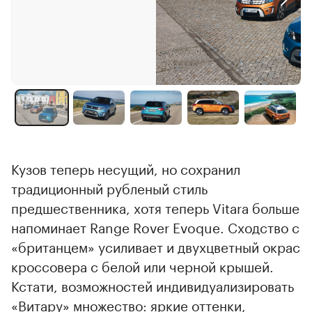
Кузов теперь несущий, но сохранил
традиционный рубленый стиль
предшественника, хотя теперь Vitara больше
напоминает Range Rover Evoque. Сходство с
«британцем» усиливает и двухцветный окрас
кроссовера с белой или черной крышей.
Кстати, возможностей индивидуализировать
«Витару» множество: яркие оттенки,