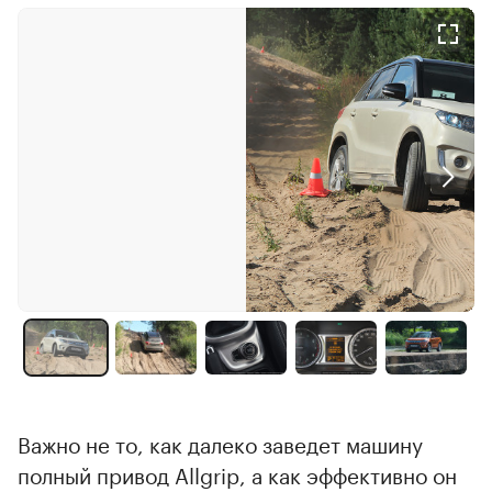
Важно не то, как далеко заведет машину
полный привод Allgrip, а как эффективно он