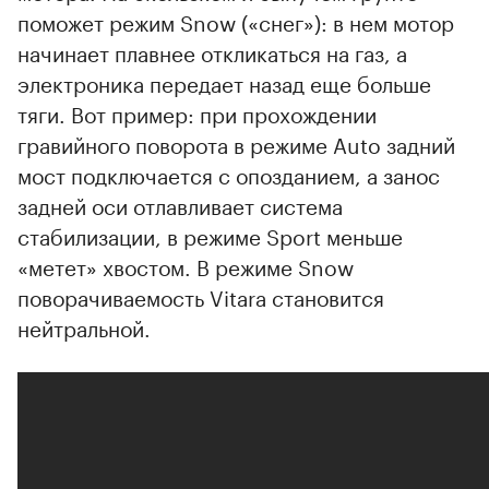
поможет режим Snow («снег»): в нем мотор
начинает плавнее откликаться на газ, а
электроника передает назад еще больше
тяги. Вот пример: при прохождении
гравийного поворота в режиме Auto задний
мост подключается с опозданием, а занос
задней оси отлавливает система
стабилизации, в режиме Sport меньше
«метет» хвостом. В режиме Snow
поворачиваемость Vitara становится
нейтральной.