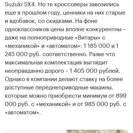
Suzuki SX4. Но те кроссоверы завозились
еще в прошлом году, ценники на них старые
и вдобавок, со скидками. На фоне
одноклассников цены вполне конкурентны –
даже на полноприводные «Витары» с
«механикой» и «автоматом»: 1 185 000 и 1
245 000 руб. соответственно. Разве что
максимальная комплектация выглядит
неоправданно дорого – 1 405 000 рублей.
Однако в компании делают ставку на более
доступные переднеприводные машины,
которые можно приобрести минимум от 899
000 руб. с «механикой» и от 985 000 руб. с
«автоматом».