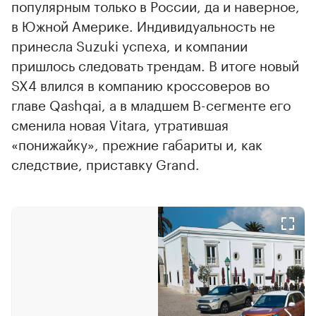
популярным только в России, да и наверное,
в Южной Америке. Индивидуальность не
принесла Suzuki успеха, и компании
пришлось следовать трендам. В итоге новый
SX4 влился в компанию кроссоверов во
главе Qashqai, а в младшем B-сегменте его
сменила новая Vitara, утратившая
«понижайку», прежние габариты и, как
следствие, приставку Grand.