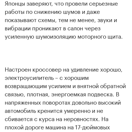
Японцы заверяют, что провели серьезные
работы по снижению шумов и даже
показывают схемы, тем не менее, звуки и
вибрации проникают в салон через
усиленную шумоизоляцию моторного щита.
Настроен кроссовер на удивление хорошо,
электроусилитель – с хорошим
возвращающим усилием и внятной обратной
связью, плотная, энергоемкая подвеска. В
напряженных поворотах довольно высокий
автомобиль кренится умеренно и не
сбивается с курса на неровностях. На
плохой дороге машина на 17-дюймовых