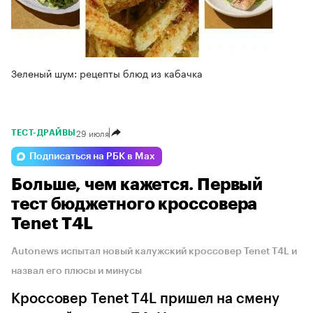
Зеленый шум: рецепты блюд из кабачка
29 июля
ТЕСТ-ДРАЙВЫ
Подписаться на РБК в Max
Больше, чем кажется. Первый
тест бюджетного кроссовера
Tenet T4L
Autonews испытал новый калужский кроссовер Tenet T4L и
назвал его плюсы и минусы
Кроссовер Tenet T4L пришел на смену