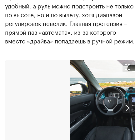
удобный, а руль можно подстроить не только
по высоте, но и по вылету, хотя диапазон
регулировок невелик. Главная претензия –
прямой паз «автомата», из-за которого
вместо «драйва» попадаешь в ручной режим.