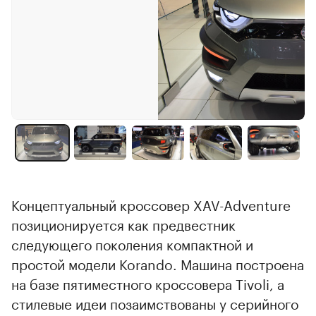
Концептуальный кроссовер XAV-Adventure
позиционируется как предвестник
следующего поколения компактной и
простой модели Korando. Машина построена
на базе пятиместного кроссовера Tivoli, а
стилевые идеи позаимствованы у серийного