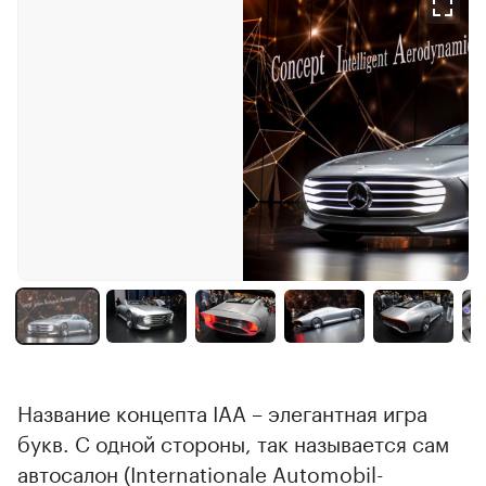
Название концепта IAA – элегантная игра
букв. С одной стороны, так называется сам
автосалон (Internationale Automobil-