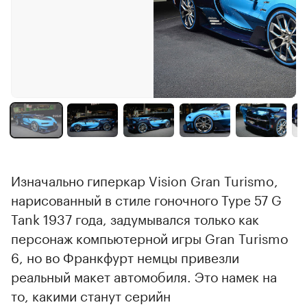
Изначально гиперкар Vision Gran Turismo,
нарисованный в стиле гоночного Type 57 G
Tank 1937 года, задумывался только как
персонаж компьютерной игры Gran Turismo
6, но во Франкфурт немцы привезли
реальный макет автомобиля. Это намек на
то, какими станут серийн