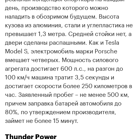
день, производство которого можно
наладить в обозримом будущем. Высота
кузова из алюминия, стали и углепластика не
превышает 1,3 метра. Средней стойки нет, а
двери сделаны распашными. Как и Tesla
Model S, электромобиль марки Porsche
вмещает четверых. Мощность силового
агрегата достигает 600 л.с., на разгон до
100 км/ч машина тратит 3,5 секунды и
достигает скорости более 250 километров в
час. Заявленный пробег – не менее 500 км,
причем заправка батарей автомобиля до
80%, по утверждением производителя,
займет не более 15 минут.
Thunder Power