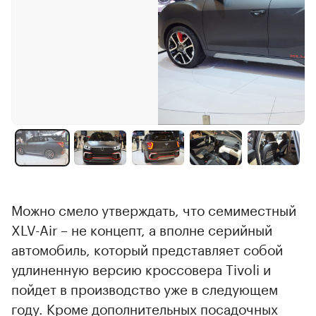
Можно смело утверждать, что семиместный
XLV-Air – не концепт, а вполне серийный
автомобиль, который представляет собой
удлиненную версию кроссовера Tivoli и
пойдет в производство уже в следующем
году. Кроме дополнительных посадочных