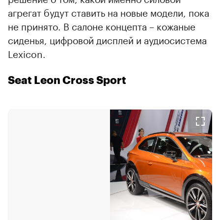
агрегат будут ставить на новые модели, пока
не принято. В салоне концепта – кожаные
сиденья, цифровой дисплей и аудиосистема
Lexicon.
Seat Leon Cross Sport