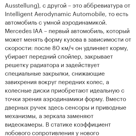
Ausstellung), с другой – это аббревиатура от
Intelligent Aerodynamic Automobile, то есть
автомобиль с умной аэродинамикой.
Mercedes IAA – первый автомобиль, который
может менять форму кузова в зависимости от
скорости: после 80 км/ч он удлиняет корму,
убирает передний спойлер, закрывает
решетку радиатора и задействует
специальные закрылки, снижающие
завихрения вокруг передних колес, а
колесные диски приобретают идеальную с
точки зрения аэродинамики форму. Вместо
дверных ручек здесь сенсоры и приводные
механизмы, а зеркала заменяют
видеокамеры. В статике коэффициент
лобового сопротивления у нового