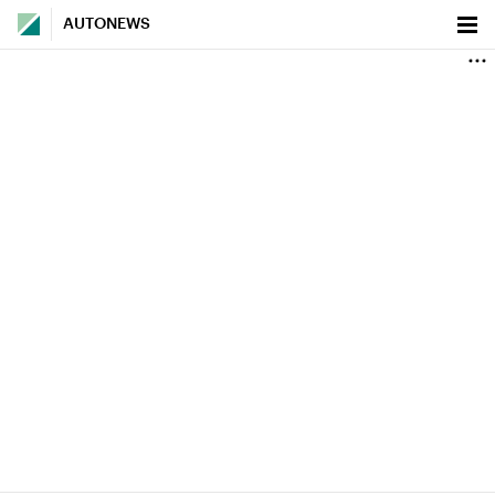
AUTONEWS