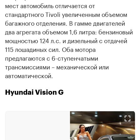
мест автомобиль отличается от
стандартного Tivoli увеличенным объемом
багажного отделения. В гамме двигателей
два агрегата объемом 1,6 литра: бензиновый
мощностью 124 л.с. и дизельный с отдачей
115 лошадиных сил. Оба мотора
предлагаются с 6-ступенчатыми
трансмиссиями – механической или
автоматической.
Hyundai Vision G