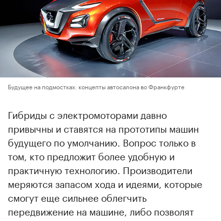
Будущее на подмостках: концепты автосалона во Франкфурте
Гибриды с электромоторами давно
привычны и ставятся на прототипы машин
будущего по умолчанию. Вопрос только в
том, кто предложит более удобную и
практичную технологию. Производители
меряются запасом хода и идеями, которые
смогут еще сильнее облегчить
передвижение на машине, либо позволят