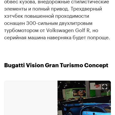
обвес кузова, внедорожные стилистические
элементы и полный привод. Трехдверный
хэтчбек повышенной проходимости
оснащен 300-сильным двухлитровым
турбомотором от Volkswagen Golf R, но
серийная машина наверняка будет попроще.
Bugatti Vision Gran Turismo Concept