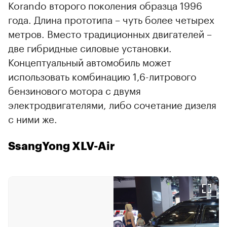
Korando второго поколения образца 1996
года. Длина прототипа – чуть более четырех
метров. Вместо традиционных двигателей –
две гибридные силовые установки.
Концептуальный автомобиль может
использовать комбинацию 1,6-литрового
бензинового мотора с двумя
электродвигателями, либо сочетание дизеля
с ними же.
SsangYong XLV-Air