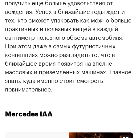
получить еще больше удовольствия от
вождения. Успех в ближайшие годы ждет и
тех, кто сможет упаковать как можно больше
практичных и полезных вещей в каждый
сантиметр полезного объема автомобиля.
При этом даже в самых футуристичных
концепциях можно разглядеть то, что в
ближайшее время появится на вполне
массовых и приземленных машинах. Главное
знать, куда именно стоит смотреть
повнимательнее.
Mercedes IAA