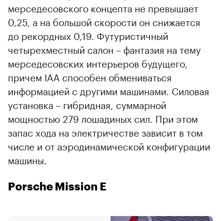
мерседесовского концепта не превышает
0,25, а на большой скорости он снижается
до рекордных 0,19. Футуристичный
четырехместный салон – фантазия на тему
мерседесовских интерьеров будущего,
причем IAA способен обмениваться
информацией с другими машинами. Силовая
установка – гибридная, суммарной
мощностью 279 лошадиных сил. При этом
запас хода на электричестве зависит в том
числе и от аэродинамической конфигурации
машины.
Porsche Mission E