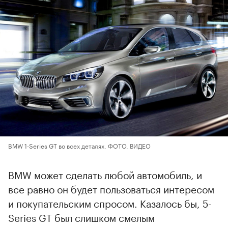
BMW 1-Series GT во всех деталях. ФОТО. ВИДЕО
BMW может сделать любой автомобиль, и
все равно он будет пользоваться интересом
и покупательским спросом. Казалось бы, 5-
Series GT был слишком смелым