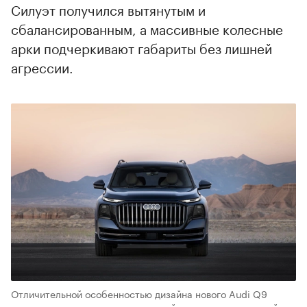
Силуэт получился вытянутым и
сбалансированным, а массивные колесные
арки подчеркивают габариты без лишней
агрессии.
Отличительной особенностью дизайна нового Audi Q9