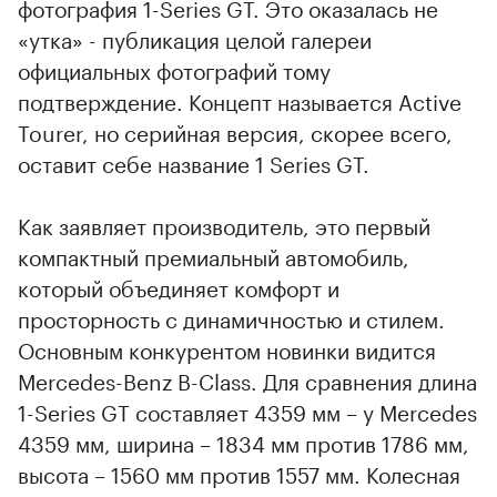
фотография 1-Series GT. Это оказалась не
«утка» - публикация целой галереи
официальных фотографий тому
подтверждение. Концепт называется Active
Tourer, но серийная версия, скорее всего,
оставит себе название 1 Series GT.
Как заявляет производитель, это первый
компактный премиальный автомобиль,
который объединяет комфорт и
просторность с динамичностью и стилем.
Основным конкурентом новинки видится
Mercedes-Benz B-Class. Для сравнения длина
1-Series GT составляет 4359 мм – у Mercedes
4359 мм, ширина – 1834 мм против 1786 мм,
высота – 1560 мм против 1557 мм. Колесная