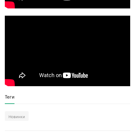
Теги
Новинки