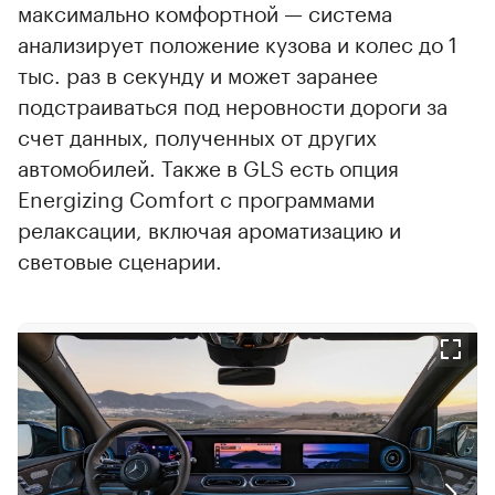
максимально комфортной — система
анализирует положение кузова и колес до 1
тыс. раз в секунду и может заранее
подстраиваться под неровности дороги за
счет данных, полученных от других
автомобилей. Также в GLS есть опция
Energizing Comfort с программами
релаксации, включая ароматизацию и
световые сценарии.