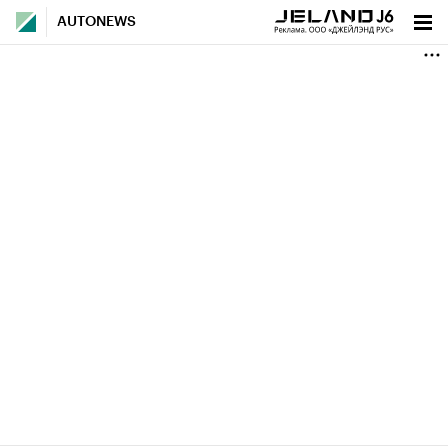
AUTONEWS