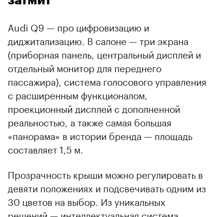
затмит
Audi Q9 — про цифровизацию и
диджитализацию. В салоне — три экрана
(приборная панель, центральный дисплей и
отдельный монитор для переднего
пассажира), система голосового управления
с расширенным функционалом,
проекционный дисплей с дополненной
реальностью, а также самая большая
«панорама» в истории бренда — площадь
составляет 1,5 м.
Прозрачность крыши можно регулировать в
девяти положениях и подсвечивать одним из
30 цветов на выбор. Из уникальных
решений — интеллектуальная система