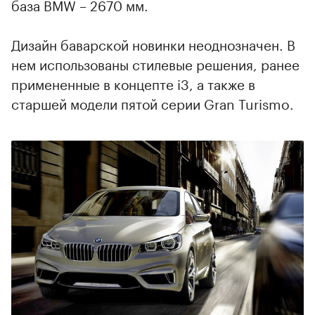
база BMW – 2670 мм.
Дизайн баварской новинки неоднозначен. В
нем использованы стилевые решения, ранее
примененные в концепте i3, а также в
старшей модели пятой серии Gran Turismo.