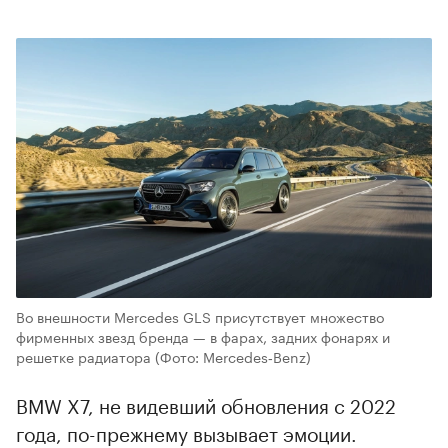
Во внешности Mercedes GLS присутствует множество
фирменных звезд бренда — в фарах, задних фонарях и
решетке радиатора
(Фото: Mercedes‑Benz)
BMW X7, не видевший обновления с 2022
года, по-прежнему вызывает эмоции.