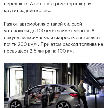
переднюю. А вот электромотор как раз
крутит задние колеса.
Разгон автомобиля с такой силовой
установкой до 100 км/ч займет меньше 8
секунд, максимальная скорость составляет
почти 200 км/ч. При этом расход топлива не
превышает 2,5 литра на 100 км.