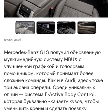
Фото: Audi
Mercedes‑Benz GLS получил обновленную
мультимедийную систему MBUX с
улучшенной графикой и голосовым
помощником, который понимает более
сложные команды. Как и в Audi, здесь тоже
три экрана спереди. Среди уникальных
опций — система E-Active Body Control,
которая буквально «качает» кузов, чтобы
уменьшить крены и сделать поездку