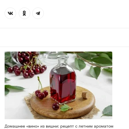
Домашнее «вино» из вишни: рецепт с летним ароматом