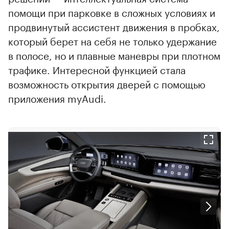
помощи при парковке в сложных условиях и
продвинутый ассистент движения в пробках,
который берет на себя не только удержание
в полосе, но и плавные маневры при плотном
трафике. Интересной функцией стала
возможность открытия дверей с помощью
приложения myAudi.