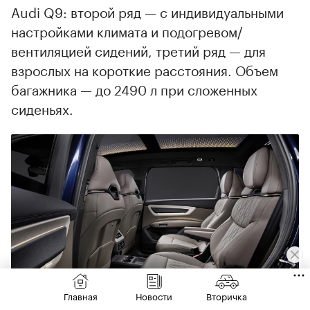
Audi Q9: второй ряд — с индивидуальными
настройками климата и подогревом/
вентиляцией сидений, третий ряд — для
взрослых на короткие расстояния. Объем
багажника — до 2490 л при сложенных
сиденьях.
Главная
Новости
Вторичка