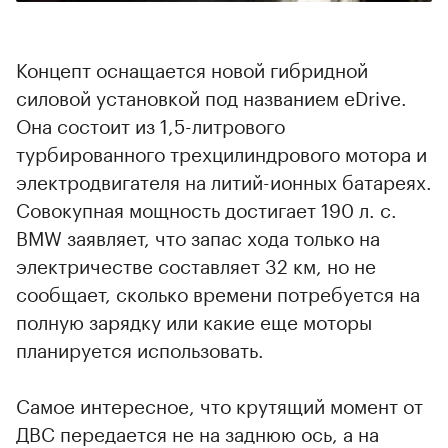
Концепт оснащается новой гибридной
силовой установкой под названием eDrive.
Она состоит из 1,5-литрового
турбированного трехцилиндрового мотора и
электродвигателя на литий-ионных батареях.
Совокупная мощность достигает 190 л. с.
BMW заявляет, что запас хода только на
электричестве составляет 32 км, но не
сообщает, сколько времени потребуется на
полную зарядку или какие еще моторы
планируется использовать.
Самое интересное, что крутящий момент от
ДВС передается не на заднюю ось, а на