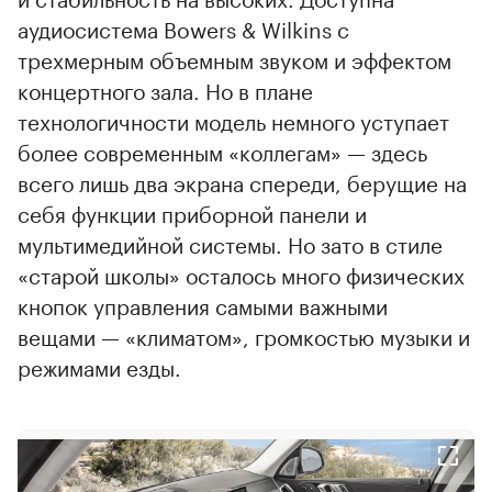
аудиосистема Bowers & Wilkins с
трехмерным объемным звуком и эффектом
концертного зала. Но в плане
технологичности модель немного уступает
более современным «коллегам» — здесь
всего лишь два экрана спереди, берущие на
себя функции приборной панели и
мультимедийной системы. Но зато в стиле
«старой школы» осталось много физических
кнопок управления самыми важными
вещами — «климатом», громкостью музыки и
режимами езды.