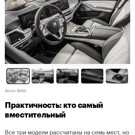
Фото: BMW
Практичность: кто самый
вместительный
Все три модели рассчитаны на семь мест, но