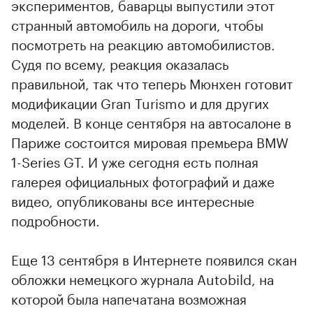
экспериментов, баварцы выпустили этот
странный автомобиль на дороги, чтобы
посмотреть на реакцию автомобилистов.
Судя по всему, реакция оказалась
правильной, так что теперь Мюнхен готовит
модификации Gran Turismo и для других
моделей. В конце сентября на автосалоне в
Париже состоится мировая премьера BMW
1-Series GT. И уже сегодня есть полная
галерея официальных фотографий и даже
видео, опубликованы все интересные
подробности.
Еще 13 сентября в Интернете появился скан
обложки немецкого журнала Autobild, на
которой была напечатана возможная