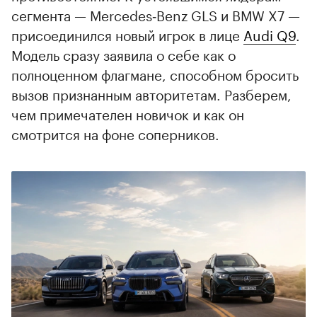
сегмента — Mercedes‑Benz GLS и BMW X7 —
присоединился новый игрок в лице
Audi Q9
.
Модель сразу заявила о себе как о
полноценном флагмане, способном бросить
вызов признанным авторитетам. Разберем,
чем примечателен новичок и как он
смотрится на фоне соперников.