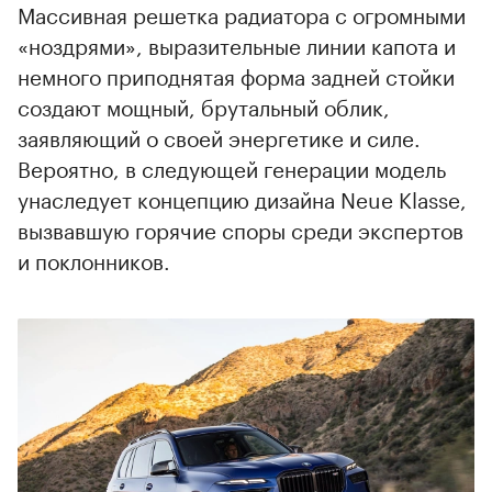
Массивная решетка радиатора с огромными
«ноздрями», выразительные линии капота и
немного приподнятая форма задней стойки
создают мощный, брутальный облик,
заявляющий о своей энергетике и силе.
Вероятно, в следующей генерации модель
унаследует концепцию дизайна Neue Klasse,
вызвавшую горячие споры среди экспертов
и поклонников.