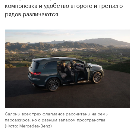
компоновка и удобство второго и третьего
рядов различаются.
Салоны всех трех флагманов рассчитаны на семь
пассажиров, но с разным запасом пространства
(Фото: Mercedes‑Benz)