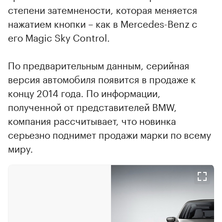
степени затемнености, которая меняется
нажатием кнопки – как в Mercedes-Benz с
его Magic Sky Control.
По предварительным данным, серийная
версия автомобиля появится в продаже к
концу 2014 года. По информации,
полученной от представителей BMW,
компания рассчитывает, что новинка
серьезно поднимет продажи марки по всему
миру.