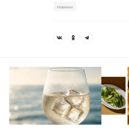
Новинки