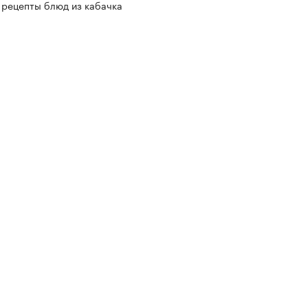
 рецепты блюд из кабачка