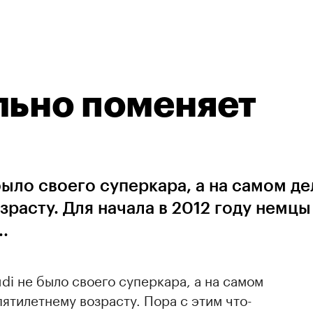
льно поменяет
было своего суперкара, а на самом де
зрасту. Для начала в 2012 году немцы
.
di не было своего суперкара, а на самом
пятилетнему возрасту. Пора с этим что-