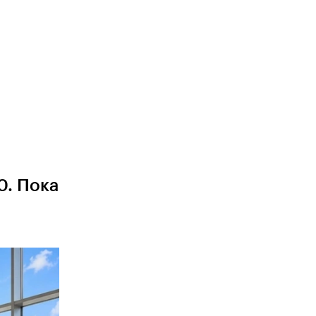
0. Пока