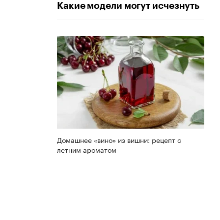
Какие модели могут исчезнуть
Домашнее «вино» из вишни: рецепт с
летним ароматом