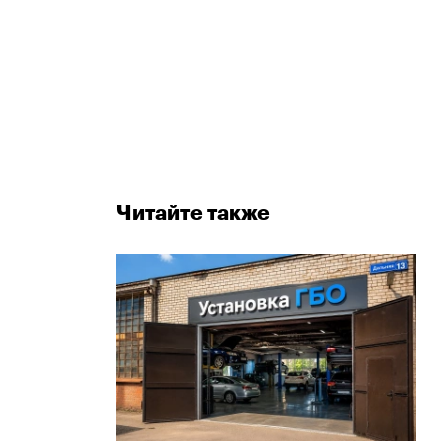
Читайте также