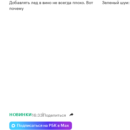
Добавлять лед в вино не всегда плохо. Вот
Зеленый шум:
почему
16:33
Поделиться
НОВИНКИ
Подписаться на РБК в Max