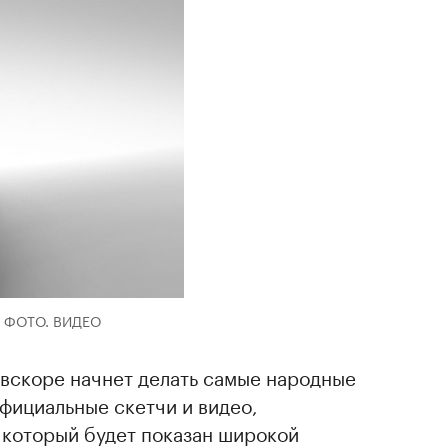
р. ФОТО. ВИДЕО
 вскоре начнет делать самые народные
фициальные скетчи и видео,
 который будет показан широкой