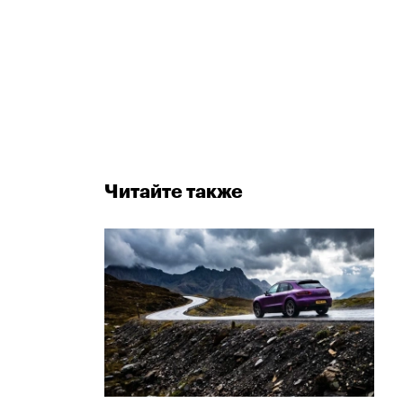
Читайте также