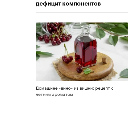
дефицит компонентов
Домашнее «вино» из вишни: рецепт с
летним ароматом