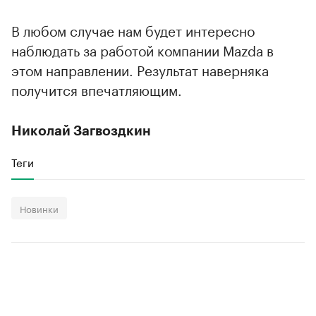
В любом случае нам будет интересно
наблюдать за работой компании Mazda в
этом направлении. Результат наверняка
получится впечатляющим.
Николай Загвоздкин
Теги
Новинки