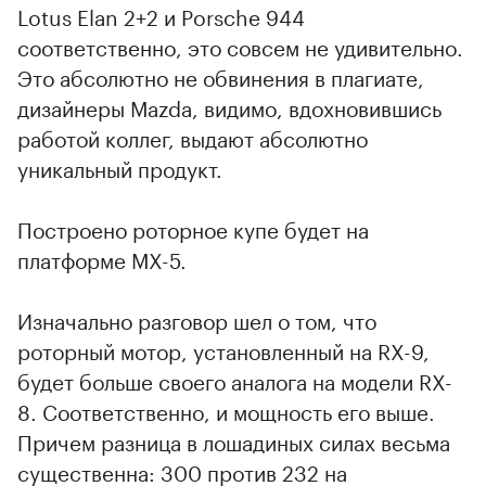
Lotus Elan 2+2 и Porsche 944
соответственно, это совсем не удивительно.
Это абсолютно не обвинения в плагиате,
дизайнеры Mazda, видимо, вдохновившись
работой коллег, выдают абсолютно
уникальный продукт.
Построено роторное купе будет на
платформе MX-5.
Изначально разговор шел о том, что
роторный мотор, установленный на RX-9,
будет больше своего аналога на модели RX-
8. Соответственно, и мощность его выше.
Причем разница в лошадиных силах весьма
существенна: 300 против 232 на