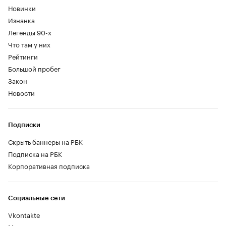
Новинки
Изнанка
Легенды 90-х
Что там у них
Рейтинги
Большой пробег
Закон
Новости
Подписки
Скрыть баннеры на РБК
Подписка на РБК
Корпоративная подписка
Социальные сети
Vkontakte