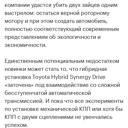
компании удастся убить двух зайцев одним
выстрелом: остаться верной роторному
мотору и при этом создать автомобиль,
полностью соответствующий современным
представлениям об экологичности и
экономичности.
Единственным потенциальным недостатком
новинки может стать то, что гибридная
установка Toyota Hybrid Synergy Drive
«заточена» под взаимодействие со сложной
бесступенчатой автоматической
трансмиссией. И пока что все эксперименты
по установке механической КПП или хотя бы
КПП с двумя сцеплениями не увенчались
успехом.