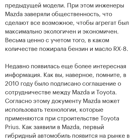
предыдущей модели. При этом инженеры
Mazda заверяли общественность, что
сделают все возможное, чтобы агрегат был
максимально экологичен и экономичен.
Весьма ценно с учетом того, в каком
количестве пожирала бензин и масло RX-8.
Недавно появилась еще более интересная
информация. Как вы, наверное, помните, в
2010 году было подписано соглашение о
сотрудничестве между Mazda и Toyota.
Согласно этому документу Mazda может
использовать технологии, которые
применяются при строительстве Toyota
Prius. Как заявили в Mazda, первый
гибридный автомобиль появится на рынке в