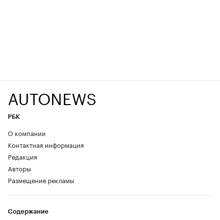
AUTONEWS
РБК
О компании
Контактная информация
Редакция
Авторы
Размещение рекламы
Содержание