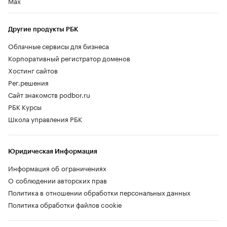
Max
Другие продукты РБК
Облачные сервисы для бизнеса
Корпоративный регистратор доменов
Хостинг сайтов
Рег.решения
Сайт знакомств podbor.ru
РБК Курсы
Школа управления РБК
Юридическая Информация
Информация об ограничениях
О соблюдении авторских прав
Политика в отношении обработки персональных данных
Политика обработки файлов cookie