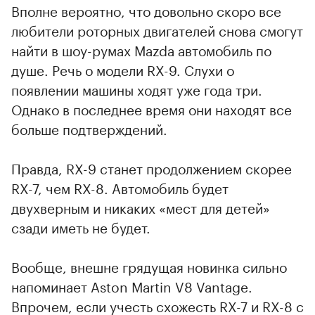
Вполне вероятно, что довольно скоро все
любители роторных двигателей снова смогут
найти в шоу-румах Mazda автомобиль по
душе. Речь о модели RX-9. Слухи о
появлении машины ходят уже года три.
Однако в последнее время они находят все
больше подтверждений.
Правда, RX-9 станет продолжением скорее
RX-7, чем RX-8. Автомобиль будет
двухверным и никаких «мест для детей»
сзади иметь не будет.
Вообще, внешне грядущая новинка сильно
напоминает Aston Martin V8 Vantage.
Впрочем, если учесть схожесть RX-7 и RX-8 с