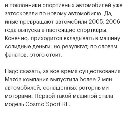
и поклонники спортивных автомобилей уже
затосковали по новому автомобилю. Да,
иные превращают автомобили 2005, 2006
года выпуска в настоящие спорткары.
Конечно, приходится вкладывать в машину
солидные деньги, но результат, по словам
фанатов, этого стоит.
Надо сказать, за все время существования
Mazda компания выпустила более 2 млн
автомобилей, оснащенных роторными
моторами. Первой такой машиной стала
модель Cosmo Sport RE.