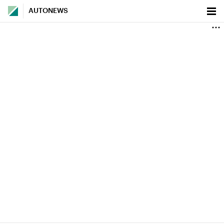
AUTONEWS