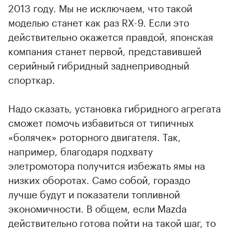
2013 году. Мы не исключаем, что такой
моделью станет как раз RX-9. Если это
действительно окажется правдой, японская
компания станет первой, представившей
серийный гибридный заднеприводный
спорткар.
Надо сказать, установка гибридного агрегата
сможет помочь избавиться от типичных
«болячек» роторного двигателя. Так,
например, благодаря подхвату
элетромотора получится избежать ямы на
низких оборотах. Само собой, гораздо
лучше будут и показатели топливной
экономичности. В общем, если Mazda
действительно готова пойти на такой шаг, то