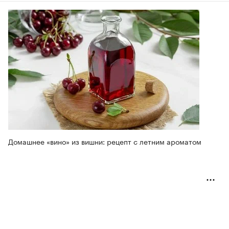
Домашнее «вино» из вишни: рецепт с летним ароматом