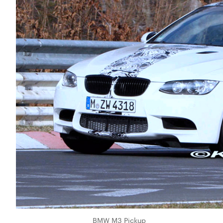
BMW M3 Pickup