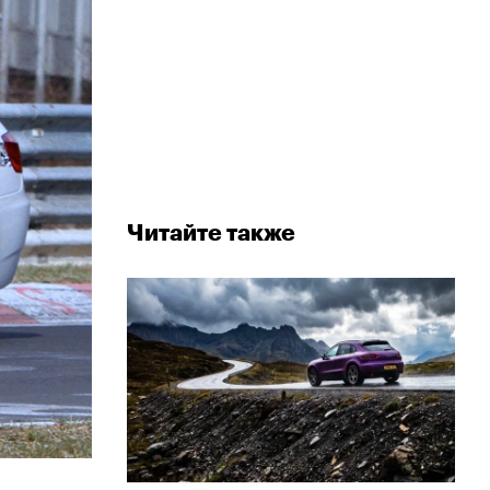
Читайте также