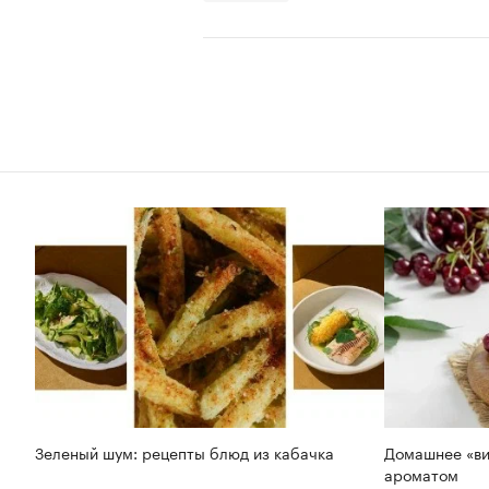
Зеленый шум: рецепты блюд из кабачка
Домашнее «ви
ароматом