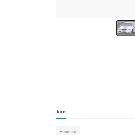
Теги
Новинки