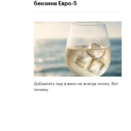
бензина Евро-5
Добавлять лед в вино не всегда плохо. Вот
почему