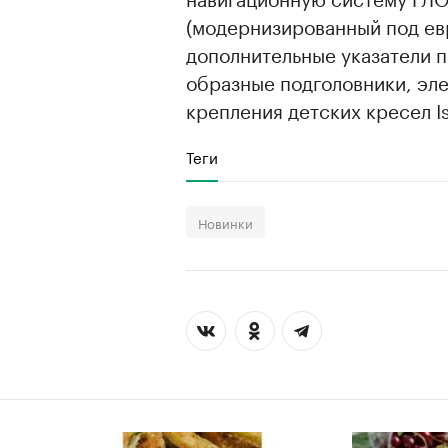
(модернизированный под ев
дополнительные указатели п
образные подголовники, эл
крепления детских кресел Is
Теги
Новинки