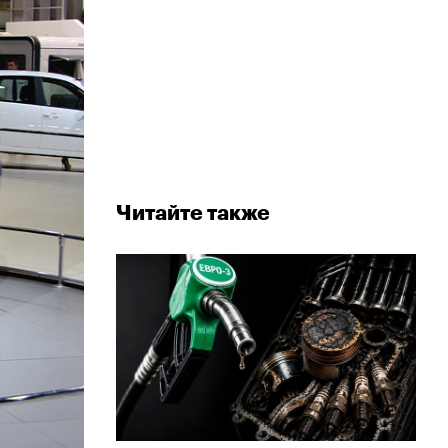
Читайте также