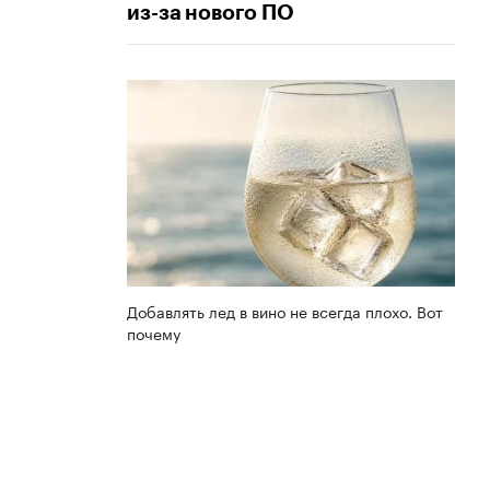
из-за нового ПО
Добавлять лед в вино не всегда плохо. Вот
почему