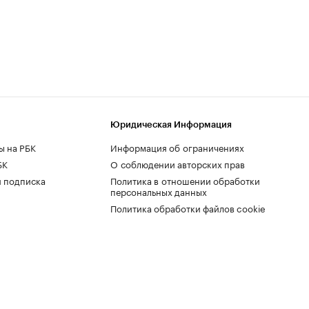
Юридическая Информация
ы на РБК
Информация об ограничениях
БК
О соблюдении авторских прав
 подписка
Политика в отношении обработки
персональных данных
Политика обработки файлов cookie