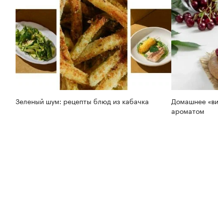
Зеленый шум: рецепты блюд из кабачка
Домашнее «ви
ароматом