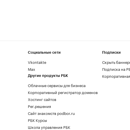
Социальные сети
Подписки
Vkontakte
Скрыть баннер
Max
Подписка на Р
Корпоративная
Другие продукты РБК
Облачные сервисы для бизнеса
Корпоративный регистратор доменов
Хостинг сайтов
Рег.решения
Сайт знакомств podbor.ru
РБК Курсы
Школа управления РБК