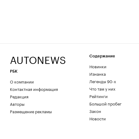
AUTONEWS
Содержание
Новинки
РБК
Изнанка
Легенды 90-х
О компании
Что там у них
Контактная информация
Рейтинги
Редакция
Большой пробег
Авторы
Закон
Размещение рекламы
Новости