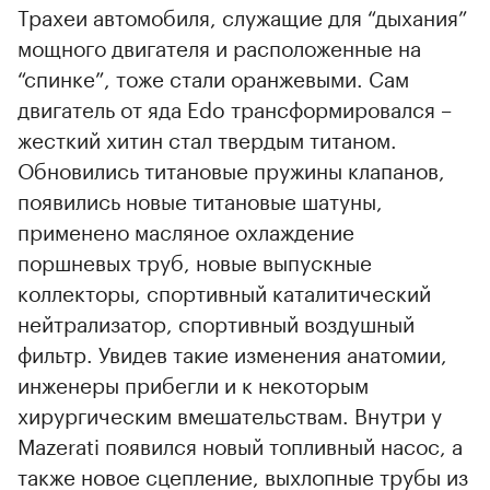
Трахеи автомобиля, служащие для “дыхания”
мощного двигателя и расположенные на
“спинке”, тоже стали оранжевыми. Сам
двигатель от яда Edo трансформировался –
жесткий хитин стал твердым титаном.
Обновились титановые пружины клапанов,
появились новые титановые шатуны,
применено масляное охлаждение
поршневых труб, новые выпускные
коллекторы, спортивный каталитический
нейтрализатор, спортивный воздушный
фильтр. Увидев такие изменения анатомии,
инженеры прибегли и к некоторым
хирургическим вмешательствам. Внутри у
Mazerati появился новый топливный насос, а
также новое сцепление, выхлопные трубы из