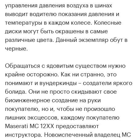
управления давления воздуха в шинах
выводит водителю показания давления и
температуры в каждом колесе. Колесные
диски могут быть окрашены в самые
различные цвета. Данный экземпляр обут в
черные.
Обращаться с ядовитым существом нужно
крайне осторожно. Как ни странно, это
понимают и вундеркинды – создатели яркого
болида. Они не просто скидывают свое
биоинженерное создание на руки
покупателю, но и, чтобы не произошло
лишних эксцессов, каждому покупателю
Maserati MC 12XX предоставляют
инструктора. Новоиспеченный владелец MC