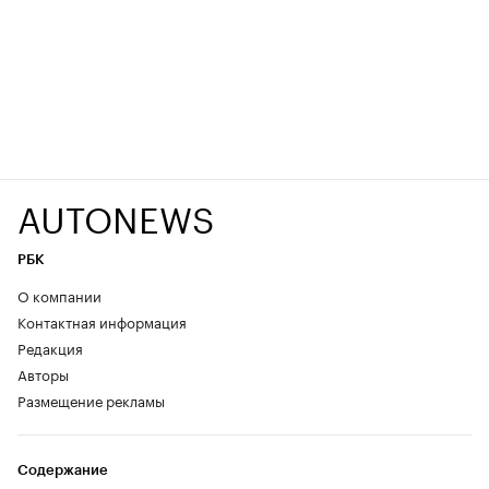
AUTONEWS
РБК
О компании
Контактная информация
Редакция
Авторы
Размещение рекламы
Содержание