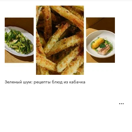
Зеленый шум: рецепты блюд из кабачка