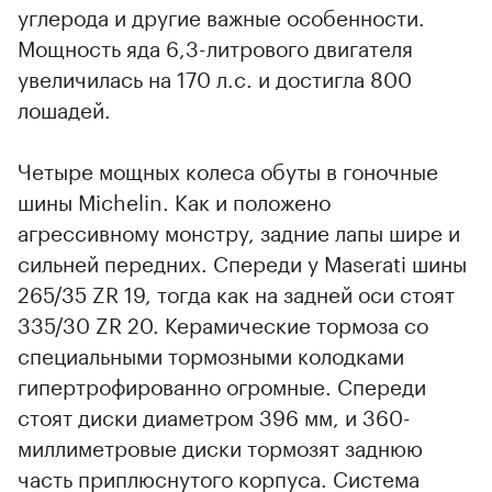
углерода и другие важные особенности.
Мощность яда 6,3-литрового двигателя
увеличилась на 170 л.с. и достигла 800
лошадей.
Четыре мощных колеса обуты в гоночные
шины Michelin. Как и положено
агрессивному монстру, задние лапы шире и
сильней передних. Спереди у Maserati шины
265/35 ZR 19, тогда как на задней оси стоят
335/30 ZR 20. Керамические тормоза со
специальными тормозными колодками
гипертрофированно огромные. Спереди
стоят диски диаметром 396 мм, и 360-
миллиметровые диски тормозят заднюю
часть приплюснутого корпуса. Система