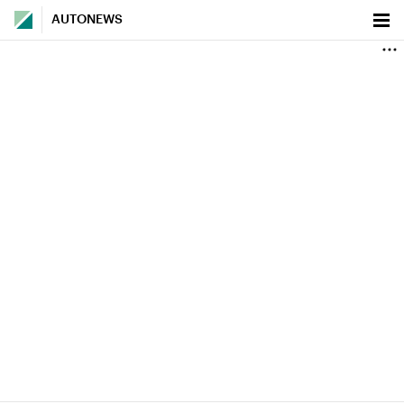
AUTONEWS