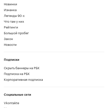
Новинки
Изнанка
Легенды 90-х
Что там у них
Рейтинги
Большой пробег
Закон
Новости
Подписки
Скрыть баннеры на РБК
Подписка на РБК
Корпоративная подписка
Социальные сети
Vkontakte