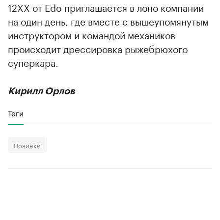
12XX от Edo приглашается в лоно компании
на один день, где вместе с вышеупомянутым
инструктором и командой механиков
происходит дрессировка рыжебрюхого
суперкара.
Кирилл Орлов
Теги
Новинки