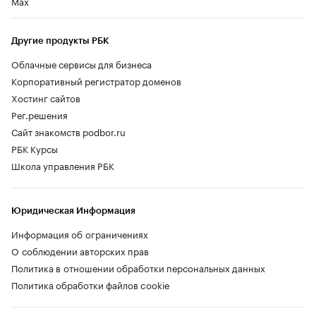
Max
Другие продукты РБК
Облачные сервисы для бизнеса
Корпоративный регистратор доменов
Хостинг сайтов
Рег.решения
Сайт знакомств podbor.ru
РБК Курсы
Школа управления РБК
Юридическая Информация
Информация об ограничениях
О соблюдении авторских прав
Политика в отношении обработки персональных данных
Политика обработки файлов cookie