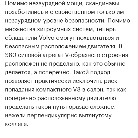
Помимо незаурядной мощи, скандинавы
позаботились и о свойственном только им
незаурядном уровне безопасности. Помимо
множества хитроумных систем, теперь
обладатели Volvo смогут похвастаться и
безопасным расположением двигателя. В
S80 силовой агрегат V-образного строения
расположен не продольно, как это обычно
делается, а поперечно. Такой подход
позволяет практически исключить риск
попадания компактного V8 в салон, так как
поперечно расположенному двигателю
проделать такой путь гораздо сложнее,
нежели перпендикулярно вытянутому
коллеге.