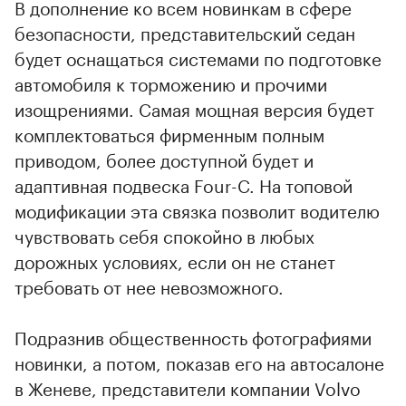
В дополнение ко всем новинкам в сфере
безопасности, представительский седан
будет оснащаться системами по подготовке
автомобиля к торможению и прочими
изощрениями. Самая мощная версия будет
комплектоваться фирменным полным
приводом, более доступной будет и
адаптивная подвеска Four-C. На топовой
модификации эта связка позволит водителю
чувствовать себя спокойно в любых
дорожных условиях, если он не станет
требовать от нее невозможного.
Подразнив общественность фотографиями
новинки, а потом, показав его на автосалоне
в Женеве, представители компании Volvo