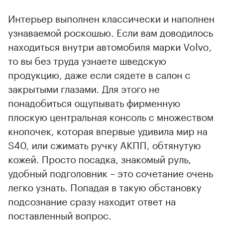
Интерьер выполнен классически и наполнен
узнаваемой роскошью. Если вам доводилось
находиться внутри автомобиля марки Volvo,
то вы без труда узнаете шведскую
продукцию, даже если сядете в салон с
закрытыми глазами. Для этого не
понадобиться ощупывать фирменную
плоскую центральная консоль с множеством
кнопочек, которая впервые удивила мир на
S40, или сжимать ручку АКПП, обтянутую
кожей. Просто посадка, знакомый руль,
удобный подголовник – это сочетание очень
легко узнать. Попадая в такую обстановку
подсознание сразу находит ответ на
поставленный вопрос.