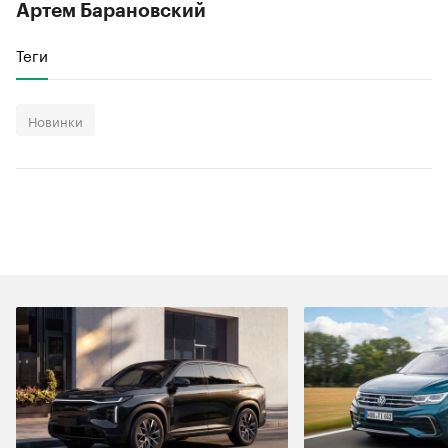
Артем Барановский
Теги
Новинки