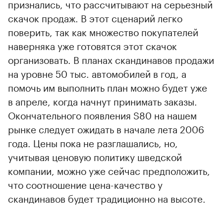
признались, что рассчитывают на серьезный
скачок продаж. В этот сценарий легко
поверить, так как множество покупателей
наверняка уже готовятся этот скачок
организовать. В планах скандинавов продажи
на уровне 50 тыс. автомобилей в год, а
помочь им выполнить план можно будет уже
в апреле, когда начнут принимать заказы.
Окончательного появления S80 на нашем
рынке следует ожидать в начале лета 2006
года. Цены пока не разглашались, но,
учитывая ценовую политику шведской
компании, можно уже сейчас предположить,
что соотношение цена-качество у
скандинавов будет традиционно на высоте.