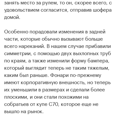
занять место за рулем, то он, скорее всего, с
удовольствием согласится, отправив шофера
домой.
Особенно порадовали изменения в задней
части, которые обычно вызывают больше
всего нареканий. В нашем случае прибавили
симметрии, с помощью двух выхлопных труб
по краям, а также изменили форму бампера,
который выглядит теперь не таким тяжелым,
каким был раньше. Фонари по-прежнему
имеют корпоративную внешность, но теперь
их уменьшили в размерах и сделали более
плоскими, и они стали похожими на
собратьев от купе C70, которое еще не
вышло на рынок.