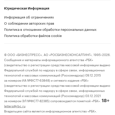
Юридическая Информация
Информация об ограничениях
О соблюдении авторских прав
Политика в отношении обработки персональных данных
Политика обработки файлов cookie
© ООО «БИЗНЕСПРЕСС», АО «РОСБИЗНЕСКОНСАЛТИНГ», 1995–2026.
Сообщения и материалы информационного агентства «РБК»
(свидетельство о регистрации средства массовой информации выдано
Федеральной службой по надзору в сфере связи, информационных
технологий и массовых коммуникаций (Роскомнадзор) 09.12.2015
за номером ИА №ФС77-63848) и сетевого издания «РБК»
(свидетельство о регистрации средства массовой информации выдано
Федеральной службой по надзору в сфере связи, информационных
технологий и массовых коммуникаций (Роскомнадзор) 03.12.2021
за номером ЭЛ №ФС77-82385) сопровождаются пометкой «РБК».
18+
letters@rbc.ru
Владельцем сайта является информационное агентство «РБК».