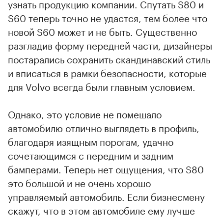
узнать продукцию компании. Спутать S80 и
S60 теперь точно не удастся, тем более что
новой S60 может и не быть. Существенно
разгладив форму передней части, дизайнеры
постарались сохранить скандинавский стиль
и вписаться в рамки безопасности, которые
для Volvo всегда были главным условием.
Однако, это условие не помешало
автомобилю отлично выглядеть в профиль,
благодаря изящным порогам, удачно
сочетающимся с передним и задним
бамперами. Теперь нет ощущения, что S80
это большой и не очень хорошо
управляемый автомобиль. Если бизнесмену
скажут, что в этом автомобиле ему лучше