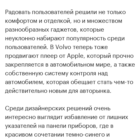
Радовать пользователей решили не только
комфортом и отделкой, но и множеством
разнообразных гаджетов, которые
неуклонно набирают популярность среди
пользователей. В Volvo теперь тоже
продвигают плеер от Apple, который прочно
закрепляется в автомобильном мире, а также
собственную систему контроля над
автомобилем, которая обещает стать чем-то
действительно новым для авторынка.
Среди дизайнерских решений очень
интересно выглядит избавление от лишних
указателей на панели приборов, где в
красивом сочетании темно-синего и