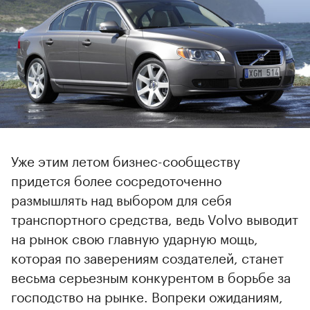
Уже этим летом бизнес-сообществу
придется более сосредоточенно
размышлять над выбором для себя
транспортного средства, ведь Volvo выводит
на рынок свою главную ударную мощь,
которая по заверениям создателей, станет
весьма серьезным конкурентом в борьбе за
господство на рынке. Вопреки ожиданиям,