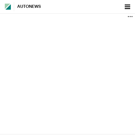
AUTONEWS