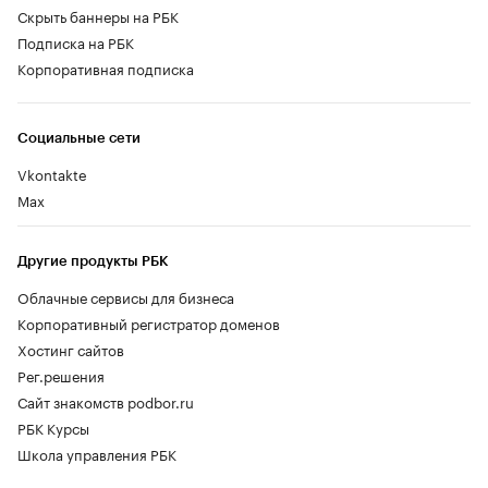
Скрыть баннеры на РБК
Подписка на РБК
Корпоративная подписка
Социальные сети
Vkontakte
Max
Другие продукты РБК
Облачные сервисы для бизнеса
Корпоративный регистратор доменов
Хостинг сайтов
Рег.решения
Сайт знакомств podbor.ru
РБК Курсы
Школа управления РБК