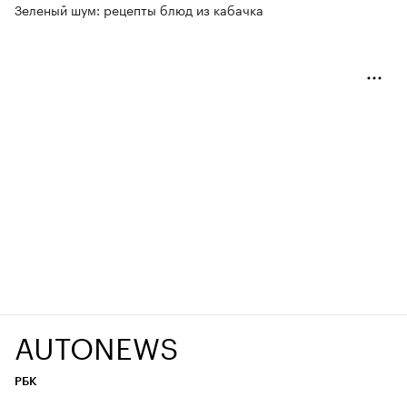
Зеленый шум: рецепты блюд из кабачка
AUTONEWS
РБК