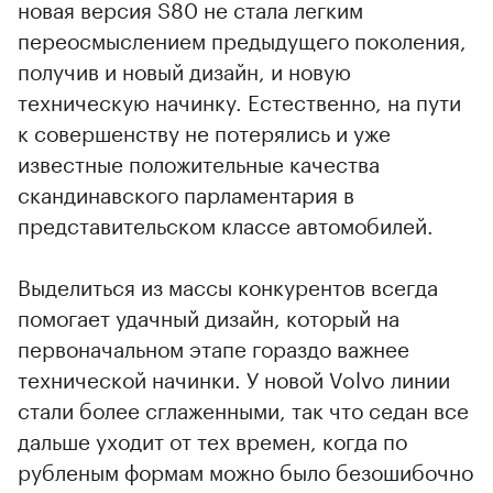
новая версия S80 не стала легким
переосмыслением предыдущего поколения,
получив и новый дизайн, и новую
техническую начинку. Естественно, на пути
к совершенству не потерялись и уже
известные положительные качества
скандинавского парламентария в
представительском классе автомобилей.
Выделиться из массы конкурентов всегда
помогает удачный дизайн, который на
первоначальном этапе гораздо важнее
технической начинки. У новой Volvo линии
стали более сглаженными, так что седан все
дальше уходит от тех времен, когда по
рубленым формам можно было безошибочно