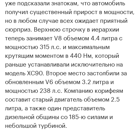
уже подсказали знатокам, что автомобиль
получил существенный прирост в мощности,
но в любом случае всех ожидает приятный
сюрприз. Верхнюю строчку в иерархии
теперь занимает V8 объемом 4.4 литра с
мощностью 315 л.с. и максимальным
крутящим моментом в 440 Нм, который
раньше устанавливали исключительно на
модель XC90. Второе место застолбили за
обновленным V6 объемом 3.2 литра и
мощностью 238 л.с. Компанию корифеям
составит старый двигатель объемом 2.5
литра, а также один представитель
дизельной общины со 185-ю силами и
небольшой турбиной.