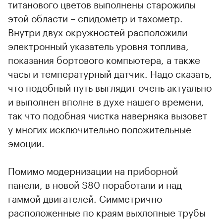
титанового цветов выполнены старожилы
этой области – спидометр и тахометр.
Внутри двух окружностей расположили
электронный указатель уровня топлива,
показания бортового компьютера, а также
часы и температурный датчик. Надо сказать,
что подобный путь выглядит очень актуально
и выполнен вполне в духе нашего времени,
так что подобная чистка наверняка вызовет
у многих исключительно положительные
эмоции.
Помимо модернизации на приборной
панели, в новой S80 поработали и над
гаммой двигателей. Симметрично
расположенные по краям выхлопные трубы