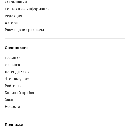
О компании
Контактная информация
Редакция
Авторы
Размещение рекламы
Содержание
Новинки
Изнанка
Легенды 90-х
Что там у них
Рейтинги
Большой пробег
Закон
Новости
Подписки