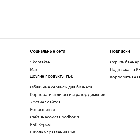
Социальные сети
Подписки
Vkontakte
Скрыть баннер
Max
Подписка на Р
Корпоративная
Другие продукты РБК
Облачные сервисы для бизнеса
Корпоративный регистратор доменов
Хостинг сайтов
Рег.решения
Сайт знакомств podbor.ru
РБК Курсы
Школа управления РБК