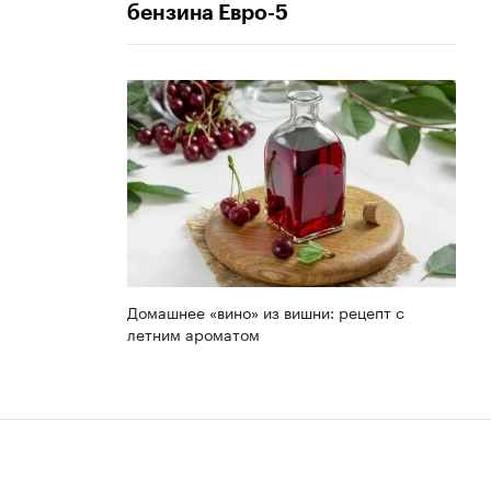
бензина Евро-5
Домашнее «вино» из вишни: рецепт с
летним ароматом