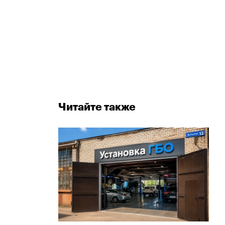
Читайте также