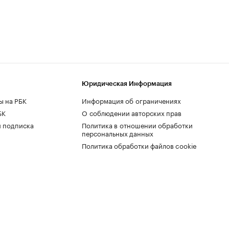
Юридическая Информация
ы на РБК
Информация об ограничениях
БК
О соблюдении авторских прав
 подписка
Политика в отношении обработки
персональных данных
Политика обработки файлов cookie