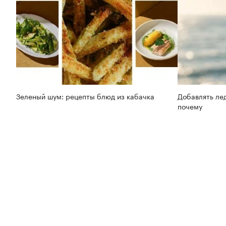
Зеленый шум: рецепты блюд из кабачка
Добавлять лед
почему