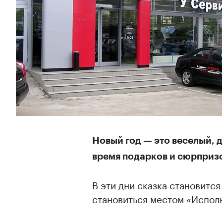
Новый год — это веселый, 
время подарков и сюрприз
В эти дни сказка становитс
становиться местом «Испол