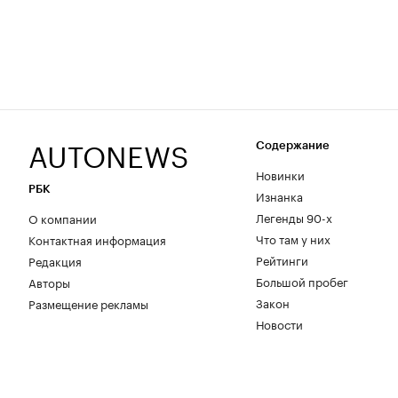
AUTONEWS
Содержание
Новинки
РБК
Изнанка
Легенды 90-х
О компании
Что там у них
Контактная информация
Рейтинги
Редакция
Большой пробег
Авторы
Закон
Размещение рекламы
Новости