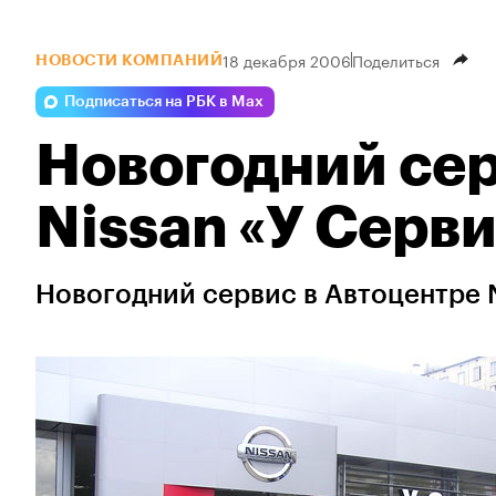
18 декабря 2006
Поделиться
НОВОСТИ КОМПАНИЙ
Подписаться на РБК в Max
Новогодний сер
Nissan «У Серв
Новогодний сервис в Автоцентре 