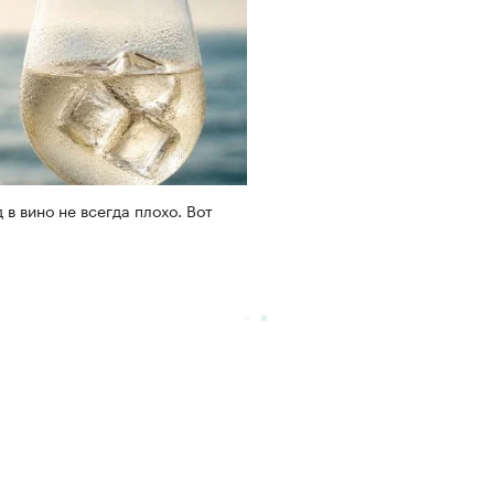
 в вино не всегда плохо. Вот