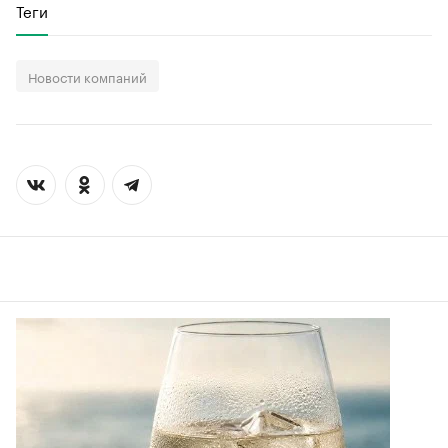
Теги
Новости компаний