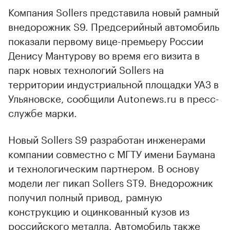
Компания Sollers представила новый рамный
внедорожник S9. Предсерийный автомобиль
показали первому вице-премьеру России
Денису Мантурову во время его визита в
парк новых технологий Sollers на
территории индустриальной площадки УАЗ в
Ульяновске, сообщили Autonews.ru в пресс-
службе марки.
Новый Sollers S9 разработан инженерами
компании совместно с МГТУ имени Баумана
и технологическим партнером. В основу
модели лег пикап Sollers ST9. Внедорожник
получил полный привод, рамную
конструкцию и оцинкованный кузов из
российского металла. Автомобиль также