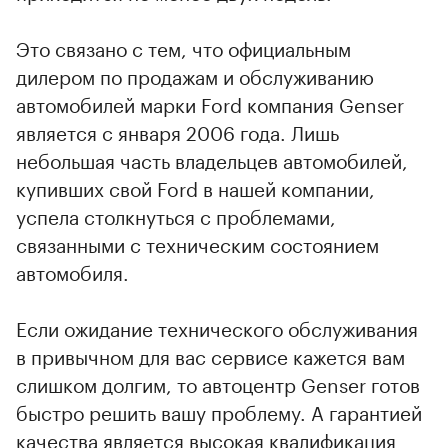
00:00
/
00:00
Это связано с тем, что официальным
дилером по продажам и обслуживанию
автомобилей марки Ford компания Genser
является с января 2006 года. Лишь
небольшая часть владельцев автомобилей,
купивших свой Ford в нашей компании,
успела столкнуться с проблемами,
связанными с техническим состоянием
автомобиля.
Если ожидание технического обслуживания
в привычном для вас сервисе кажется вам
слишком долгим, то автоцентр Genser готов
быстро решить вашу проблему. А гарантией
качества является высокая квалификация