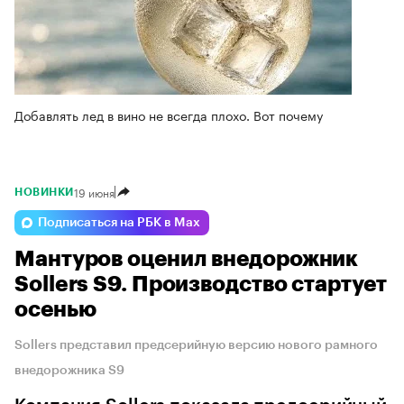
Добавлять лед в вино не всегда плохо. Вот почему
19 июня
НОВИНКИ
Подписаться на РБК в Max
Мантуров оценил внедорожник
Sollers S9. Производство стартует
осенью
Sollers представил предсерийную версию нового рамного
внедорожника S9