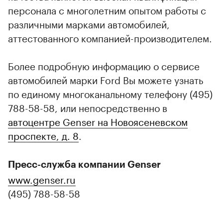
персонала с многолетним опытом работы с
различными марками автомобилей,
аттестованного компанией-производителем.
Более подробную информацию о сервисе
автомобилей марки Ford Вы можете узнать
по единому многоканальному телефону (495)
788-58-58, или непосредственно в
автоцентре Genser на Новоясеневском
проспекте, д. 8
.
Пресс-служба компании Genser
www.genser.ru
(495) 788-58-58