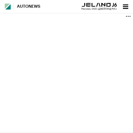
AUTONEWS