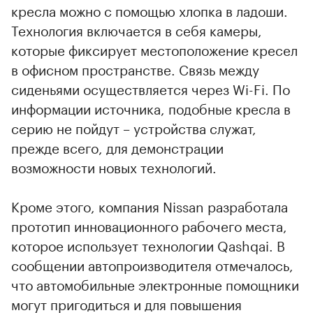
кресла можно с помощью хлопка в ладоши.
Технология включается в себя камеры,
которые фиксирует местоположение кресел
в офисном пространстве. Связь между
сиденьями осуществляется через Wi-Fi. По
информации источника, подобные кресла в
серию не пойдут – устройства служат,
прежде всего, для демонстрации
возможности новых технологий.
Кроме этого, компания Nissan разработала
прототип инновационного рабочего места,
которое использует технологии Qashqai. В
сообщении автопроизводителя отмечалось,
что автомобильные электронные помощники
могут пригодиться и для повышения