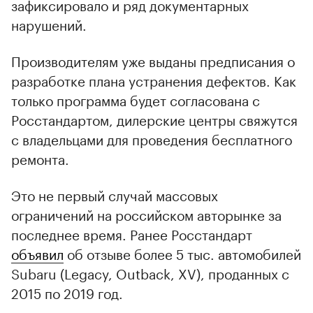
зафиксировало и ряд документарных
нарушений.
Производителям уже выданы предписания о
разработке плана устранения дефектов. Как
только программа будет согласована с
Росстандартом, дилерские центры свяжутся
с владельцами для проведения бесплатного
ремонта.
Это не первый случай массовых
ограничений на российском авторынке за
последнее время. Ранее Росстандарт
объявил
об отзыве более 5 тыс. автомобилей
Subaru (Legacy, Outback, XV), проданных с
2015 по 2019 год.