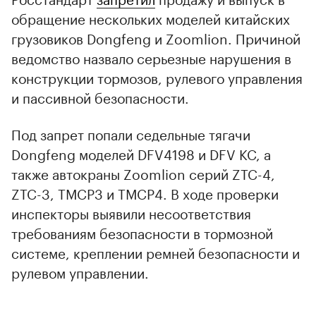
обращение нескольких моделей китайских
грузовиков Dongfeng и Zoomlion. Причиной
ведомство назвало серьезные нарушения в
конструкции тормозов, рулевого управления
и пассивной безопасности.
Под запрет попали седельные тягачи
Dongfeng моделей DFV4198 и DFV KC, а
также автокраны Zoomlion серий ZTC-4,
ZTC-3, TMCP3 и TMCP4. В ходе проверки
инспекторы выявили несоответствия
требованиям безопасности в тормозной
системе, креплении ремней безопасности и
рулевом управлении.