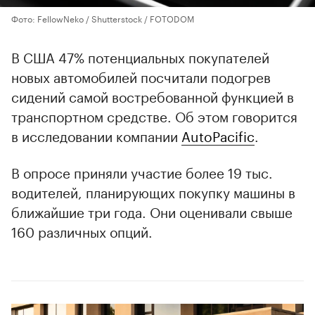
Фото: FellowNeko / Shutterstock / FOTODOM
В США 47% потенциальных покупателей
новых автомобилей посчитали подогрев
сидений самой востребованной функцией в
транспортном средстве. Об этом говорится
в исследовании компании
AutoPacific
.
В опросе приняли участие более 19 тыс.
водителей, планирующих покупку машины в
ближайшие три года. Они оценивали свыше
160 различных опций.