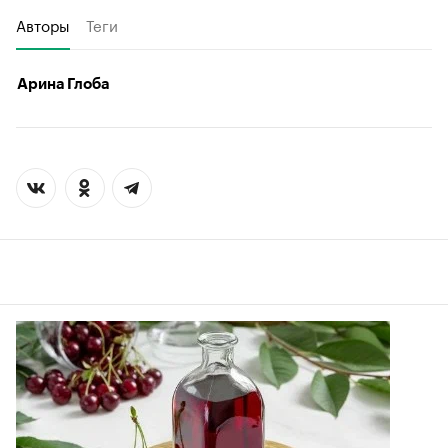
Авторы
Теги
Арина Глоба