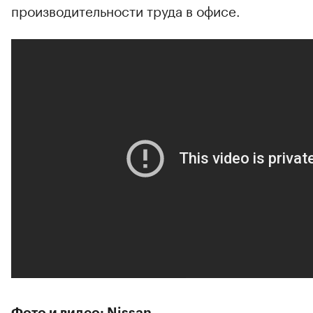
производительности труда в офисе.
Фото и видео: Nissan