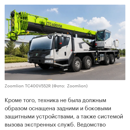
00:00
/
00:00
Zoomlion TC400V552R
(Фото: Zoomlion)
Кроме того, техника не была должным
образом оснащена задними и боковыми
защитными устройствами, а также системой
вызова экстренных служб. Ведомство