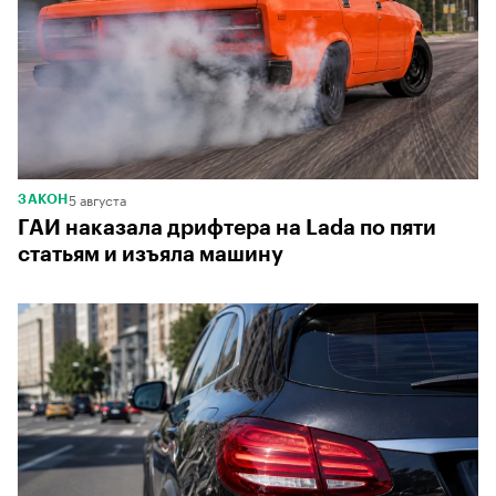
5 августа
ЗАКОН
ГАИ наказала дрифтера на Lada по пяти
статьям и изъяла машину