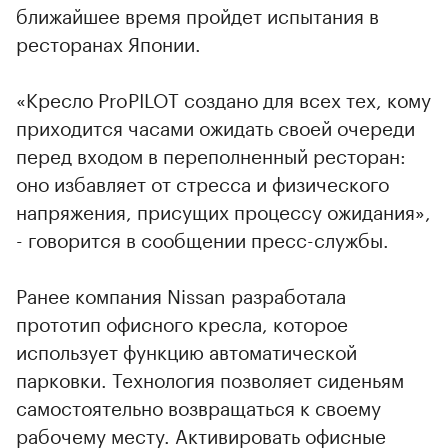
ближайшее время пройдет испытания в
ресторанах Японии.
«Кресло ProPILOT создано для всех тех, кому
приходится часами ожидать своей очереди
перед входом в переполненный ресторан:
оно избавляет от стресса и физического
напряжения, присущих процессу ожидания»,
- говорится в сообщении пресс-службы.
Ранее компания Nissan разработала
прототип офисного кресла, которое
использует функцию автоматической
парковки. Технология позволяет сиденьям
самостоятельно возвращаться к своему
рабочему месту. Активировать офисные