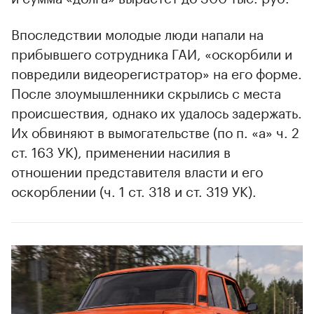
Впоследствии молодые люди напали на
прибывшего сотрудника ГАИ, «оскорбили и
повредили видеорегистратор» на его форме.
После злоумышленники скрылись с места
происшествия, однако их удалось задержать.
Их обвиняют в вымогательстве (по п. «а» ч. 2
ст. 163 УК), применении насилия в
отношении представителя власти и его
оскорблении (ч. 1 ст. 318 и ст. 319 УК).