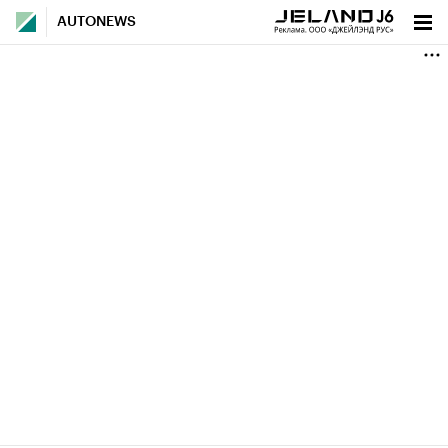
AUTONEWS