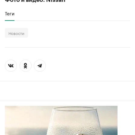
Теги
Новости