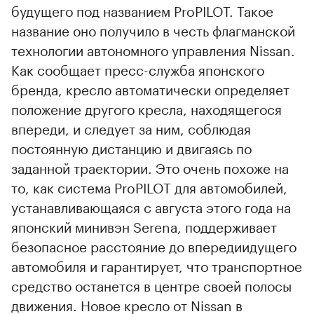
будущего под названием ProPILOT. Такое
название оно получило в честь флагманской
технологии автономного управления Nissan.
Как сообщает пресс-служба японского
бренда, кресло автоматически определяет
положение другого кресла, находящегося
впереди, и следует за ним, соблюдая
постоянную дистанцию и двигаясь по
заданной траектории. Это очень похоже на
то, как система ProPILOT для автомобилей,
устанавливающаяся с августа этого года на
японский минивэн Serena, поддерживает
безопасное расстояние до впередиидущего
автомобиля и гарантирует, что транспортное
средство останется в центре своей полосы
движения. Новое кресло от Nissan в