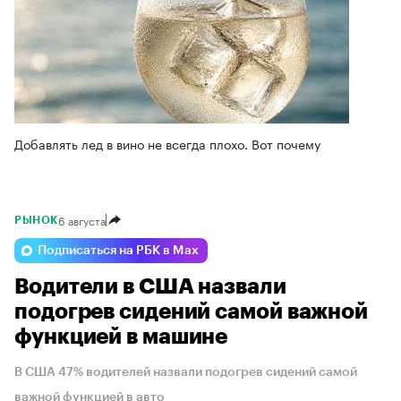
Добавлять лед в вино не всегда плохо. Вот почему
6 августа
РЫНОК
Подписаться на РБК в Max
Водители в США назвали
подогрев сидений самой важной
функцией в машине
В США 47% водителей назвали подогрев сидений самой
важной функцией в авто