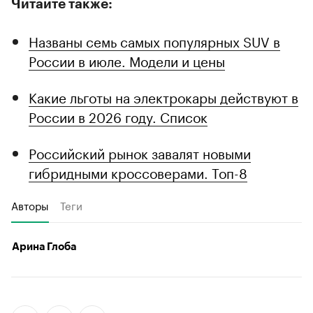
Читайте также:
Названы семь самых популярных SUV в
России в июле. Модели и цены
Какие льготы на электрокары действуют в
России в 2026 году. Список
Российский рынок завалят новыми
гибридными кроссоверами. Топ-8
Авторы
Теги
Арина Глоба