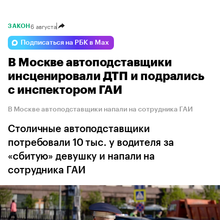
6 августа
ЗАКОН
Подписаться на РБК в Max
В Москве автоподставщики
инсценировали ДТП и подрались
с инспектором ГАИ
В Москве автоподставщики напали на сотрудника ГАИ
Столичные автоподставщики
потребовали 10 тыс. у водителя за
«сбитую» девушку и напали на
сотрудника ГАИ