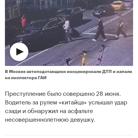
В Москве автоподставщики инсценировали ДТП и напали
на инспектора ГАИ
Преступление было совершено 28 июня.
Водитель за рулем «китайца» услышал удар
сзади и обнаружил на асфальте
несовершеннолетнюю девушку.