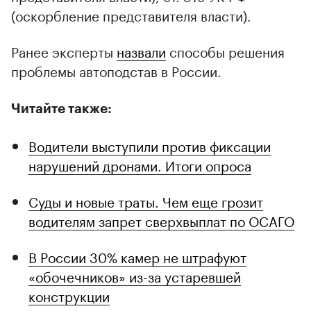
(оскорбление представителя власти).
Ранее эксперты
назвали
способы решения
проблемы автоподстав в России.
Читайте также:
Водители выступили против фиксации
нарушений дронами. Итоги опроса
Суды и новые траты. Чем еще грозит
водителям запрет сверхвыплат по ОСАГО
В России 30% камер не штрафуют
«обочечников» из-за устаревшей
конструкции