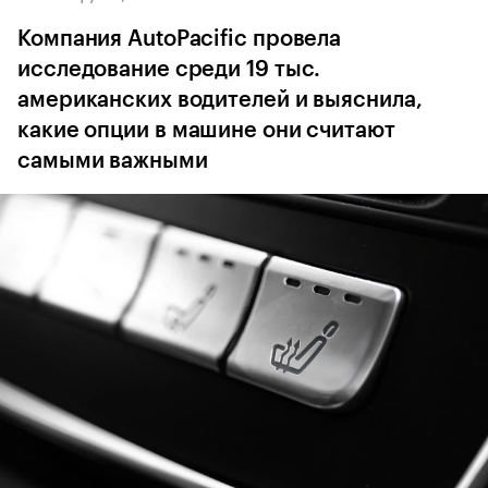
Компания AutoPacific провела
исследование среди 19 тыс.
американских водителей и выяснила,
какие опции в машине они считают
самыми важными