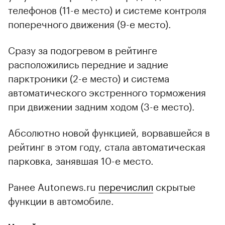
телефонов (11-е место) и системе контроля
поперечного движения (9-е место).
Сразу за подогревом в рейтинге
расположились передние и задние
парктроники (2-е место) и система
автоматического экстренного торможения
при движении задним ходом (3-е место).
Абсолютно новой функцией, ворвавшейся в
рейтинг в этом году, стала автоматическая
парковка, занявшая 10-е место.
Ранее Autonews.ru
перечислил
скрытые
функции в автомобиле.