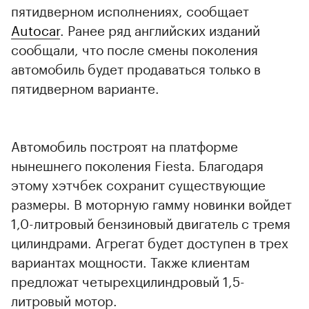
пятидверном исполнениях, сообщает
Autocar
. Ранее ряд английских изданий
сообщали, что после смены поколения
автомобиль будет продаваться только в
пятидверном варианте.
Автомобиль построят на платформе
нынешнего поколения Fiesta. Благодаря
этому хэтчбек сохранит существующие
размеры. В моторную гамму новинки войдет
1,0-литровый бензиновый двигатель с тремя
цилиндрами. Агрегат будет доступен в трех
вариантах мощности. Также клиентам
предложат четырехцилиндровый 1,5-
литровый мотор.