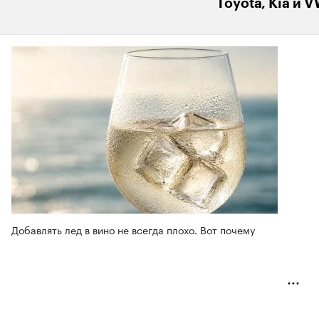
Toyota, Kia и 
Добавлять лед в вино не всегда плохо. Вот почему