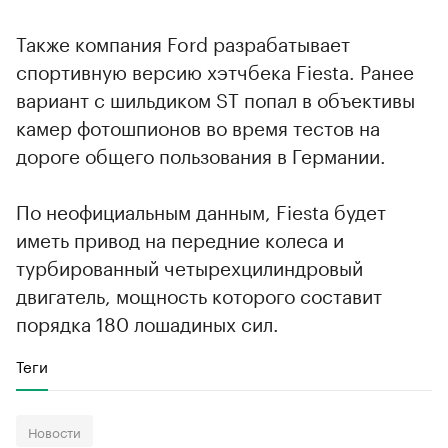
Также компания Ford разрабатывает
спортивную версию хэтчбека Fiesta. Ранее
вариант с шильдиком ST попал в объективы
камер фотошпионов во время тестов на
дороге общего пользования в Германии.
По неофициальным данным, Fiesta будет
иметь привод на передние колеса и
турбированный четырехцилиндровый
двигатель, мощность которого составит
порядка 180 лошадиных сил.
Теги
Новости