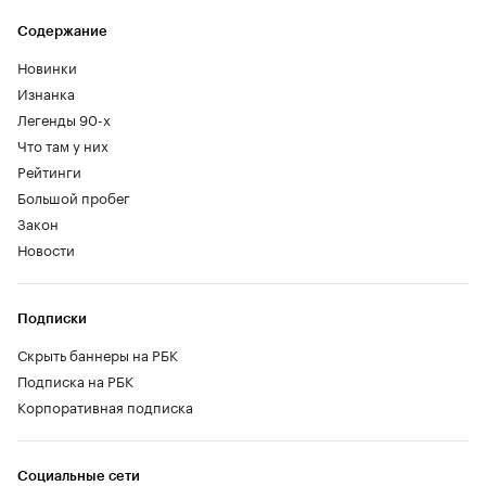
Содержание
Новинки
Изнанка
Легенды 90-х
Что там у них
Рейтинги
Большой пробег
Закон
Новости
Подписки
Скрыть баннеры на РБК
Подписка на РБК
Корпоративная подписка
Социальные сети