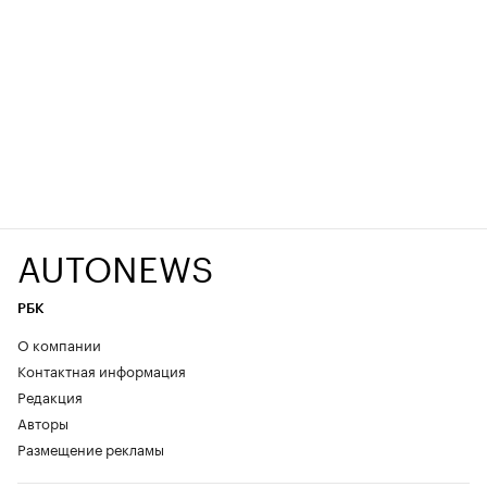
AUTONEWS
РБК
О компании
Контактная информация
Редакция
Авторы
Размещение рекламы