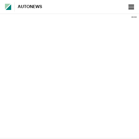
AUTONEWS