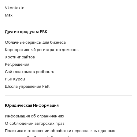
Vkontakte
Max
Другие продукты РБК
Облачные сервисы для бизнеса
Корпоративный регистратор доменов
Хостинг сайтов
Рег.решения
Сайт знакомств podbor.ru
РБК Курсы
Школа управления РБК
Юридическая Информация
Информация об ограничениях
О соблюдении авторских прав
Политика в отношении обработки персональных данных