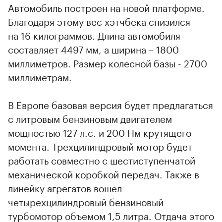
Автомобиль построен на новой платформе.
Благодаря этому вес хэтчбека снизился
на 16 килограммов. Длина автомобиля
составляет 4497 мм, а ширина – 1800
миллиметров. Размер колесной базы - 2700
миллиметрам.
В Европе базовая версия будет предлагаться
с литровым бензиновым двигателем
мощностью 127 л.с. и 200 Нм крутящего
момента. Трехцилиндровый мотор будет
работать совместно с шестиступенчатой
механической коробкой передач. Также в
линейку агрегатов вошел
четырехцилиндровый бензиновый
турбомотор объемом 1,5 литра. Отдача этого