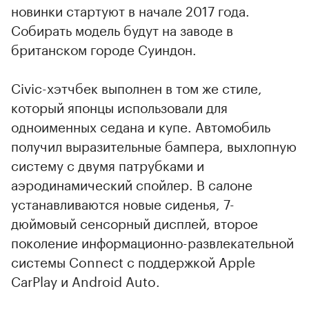
новинки стартуют в начале 2017 года.
Собирать модель будут на заводе в
британском городе Суиндон.
Сivic-хэтчбек выполнен в том же стиле,
который японцы использовали для
одноименных седана и купе. Автомобиль
получил выразительные бампера, выхлопную
систему с двумя патрубками и
аэродинамический спойлер. В салоне
устанавливаются новые сиденья, 7-
дюймовый сенсорный дисплей, второе
поколение информационно-развлекательной
системы Connect с поддержкой Apple
CarPlay и Android Auto.