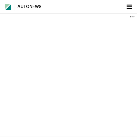
AUTONEWS