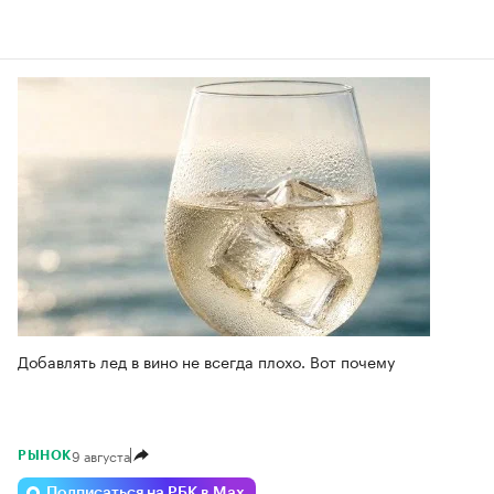
Добавлять лед в вино не всегда плохо. Вот почему
9 августа
РЫНОК
Подписаться на РБК в Max