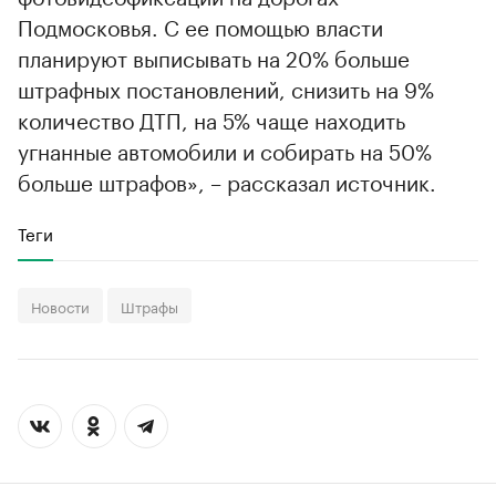
Подмосковья. С ее помощью власти
планируют выписывать на 20% больше
штрафных постановлений, снизить на 9%
количество ДТП, на 5% чаще находить
угнанные автомобили и собирать на 50%
больше штрафов», – рассказал источник.
Теги
Новости
Штрафы