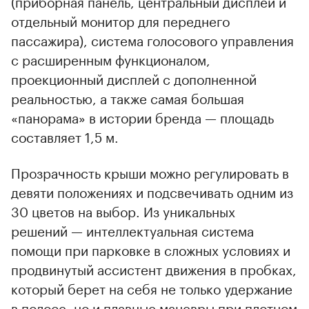
(приборная панель, центральный дисплей и
отдельный монитор для переднего
пассажира), система голосового управления
с расширенным функционалом,
проекционный дисплей с дополненной
реальностью, а также самая большая
«панорама» в истории бренда — площадь
составляет 1,5 м.
Прозрачность крыши можно регулировать в
девяти положениях и подсвечивать одним из
30 цветов на выбор. Из уникальных
решений — интеллектуальная система
помощи при парковке в сложных условиях и
продвинутый ассистент движения в пробках,
который берет на себя не только удержание
в полосе, но и плавные маневры при плотном