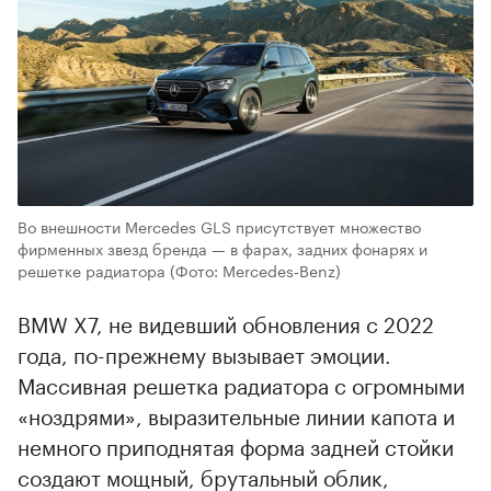
Во внешности Mercedes GLS присутствует множество
фирменных звезд бренда — в фарах, задних фонарях и
решетке радиатора
(Фото: Mercedes‑Benz)
BMW X7, не видевший обновления с 2022
года, по-прежнему вызывает эмоции.
Массивная решетка радиатора с огромными
«ноздрями», выразительные линии капота и
немного приподнятая форма задней стойки
создают мощный, брутальный облик,