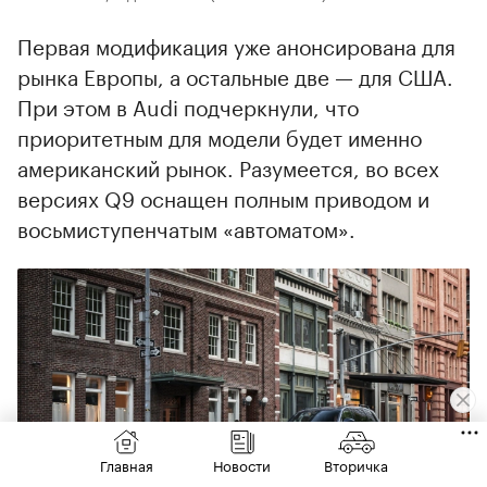
Первая модификация уже анонсирована для
рынка Европы, а остальные две — для США.
При этом в Audi подчеркнули, что
приоритетным для модели будет именно
американский рынок. Разумеется, во всех
версиях Q9 оснащен полным приводом и
восьмиступенчатым «автоматом».
Главная
Новости
Вторичка