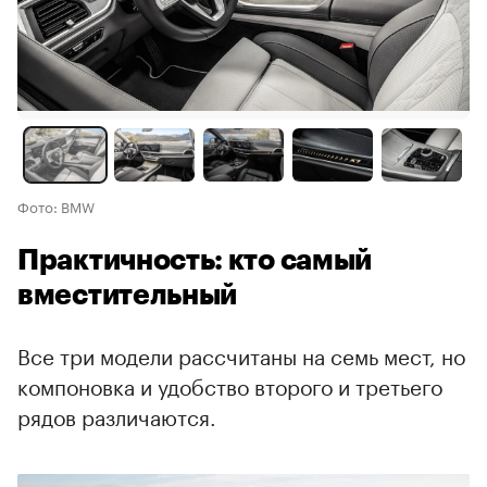
Фото: BMW
Практичность: кто самый
вместительный
Все три модели рассчитаны на семь мест, но
компоновка и удобство второго и третьего
рядов различаются.