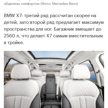
обделены комфортом
(Фото: Mercedes‑Benz)
BMW X7: третий ряд рассчитан скорее на
детей, зато второй ряд предлагает максимум
пространства для ног. Багажник вмещает до
2560 л, что делает X7 самым вместительным
в тройке.