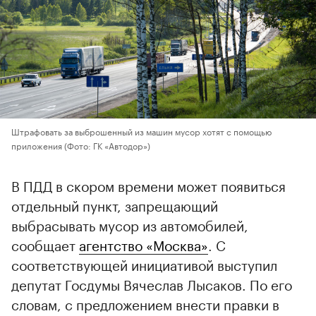
Штрафовать за выброшенный из машин мусор хотят с помощью
приложения
(Фото: ГК «Автодор»)
В ПДД в скором времени может появиться
отдельный пункт, запрещающий
выбрасывать мусор из автомобилей,
сообщает
агентство «Москва»
. С
соответствующей инициативой выступил
депутат Госдумы Вячеслав Лысаков. По его
словам, с предложением внести правки в