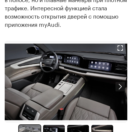
трафике. Интересной функцией стала
возможность открытия дверей с помощью
приложения myAudi.