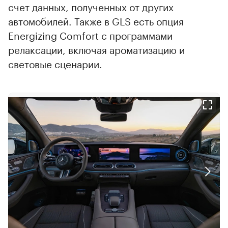
счет данных, полученных от других
автомобилей. Также в GLS есть опция
Energizing Comfort с программами
релаксации, включая ароматизацию и
световые сценарии.