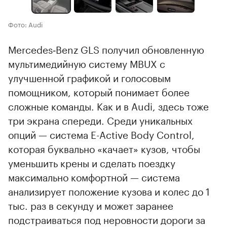
Фото: Audi
Mercedes‑Benz GLS получил обновленную
мультимедийную систему MBUX с
улучшенной графикой и голосовым
помощником, который понимает более
сложные команды. Как и в Audi, здесь тоже
три экрана спереди. Среди уникальных
опций — система E-Active Body Control,
которая буквально «качает» кузов, чтобы
уменьшить крены и сделать поездку
максимально комфортной — система
анализирует положение кузова и колес до 1
тыс. раз в секунду и может заранее
подстраиваться под неровности дороги за