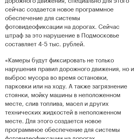
сейчас создается новое программное
обеспечение для системы
фотовидеофиксации на дорогах. Сейчас
штраф за это нарушение в Подмосковье
составляет 4-5 тыс. рублей.
«Камеры будут фиксировать не только
нарушения правил дорожного движения, но и
выброс мусора во время остановки,
парковки или на ходу. А также загрязнение
стоянки, мойку машины в неположенном
месте, слив топлива, масел и других
технических жидкостей в неположенном
месте. Для этого создается новое
программное обеспечение для системы
фотовидеофиксации на дорогах