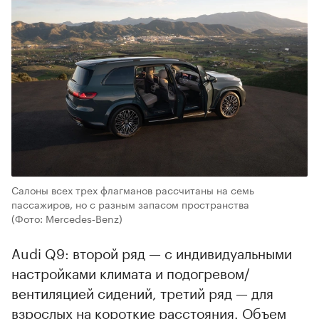
Салоны всех трех флагманов рассчитаны на семь
пассажиров, но с разным запасом пространства
(Фото: Mercedes‑Benz)
Audi Q9: второй ряд — с индивидуальными
настройками климата и подогревом/
вентиляцией сидений, третий ряд — для
взрослых на короткие расстояния. Объем