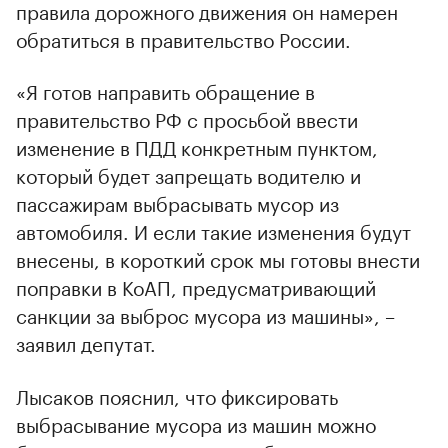
правила дорожного движения он намерен
обратиться в правительство России.
«Я готов направить обращение в
правительство РФ с просьбой ввести
изменение в ПДД конкретным пунктом,
который будет запрещать водителю и
пассажирам выбрасывать мусор из
автомобиля. И если такие изменения будут
внесены, в короткий срок мы готовы внести
поправки в КоАП, предусматривающий
санкции за выброс мусора из машины», –
заявил депутат.
Лысаков пояснил, что фиксировать
выбрасывание мусора из машин можно