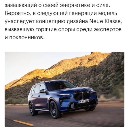
заявляющий о своей энергетике и силе.
Вероятно, в следующей генерации модель
унаследует концепцию дизайна Neue Klasse,
вызвавшую горячие споры среди экспертов
и поклонников.