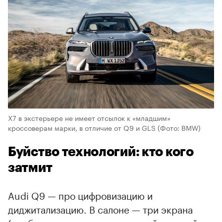
X7 в экстерьере не имеет отсылок к «младшим»
кроссоверам марки, в отличие от Q9 и GLS
(Фото: BMW)
Буйство технологий: кто кого
затмит
Audi Q9 — про цифровизацию и
диджитализацию. В салоне — три экрана