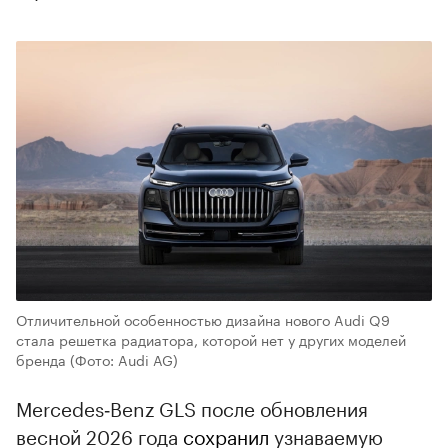
Отличительной особенностью дизайна нового Audi Q9
стала решетка радиатора, которой нет у других моделей
бренда
(Фото: Audi AG)
Mercedes‑Benz GLS после обновления
весной 2026 года
сохранил
узнаваемую