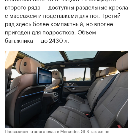
второго ряда — доступны раздельные кресла
с массажем и подставками для ног. Третий
ряд здесь более компактный, но вполне
пригоден для подростков. Объем
багажника — до 2430 л.
Пассажиры второго ряда в Mercedes GLS так же не