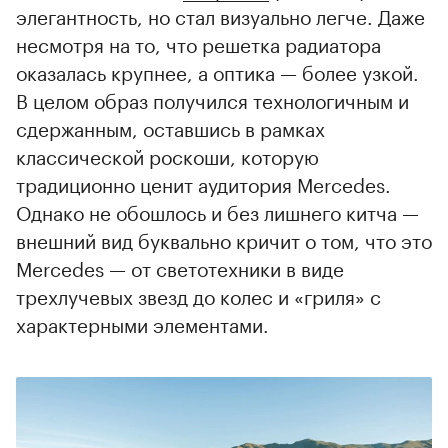
элегантность, но стал визуально легче. Даже
несмотря на то, что решетка радиатора
оказалась крупнее, а оптика — более узкой.
В целом образ получился технологичным и
сдержанным, оставшись в рамках
классической роскоши, которую
традиционно ценит аудитория Mercedes.
Однако не обошлось и без лишнего китча —
внешний вид буквально кричит о том, что это
Mercedes — от светотехники в виде
трехлучевых звезд до колес и «гриля» с
характерными элементами.