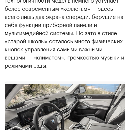
более современным «коллегам» — здесь
всего лишь два экрана спереди, берущие на
себя функции приборной панели и
мультимедийной системы. Но зато в стиле
«старой школы» осталось много физических
кнопок управления самыми важными
вещами — «климатом», громкостью музыки и
режимами езды.