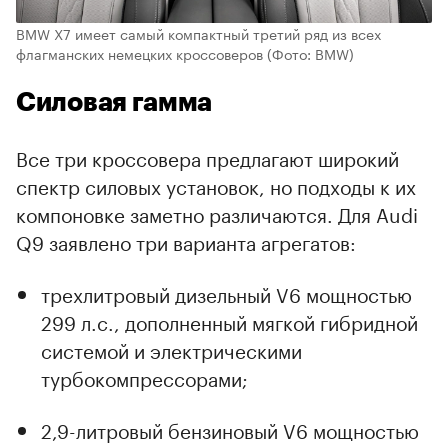
BMW X7 имеет самый компактный третий ряд из всех
флагманских немецких кроссоверов
(Фото: BMW)
Силовая гамма
Все три кроссовера предлагают широкий
спектр силовых установок, но подходы к их
компоновке заметно различаются. Для Audi
Q9 заявлено три варианта агрегатов:
трехлитровый дизельный V6 мощностью
299 л.с., дополненный мягкой гибридной
системой и электрическими
турбокомпрессорами;
2,9-литровый бензиновый V6 мощностью