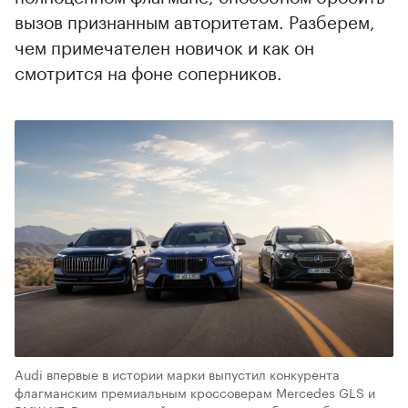
вызов признанным авторитетам. Разберем,
чем примечателен новичок и как он
смотрится на фоне соперников.
Audi впервые в истории марки выпустил конкурента
флагманским премиальным кроссоверам Mercedes GLS и