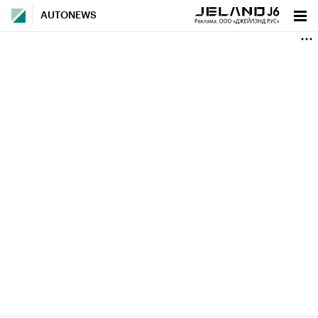
AUTONEWS