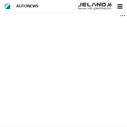
AUTONEWS