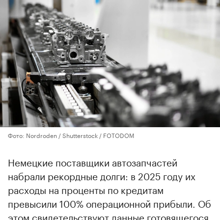
Фото: Nordroden / Shutterstock / FOTODOM
Немецкие поставщики автозапчастей
набрали рекордные долги: в 2025 году их
расходы на проценты по кредитам
превысили 100% операционной прибыли. Об
этом свидетельствуют данные готовящегося