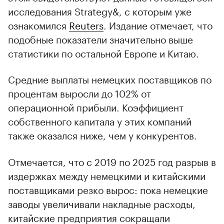
исследования Strategy&, с которым уже
ознакомился
Reuters
. Издание отмечает, что
подобные показатели значительно выше
статистики по остальной Европе и Китаю.
Средние выплаты немецких поставщиков по
процентам выросли до 102% от
операционной прибыли. Коэффициент
собственного капитала у этих компаний
также оказался ниже, чем у конкурентов.
Отмечается, что с 2019 по 2025 год разрыв в
издержках между немецкими и китайскими
поставщиками резко вырос: пока немецкие
заводы увеличивали накладные расходы,
китайские предприятия сокращали