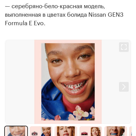
— серебряно-бело-красная модель,
выполненная в цветах болида Nissan GEN3
Formula E Evo.