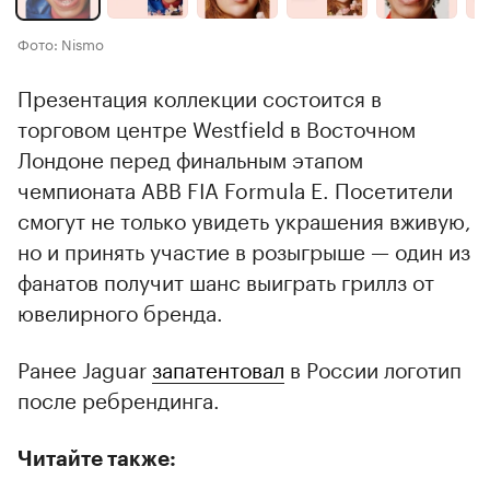
Фото: Nismo
Презентация коллекции состоится в
торговом центре Westfield в Восточном
Лондоне перед финальным этапом
чемпионата ABB FIA Formula E. Посетители
смогут не только увидеть украшения вживую,
но и принять участие в розыгрыше — один из
фанатов получит шанс выиграть гриллз от
ювелирного бренда.
Ранее Jaguar
запатентовал
в России логотип
после ребрендинга.
Читайте также: