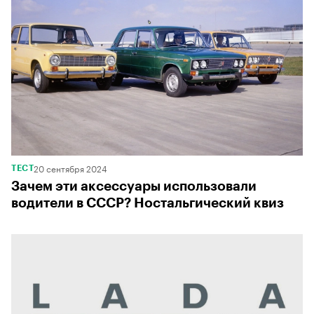
20 сентября 2024
ТЕСТ
Зачем эти аксессуары использовали
водители в СССР? Ностальгический квиз