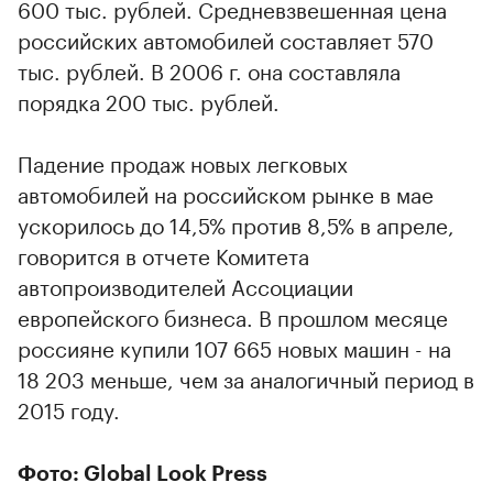
600 тыс. рублей. Средневзвешенная цена
российских автомобилей составляет 570
тыс. рублей. В 2006 г. она составляла
порядка 200 тыс. рублей.
Падение продаж новых легковых
автомобилей на российском рынке в мае
ускорилось до 14,5% против 8,5% в апреле,
говорится в отчете Комитета
автопроизводителей Ассоциации
европейского бизнеса. В прошлом месяце
россияне купили 107 665 новых машин - на
18 203 меньше, чем за аналогичный период в
2015 году.
Фото: Global Look Press