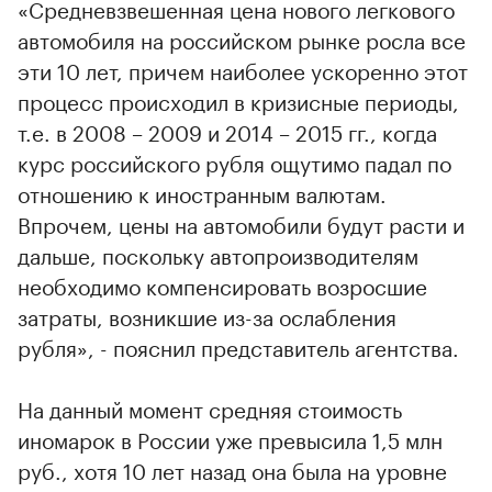
«Средневзвешенная цена нового легкового
автомобиля на российском рынке росла все
эти 10 лет, причем наиболее ускоренно этот
процесс происходил в кризисные периоды,
т.е. в 2008 – 2009 и 2014 – 2015 гг., когда
курс российского рубля ощутимо падал по
отношению к иностранным валютам.
Впрочем, цены на автомобили будут расти и
дальше, поскольку автопроизводителям
необходимо компенсировать возросшие
затраты, возникшие из-за ослабления
рубля», - пояснил представитель агентства.
На данный момент средняя стоимость
иномарок в России уже превысила 1,5 млн
руб., хотя 10 лет назад она была на уровне