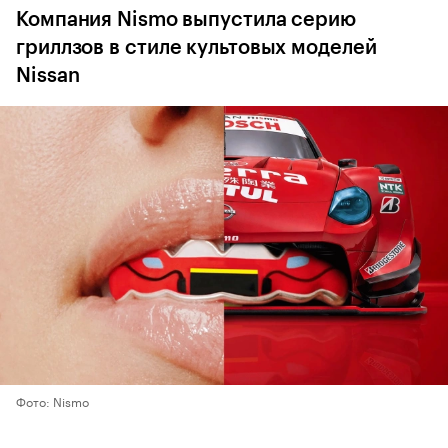
Компания Nismo выпустила серию
гриллзов в стиле культовых моделей
Nissan
Фото: Nismo