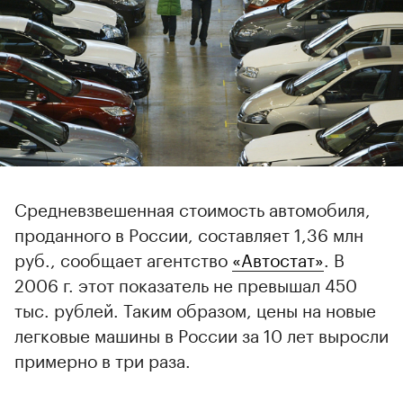
Средневзвешенная стоимость автомобиля,
проданного в России, составляет 1,36 млн
руб., сообщает агентство
«Автостат»
. В
2006 г. этот показатель не превышал 450
тыс. рублей. Таким образом, цены на новые
легковые машины в России за 10 лет выросли
примерно в три раза.