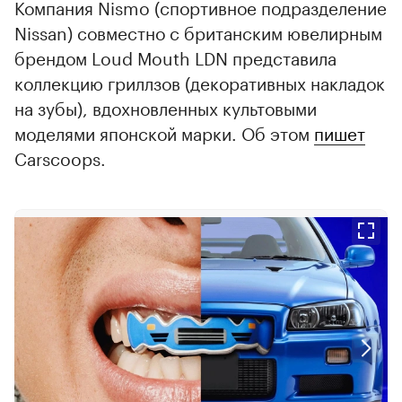
Компания Nismo (спортивное подразделение
Nissan) совместно с британским ювелирным
брендом Loud Mouth LDN представила
коллекцию гриллзов (декоративных накладок
на зубы), вдохновленных культовыми
моделями японской марки. Об этом
пишет
Carscoops.