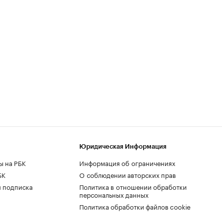
Юридическая Информация
ы на РБК
Информация об ограничениях
БК
О соблюдении авторских прав
 подписка
Политика в отношении обработки
персональных данных
Политика обработки файлов cookie