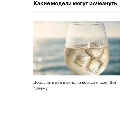
Какие модели могут исчезнуть
Добавлять лед в вино не всегда плохо. Вот
почему