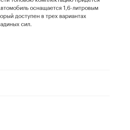
Автомобиль оснащается 1,6-литровым
орый доступен в трех вариантах
шадиных сил.