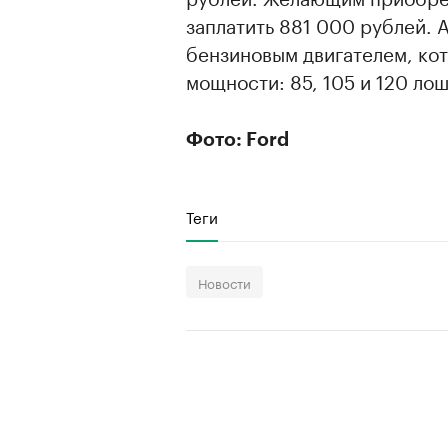
заплатить 881 000 рублей. 
бензиновым двигателем, кот
мощности: 85, 105 и 120 ло
Фото: Ford
Теги
Новости