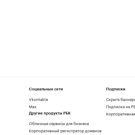
Социальные сети
Подписки
Vkontakte
Скрыть баннер
Max
Подписка на Р
Корпоративная
Другие продукты РБК
Облачные сервисы для бизнеса
Корпоративный регистратор доменов