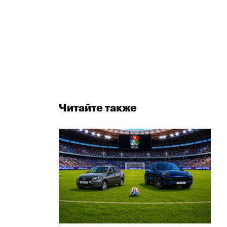
Читайте также