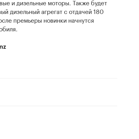
ые и дизельные моторы. Также будет
ый дизельный агрегат с отдачей 180
после премьеры новинки начнутся
обиля.
nz