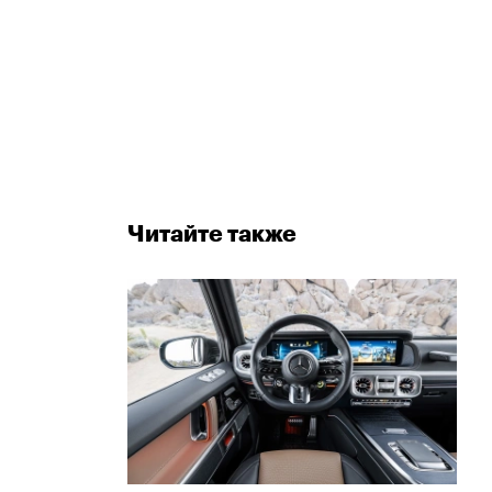
Читайте также