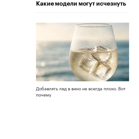
Какие модели могут исчезнуть
Добавлять лед в вино не всегда плохо. Вот
почему