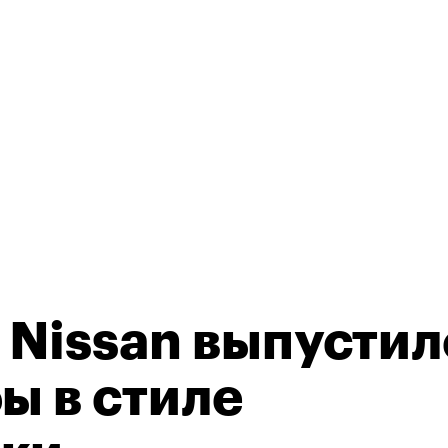
Nissan выпустил
ы в стиле