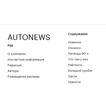
AUTONEWS
Содержание
Новинки
РБК
Изнанка
Легенды 90-х
О компании
Что там у них
Контактная информация
Рейтинги
Редакция
Большой пробег
Авторы
Закон
Размещение рекламы
Новости