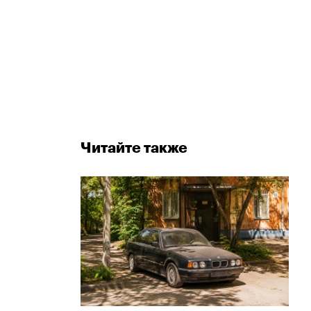
Читайте также