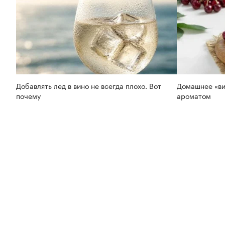
Добавлять лед в вино не всегда плохо. Вот
Домашнее «ви
почему
ароматом