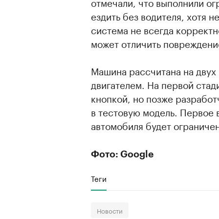
отмечали, что выполнили ог
ездить без водителя, хотя 
система не всегда корректн
может отличить повреждение
Машина рассчитана на двух
двигателем. На первой стад
кнопкой, но позже разработ
в тестовую модель. Первое 
автомобиля будет ограничен
Фото: Google
Теги
Новости