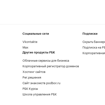
Социальные сети
Подписки
Vkontakte
Скрыть баннер
Max
Подписка на Р
Корпоративная
Другие продукты РБК
Облачные сервисы для бизнеса
Корпоративный регистратор доменов
Хостинг сайтов
Рег.решения
Сайт знакомств podbor.ru
РБК Курсы
Школа управления РБК