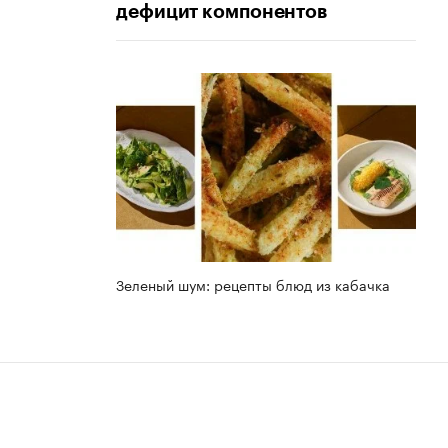
дефицит компонентов
Зеленый шум: рецепты блюд из кабачка