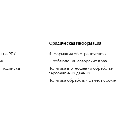
Юридическая Информация
ы на РБК
Информация об ограничениях
БК
О соблюдении авторских прав
 подписка
Политика в отношении обработки
персональных данных
Политика обработки файлов cookie