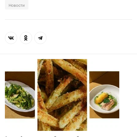
Новости