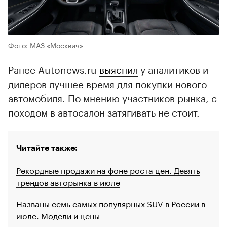
Фото: МАЗ «Москвич»
Ранее Autonews.ru
выяснил
у аналитиков и
дилеров лучшее время для покупки нового
автомобиля. По мнению участников рынка, с
походом в автосалон затягивать не стоит.
Читайте также:
Рекордные продажи на фоне роста цен. Девять
трендов авторынка в июле
Названы семь самых популярных SUV в России в
июле. Модели и цены