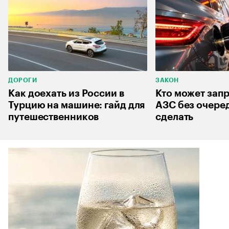
ДОРОГИ
ЗАКОН
Как доехать из России в
Кто может запр
Турцию на машине: гайд для
АЗС без очеред
путешественников
сделать