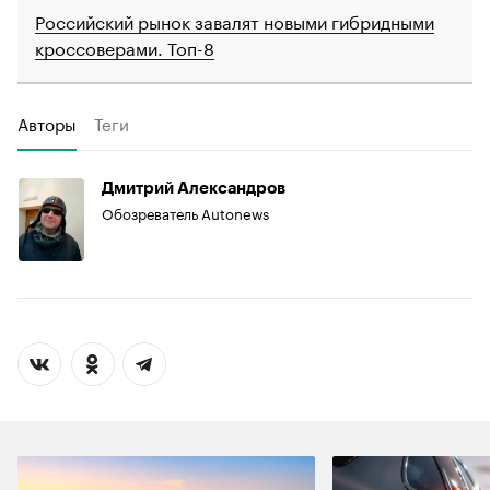
Российский рынок завалят новыми гибридными
кроссоверами. Топ-8
Авторы
Теги
Дмитрий Александров
Обозреватель Autonews