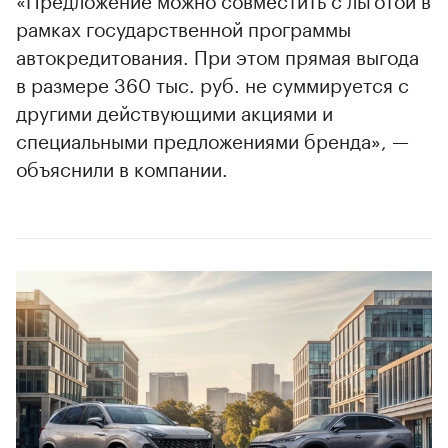
рамках государственной программы
автокредитования. При этом прямая выгода
в размере 360 тыс. руб. не суммируется с
другими действующими акциями и
специальными предложениями бренда», —
объяснили в компании.
00:00
/
00:00