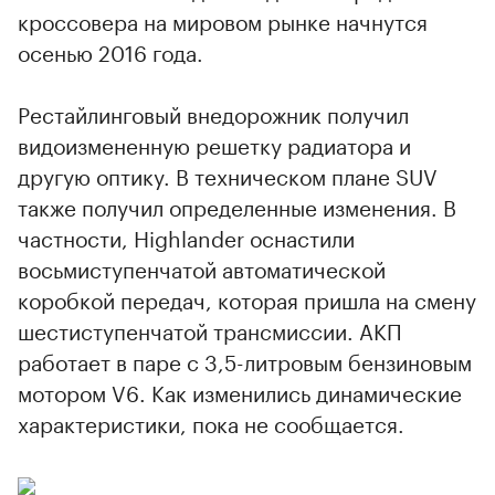
кроссовера на мировом рынке начнутся
осенью 2016 года.
Рестайлинговый внедорожник получил
видоизмененную решетку радиатора и
другую оптику. В техническом плане SUV
также получил определенные изменения. В
частности, Highlander оснастили
восьмиступенчатой автоматической
коробкой передач, которая пришла на смену
шестиступенчатой трансмиссии. АКП
работает в паре с 3,5-литровым бензиновым
мотором V6. Как изменились динамические
характеристики, пока не сообщается.