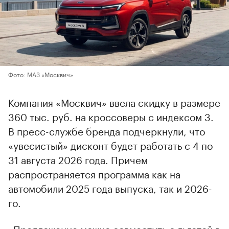
Фото: МАЗ «Москвич»
Компания «Москвич» ввела скидку в размере
360 тыс. руб. на кроссоверы с индексом 3.
В пресс-службе бренда подчеркнули, что
«увесистый» дисконт будет работать с 4 по
31 августа 2026 года. Причем
распространяется программа как на
автомобили 2025 года выпуска, так и 2026-
го.
«Предложение можно совместить с льготой в