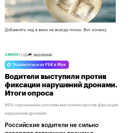
Добавлять лед в вино не всегда плохо. Вот почему
17:19
ЭКСКЛЮЗИВ
ЗАКОН
Подписаться на РБК в Max
Водители выступили против
фиксации нарушений дронами.
Итоги опроса
60% опрошенных россиян выступили против фиксации
нарушений дронами
Российские водители не сильно