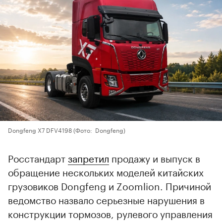
Dongfeng X7 DFV4198
(Фото: Dongfeng)
Росстандарт
запретил
продажу и выпуск в
обращение нескольких моделей китайских
грузовиков Dongfeng и Zoomlion. Причиной
ведомство назвало серьезные нарушения в
конструкции тормозов, рулевого управления