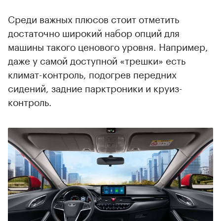
Среди важных плюсов стоит отметить
достаточно широкий набор опций для
машины такого ценового уровня. Например,
даже у самой доступной «трешки» есть
климат-контроль, подогрев передних
сидений, задние парктроники и круиз-
контроль.