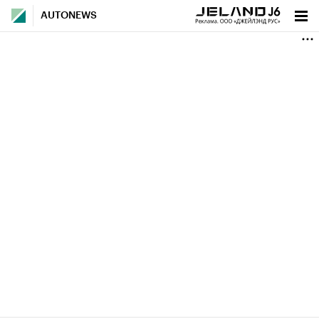
AUTONEWS