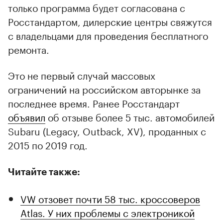
только программа будет согласована с
Росстандартом, дилерские центры свяжутся
с владельцами для проведения бесплатного
ремонта.
Это не первый случай массовых
ограничений на российском авторынке за
последнее время. Ранее Росстандарт
объявил
об отзыве более 5 тыс. автомобилей
Subaru (Legacy, Outback, XV), проданных с
2015 по 2019 год.
Читайте также:
VW отзовет почти 58 тыс. кроссоверов
Atlas. У них проблемы с электроникой