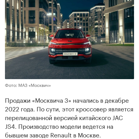
Фото: МАЗ «Москвич»
Продажи «Москвича 3» начались в декабре
2022 года. По сути, этот кроссовер является
перелицованной версией китайского JAC
JS4. Производство модели ведется на
бывшем заводе Renault в Москве.