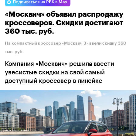
Подписаться на РБК в Max
«Москвич» объявил распродажу
кроссоверов. Скидки достигают
360 тыс. руб.
На компактный кроссовер «Москвич 3» ввели скидку 360
тыс. руб.
Компания «Москвич» решила ввести
увесистые скидки на свой самый
доступный кроссовер в линейке