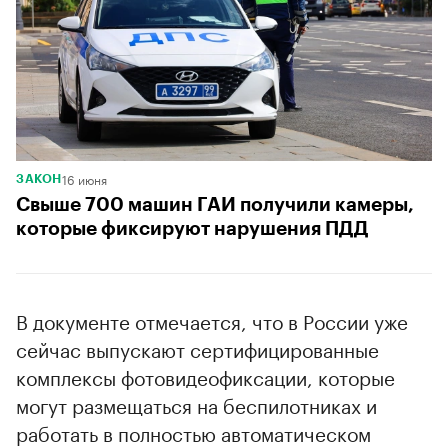
16 июня
ЗАКОН
Свыше 700 машин ГАИ получили камеры,
которые фиксируют нарушения ПДД
В документе отмечается, что в России уже
сейчас выпускают сертифицированные
комплексы фотовидеофиксации, которые
могут размещаться на беспилотниках и
работать в полностью автоматическом