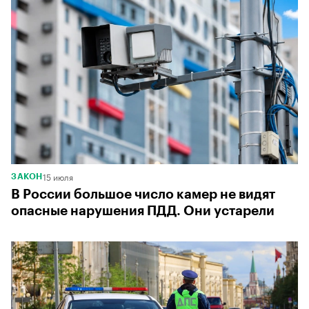
15 июля
ЗАКОН
В России большое число камер не видят
опасные нарушения ПДД. Они устарели