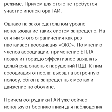
режиме. Причем для этого не требуется
участие инспектора ГАИ.
Однако на законодательном уровне
использование таких систем запрещено. На
снятии этого ограничения как раз
настаивает ассоциация «ОКО». По мнению
членов ассоциации, применение БПЛА
позволит гораздо эффективнее выявлять
целый ряд опасных нарушений ПДД. К ним
ассоциация отнесла: выезд на встречную
полосу, обгон в запрещенных местах и
движение по обочине.
Причем сотрудники ГАИ уже сейчас
используют беспилотники для наблюдения