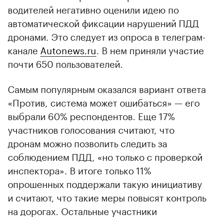
водителей негативно оценили идею по
автоматической фиксации нарушений ПДД
дронами. Это следует из опроса в телеграм-
канале
Autonews.ru
. В нем приняли участие
почти 650 пользователей.
Самым популярным оказался вариант ответа
«Против, система может ошибаться» — его
выбрали 60% респондентов. Еще 17%
участников голосования считают, что
дронам можно позволить следить за
соблюдением ПДД, «но только с проверкой
инспектора». В итоге только 11%
опрошенных поддержали такую инициативу
и считают, что такие меры повысят контроль
на дорогах. Остальные участники