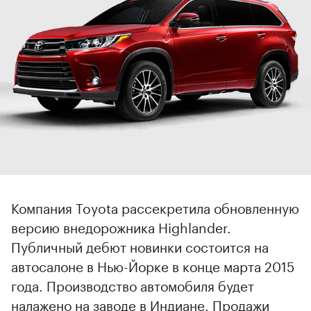
Компания Toyota рассекретила обновленную
версию внедорожника Highlander.
Публичный дебют новинки состоится на
автосалоне в Нью-Йорке в конце марта 2015
года. Производство автомобиля будет
налажено на заводе в Индиане. Продажи