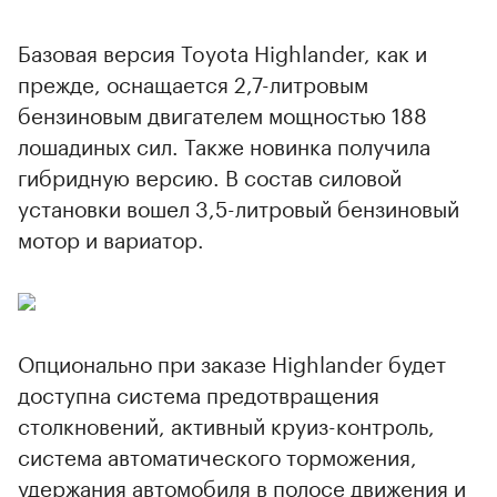
Базовая версия Toyota Highlander, как и
прежде, оснащается 2,7-литровым
бензиновым двигателем мощностью 188
лошадиных сил. Также новинка получила
гибридную версию. В состав силовой
установки вошел 3,5-литровый бензиновый
мотор и вариатор.
Опционально при заказе Highlander будет
доступна система предотвращения
столкновений, активный круиз-контроль,
система автоматического торможения,
удержания автомобиля в полосе движения и