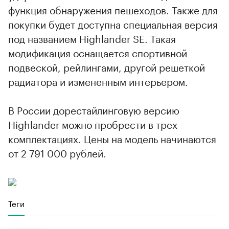
функция обнаружения пешеходов. Также для
покупки будет доступна специальная версия
под названием Highlander SE. Такая
модификация оснащается спортивной
подвеской, рейлингами, другой решеткой
радиатора и измененным интерьером.
В России дорестайлинговую версию
Highlander можно пробрести в трех
комплектациях. Цены на модель начинаются
от 2 791 000 рублей.
Теги