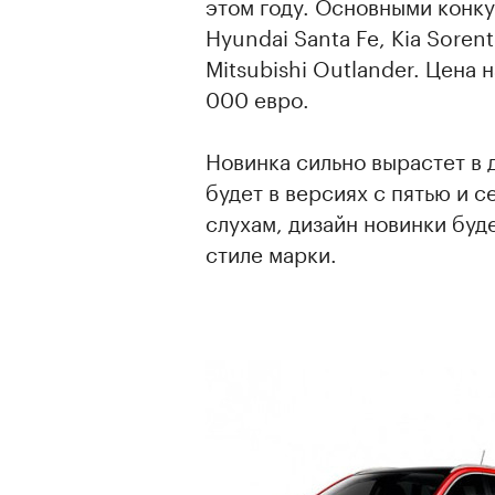
этом году. Основными конк
Hyundai Santa Fe, Kia Sorent
Mitsubishi Outlander. Цена
000 евро.
Новинка сильно вырастет в
будет в версиях с пятью и с
слухам, дизайн новинки буд
стиле марки.