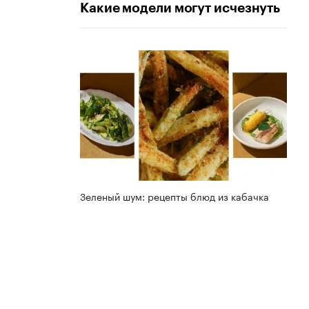
Какие модели могут исчезнуть
Зеленый шум: рецепты блюд из кабачка