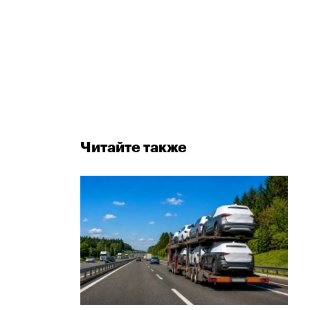
Читайте также