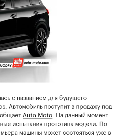
ась с названием для будущего
s. Автомобиль поступит в продажу под
ообщает
Auto Moto
. На данный момент
жные испытания прототипа модели. По
мьера машины может состояться уже в