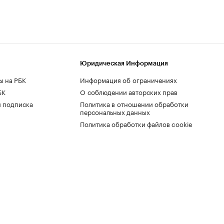
Юридическая Информация
ы на РБК
Информация об ограничениях
БК
О соблюдении авторских прав
 подписка
Политика в отношении обработки
персональных данных
Политика обработки файлов cookie