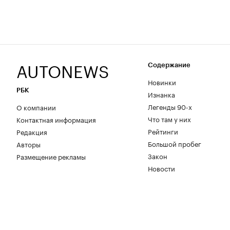
AUTONEWS
Содержание
Новинки
РБК
Изнанка
Легенды 90-х
О компании
Что там у них
Контактная информация
Рейтинги
Редакция
Большой пробег
Авторы
Закон
Размещение рекламы
Новости