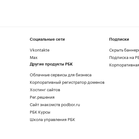
Социальные сети
Подписки
Vkontakte
Скрыть баннер
Max
Подписка на Р
Корпоративная
Другие продукты РБК
Облачные сервисы для бизнеса
Корпоративный регистратор доменов
Хостинг сайтов
Рег.решения
Сайт знакомств podbor.ru
РБК Курсы
Школа управления РБК