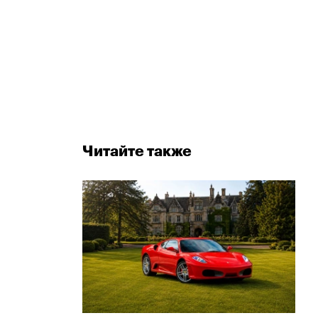
Читайте также