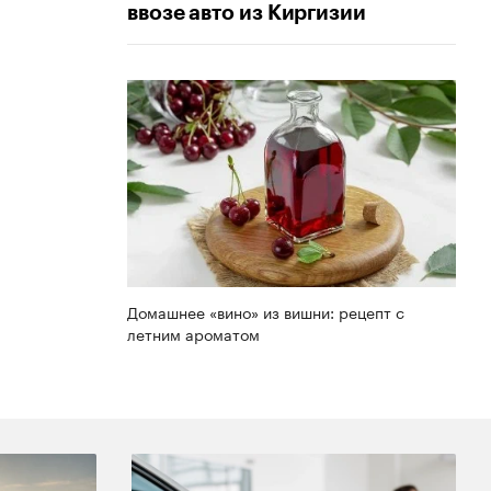
ввозе авто из Киргизии
Домашнее «вино» из вишни: рецепт с
летним ароматом