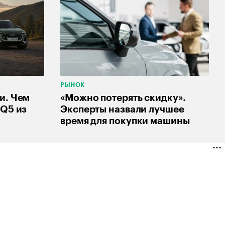
РЫНОК
и. Чем
«Можно потерять скидку».
 Q5 из
Эксперты назвали лучшее
время для покупки машины