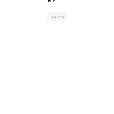
Новости