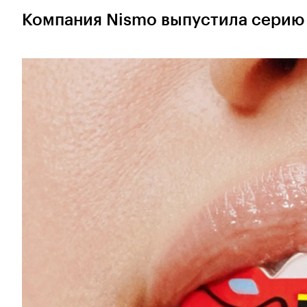
Компания Nismo выпустила серию 