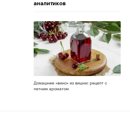
аналитиков
Домашнее «вино» из вишни: рецепт с
летним ароматом