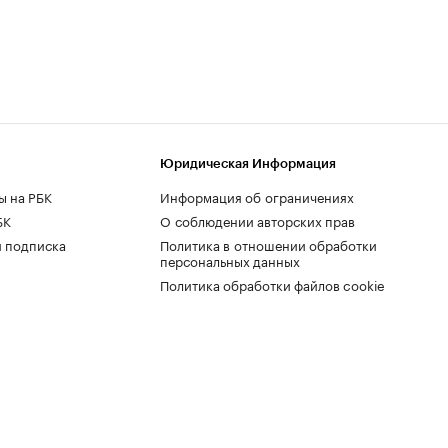
Юридическая Информация
ы на РБК
Информация об ограничениях
БК
О соблюдении авторских прав
 подписка
Политика в отношении обработки
персональных данных
Политика обработки файлов cookie