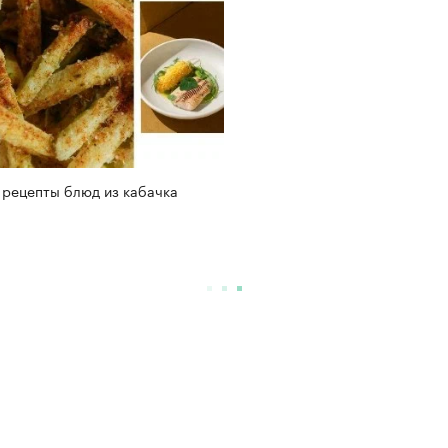
 рецепты блюд из кабачка