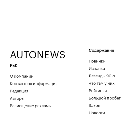
AUTONEWS
Содержание
Новинки
РБК
Изнанка
Легенды 90-х
О компании
Что там у них
Контактная информация
Рейтинги
Редакция
Большой пробег
Авторы
Закон
Размещение рекламы
Новости