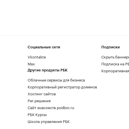
Социальные сети
Подписки
Vkontakte
Скрыть баннер
Max
Подписка на Р
Корпоративная
Другие продукты РБК
Облачные сервисы для бизнеса
Корпоративный регистратор доменов
Хостинг сайтов
Рег.решения
Сайт знакомств podbor.ru
РБК Курсы
Школа управления РБК