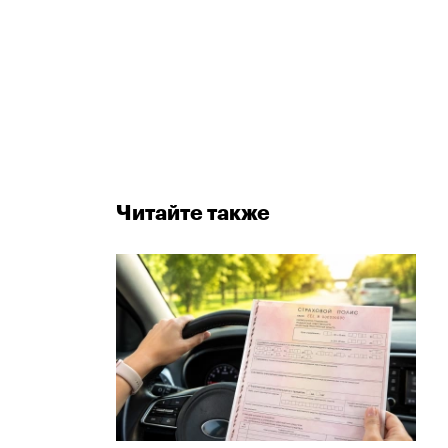
Читайте также