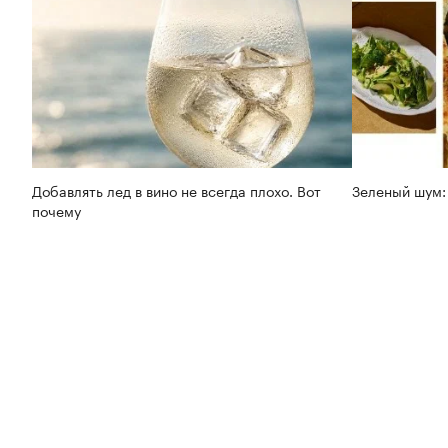
Добавлять лед в вино не всегда плохо. Вот
Зеленый шум:
почему