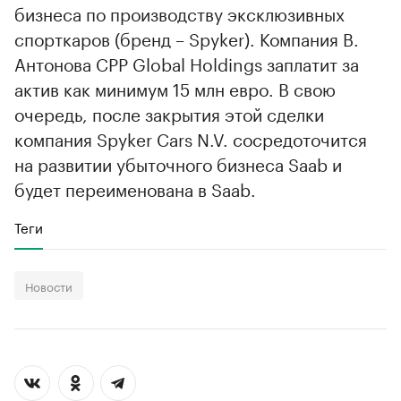
бизнеса по производству эксклюзивных
спорткаров (бренд – Spyker). Компания В.
Антонова CPP Global Holdings заплатит за
актив как минимум 15 млн евро. В свою
очередь, после закрытия этой сделки
компания Spyker Cars N.V. сосредоточится
на развитии убыточного бизнеса Saab и
будет переименована в Saab.
Теги
Новости