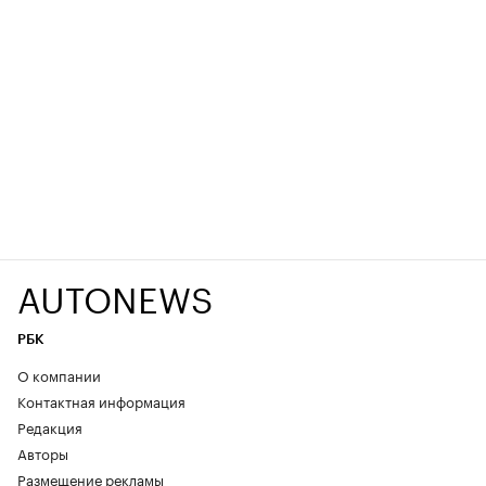
AUTONEWS
РБК
О компании
Контактная информация
Редакция
Авторы
Размещение рекламы