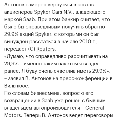
Антонов намерен вернуться в состав
акционеров Spyker Cars N.V., владеющего
маркой Saab. При этом банкир считает, что
было бы справедливым получить обратно
29,9% акций Spyker, с которыми он был
вынужден расстаться в начале 2010 г.,
передает (С)
Reuters
.
«Думаю, что справедливо рассчитывать на
29,9% – именно таким пакетом я владел
ранее. Я буду очень счастлив иметь 29,9%»,
– заявил В. Антонов на пресс-конференции в
Вильнюсе.
По словам бизнесмена, вопрос о его
возвращении в Saab уже решен с бывшим
владельцем автопроизводителя – General
Motors. Теперь В. Антонов ведет переговоры