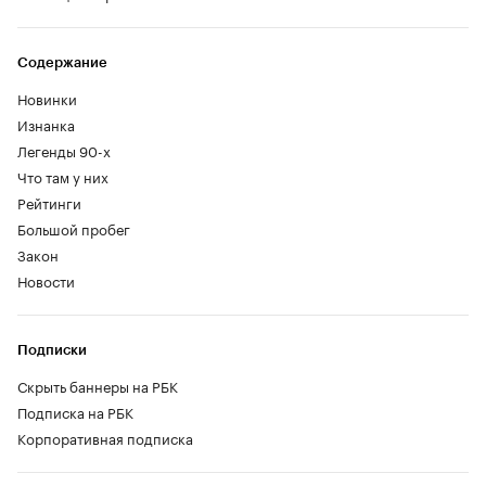
Содержание
Новинки
Изнанка
Легенды 90-х
Что там у них
Рейтинги
Большой пробег
Закон
Новости
Подписки
Скрыть баннеры на РБК
Подписка на РБК
Корпоративная подписка