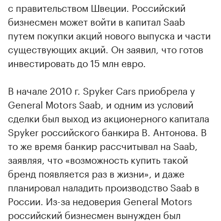
с правительством Швеции. Российский
бизнесмен может войти в капитал Saab
путем покупки акций нового выпуска и части
существующих акций. Он заявил, что готов
инвестировать до 15 млн евро.
В начале 2010 г. Spyker Cars приобрела у
General Motors Saab, и одним из условий
сделки был выход из акционерного капитала
Spyker российского банкира В. Антонова. В
то же время банкир рассчитывал на Saab,
заявляя, что «возможность купить такой
бренд появляется раз в жизни», и даже
планировал наладить производство Saab в
России. Из-за недоверия General Motors
российский бизнесмен вынужден был