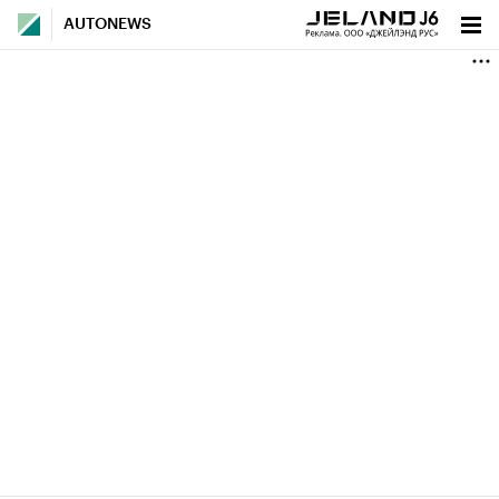
AUTONEWS