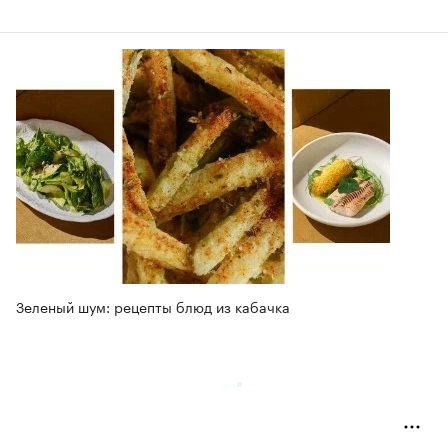
Зеленый шум: рецепты блюд из кабачка