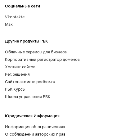
Социальные сети
Vkontakte
Max
Другие продукты РБК
Облачные сервисы для бизнеса
Корпоративный регистратор доменов
Хостинг сайтов
Рег.решения
Сайт знакомств podbor.ru
РБК Курсы
Школа управления РБК
Юридическая Информация
Информация об ограничениях
О соблюдении авторских прав