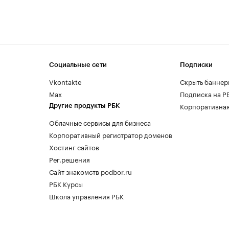
Социальные сети
Подписки
Vkontakte
Скрыть баннер
Max
Подписка на Р
Корпоративная
Другие продукты РБК
Облачные сервисы для бизнеса
Корпоративный регистратор доменов
Хостинг сайтов
Рег.решения
Сайт знакомств podbor.ru
РБК Курсы
Школа управления РБК