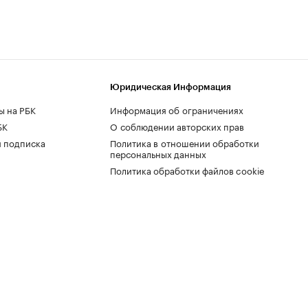
Юридическая Информация
ы на РБК
Информация об ограничениях
БК
О соблюдении авторских прав
 подписка
Политика в отношении обработки
персональных данных
Политика обработки файлов cookie