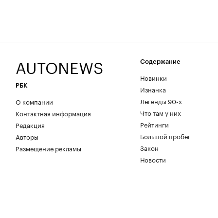
AUTONEWS
Содержание
Новинки
РБК
Изнанка
Легенды 90-х
О компании
Что там у них
Контактная информация
Рейтинги
Редакция
Большой пробег
Авторы
Закон
Размещение рекламы
Новости