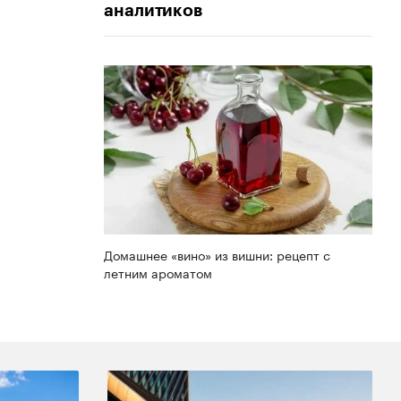
аналитиков
Домашнее «вино» из вишни: рецепт с
летним ароматом