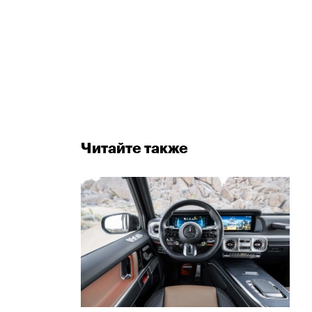
Читайте также