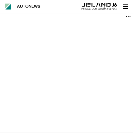
AUTONEWS