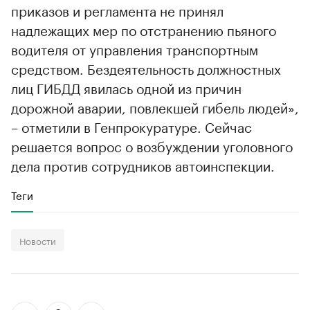
приказов и регламента не принял
надлежащих мер по отстранению пьяного
водителя от управления транспортным
средством. Бездеятельность должностных
лиц ГИБДД явилась одной из причин
дорожной аварии, повлекшей гибель людей»,
– отметили в Генпрокуратуре. Сейчас
решается вопрос о возбуждении уголовного
дела против сотрудников автоинспекции.
Теги
Новости