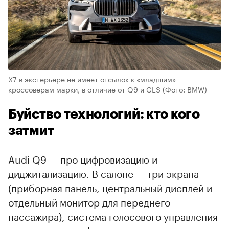
X7 в экстерьере не имеет отсылок к «младшим»
кроссоверам марки, в отличие от Q9 и GLS
(Фото: BMW)
Буйство технологий: кто кого
затмит
Audi Q9 — про цифровизацию и
диджитализацию. В салоне — три экрана
(приборная панель, центральный дисплей и
отдельный монитор для переднего
пассажира), система голосового управления