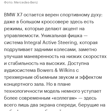
Фото: Mercedes‑Benz
BMW X7 остается верен спортивному духу:
даже в большом кроссовере здесь есть
режимы, которые делают акцент на
управляемости. Уникальная фишка —
система Integral Active Steering, которая
подруливает задними колесами, заметно
улучшая маневренность на низких скоростях
и стабильность на высоких. Доступна
аудиосистема Bowers & Wilkins с
трехмерным объемным звуком и эффектом
концертного зала. Но в плане
технологичности модель немного уступает
более современным «коллегам» — здесь
всего лишь два экрана спереди, берущие на