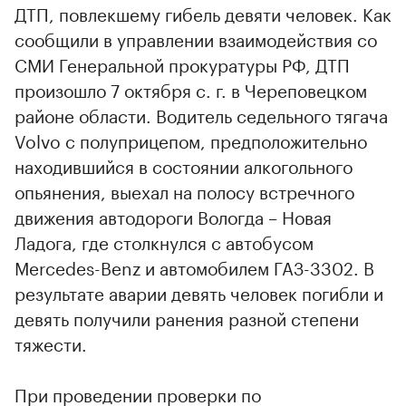
ДТП, повлекшему гибель девяти человек. Как
сообщили в управлении взаимодействия со
СМИ Генеральной прокуратуры РФ, ДТП
произошло 7 октября с. г. в Череповецком
районе области. Водитель седельного тягача
Volvo с полуприцепом, предположительно
находившийся в состоянии алкогольного
опьянения, выехал на полосу встречного
движения автодороги Вологда – Новая
Ладога, где столкнулся с автобусом
Mercedes-Benz и автомобилем ГАЗ-3302. В
результате аварии девять человек погибли и
девять получили ранения разной степени
тяжести.
При проведении проверки по