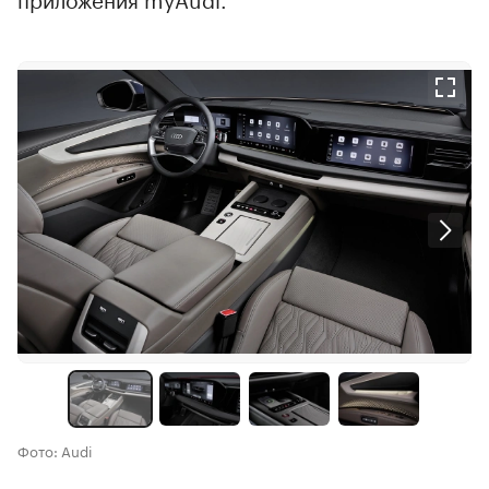
Фото: Audi