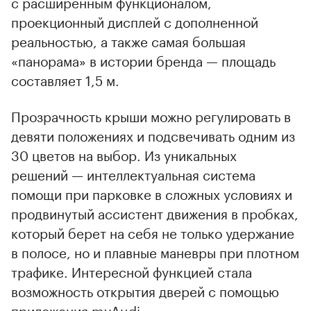
с расширенным функционалом,
проекционный дисплей с дополненной
реальностью, а также самая большая
«панорама» в истории бренда — площадь
составляет 1,5 м.
Прозрачность крыши можно регулировать в
девяти положениях и подсвечивать одним из
30 цветов на выбор. Из уникальных
решений — интеллектуальная система
помощи при парковке в сложных условиях и
продвинутый ассистент движения в пробках,
который берет на себя не только удержание
в полосе, но и плавные маневры при плотном
трафике. Интересной функцией стала
возможность открытия дверей с помощью
приложения myAudi.