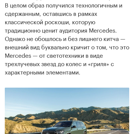
В целом образ получился технологичным и
сдержанным, оставшись в рамках
классической роскоши, которую
традиционно ценит аудитория Mercedes.
Однако не обошлось и без лишнего китча —
внешний вид буквально кричит о том, что это
Mercedes — от светотехники в виде
трехлучевых звезд до колес и «гриля» с
характерными элементами.