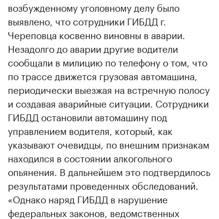
возбужденному уголовному делу было
выявлено, что сотрудники ГИБДД г.
Череповца косвенно виновны в аварии.
Незадолго до аварии другие водители
сообщали в милицию по телефону о том, что
по трассе движется грузовая автомашина,
периодически выезжая на встречную полосу
и создавая аварийные ситуации. Сотрудники
ГИБДД остановили автомашину под
управлением водителя, который, как
указывают очевидцы, по внешним признакам
находился в состоянии алкогольного
опьянения. В дальнейшем это подтвердилось
результатами проведенных обследований.
«Однако наряд ГИБДД в нарушение
федеральных законов, ведомственных