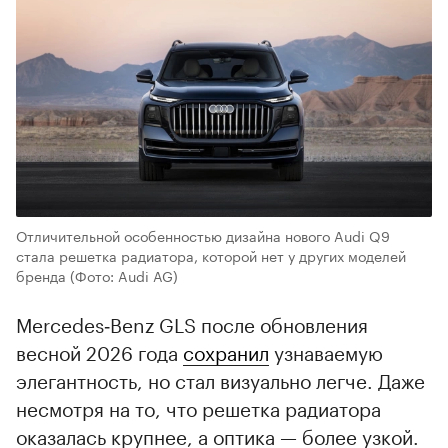
Отличительной особенностью дизайна нового Audi Q9
стала решетка радиатора, которой нет у других моделей
бренда
(Фото: Audi AG)
Mercedes‑Benz GLS после обновления
весной 2026 года
сохранил
узнаваемую
элегантность, но стал визуально легче. Даже
несмотря на то, что решетка радиатора
оказалась крупнее, а оптика — более узкой.