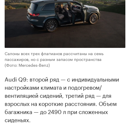
Салоны всех трех флагманов рассчитаны на семь
пассажиров, но с разным запасом пространства
(Фото: Mercedes‑Benz)
Audi Q9: второй ряд — с индивидуальными
настройками климата и подогревом/
вентиляцией сидений, третий ряд — для
взрослых на короткие расстояния. Объем
багажника — до 2490 л при сложенных
сиденьях.