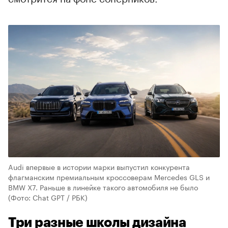
Audi впервые в истории марки выпустил конкурента
флагманским премиальным кроссоверам Mercedes GLS и
BMW X7. Раньше в линейке такого автомобиля не было
(Фото: Chat GPT / РБК)
Три разные школы дизайна