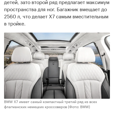
детей, зато второй ряд предлагает максимум
пространства для ног. Багажник вмещает до
2560 л, что делает X7 самым вместительным
в тройке.
BMW X7 имеет самый компактный третий ряд из всех
флагманских немецких кроссоверов
(Фото: BMW)