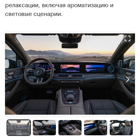
релаксации, включая ароматизацию и
световые сценарии.