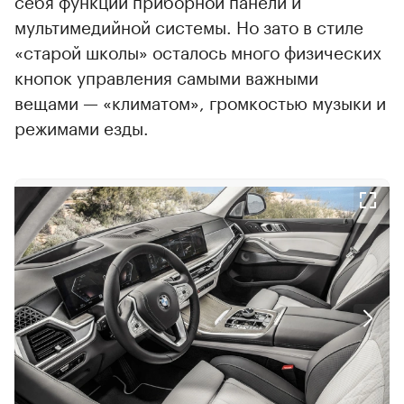
себя функции приборной панели и
мультимедийной системы. Но зато в стиле
«старой школы» осталось много физических
кнопок управления самыми важными
вещами — «климатом», громкостью музыки и
режимами езды.