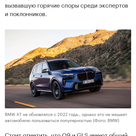
вызвавшую горячие споры среди экспертов
и поклонников.
BMW X7 не обновлялся с 2022 года., однако это не мешает
автомобилю пользоваться популярностью
(Фото: BMW)
Стоит отметить, что Q9 и GLS имеют общий