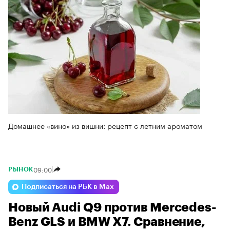
Домашнее «вино» из вишни: рецепт с летним ароматом
09:00
РЫНОК
Подписаться на РБК в Max
Новый Audi Q9 против Mercedes-
Benz GLS и BMW X7. Сравнение,