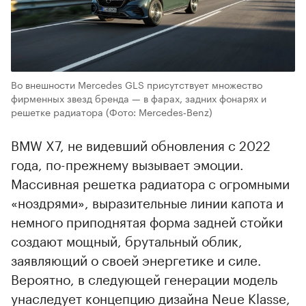
Во внешности Mercedes GLS присутствует множество
фирменных звезд бренда — в фарах, задних фонарях и
решетке радиатора
(Фото: Mercedes‑Benz)
BMW X7, не видевший обновления с 2022
года, по-прежнему вызывает эмоции.
Массивная решетка радиатора с огромными
«ноздрями», выразительные линии капота и
немного приподнятая форма задней стойки
создают мощный, брутальный облик,
заявляющий о своей энергетике и силе.
Вероятно, в следующей генерации модель
унаследует концепцию дизайна Neue Klasse,