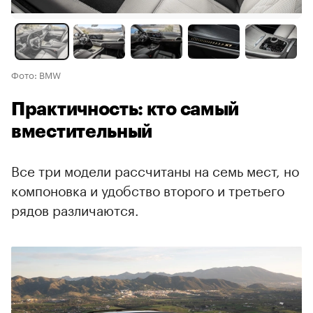
Фото: BMW
Практичность: кто самый
вместительный
Все три модели рассчитаны на семь мест, но
компоновка и удобство второго и третьего
рядов различаются.