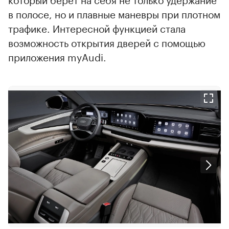
в полосе, но и плавные маневры при плотном
трафике. Интересной функцией стала
возможность открытия дверей с помощью
приложения myAudi.