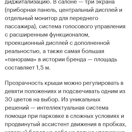
диджитализацию. В салоне — три экрана
(приборная панель, центральный дисплей и
отдельный монитор для переднего
пассажира), система голосового управления
с расширенным функционалом,
проекционный дисплей с дополненной
реальностью, а также самая большая
«панорама» в истории бренда — площадь
составляет 1,5 м.
Прозрачность крыши можно регулировать в
девяти положениях и подсвечивать одним из
30 цветов на выбор. Из уникальных
решений — интеллектуальная система
помощи при парковке в сложных условиях и
продвинутый ассистент движения в пробках,
который берет на себя не только удержание