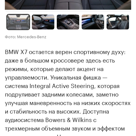
Фото: Mercedes‑Benz
BMW X7 остается верен спортивному духу:
даже в большом кроссовере здесь есть
режимы, которые делают акцент на
управляемости. Уникальная фишка —
система Integral Active Steering, которая
подруливает задними колесами, заметно
улучшая маневренность на низких скоростях
и стабильность на высоких. Доступна
аудиосистема Bowers & Wilkins с
трехмерным объемным звуком и эффектом