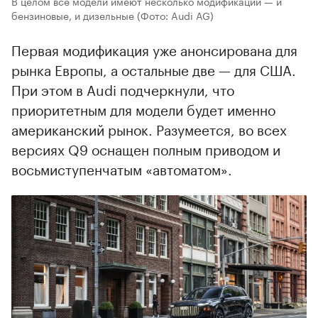
В целом все модели имеют несколько модификаций — и
бензиновые, и дизельные
(Фото: Audi AG)
Первая модификация уже анонсирована для
рынка Европы, а остальные две — для США.
При этом в Audi подчеркнули, что
приоритетным для модели будет именно
американский рынок. Разумеется, во всех
версиях Q9 оснащен полным приводом и
восьмиступенчатым «автоматом».