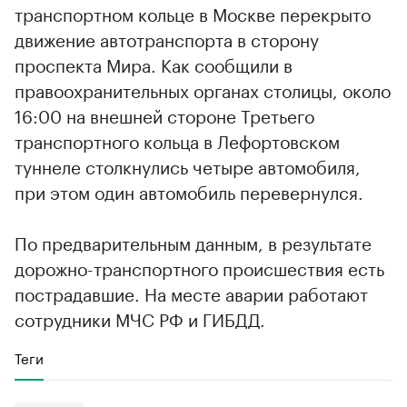
транспортном кольце в Москве перекрыто
движение автотранспорта в сторону
проспекта Мира. Как сообщили в
правоохранительных органах столицы, около
16:00 на внешней стороне Третьего
транспортного кольца в Лефортовском
туннеле столкнулись четыре автомобиля,
при этом один автомобиль перевернулся.
По предварительным данным, в результате
дорожно-транспортного происшествия есть
пострадавшие. На месте аварии работают
сотрудники МЧС РФ и ГИБДД.
Теги