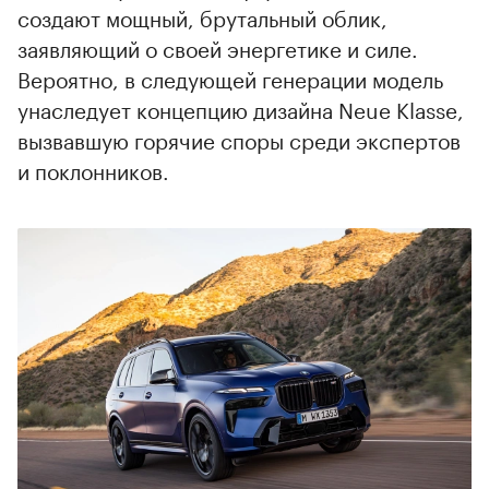
создают мощный, брутальный облик,
заявляющий о своей энергетике и силе.
Вероятно, в следующей генерации модель
унаследует концепцию дизайна Neue Klasse,
вызвавшую горячие споры среди экспертов
и поклонников.