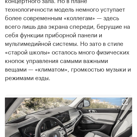
концертного зала. Но в плане
технологичности модель немного уступает
более современным «коллегам» — здесь
всего лишь два экрана спереди, берущие на
себя функции приборной панели и
мультимедийной системы. Но зато в стиле
«старой школы» осталось много физических
кнопок управления самыми важными
вещами — «климатом», громкостью музыки и
режимами езды.