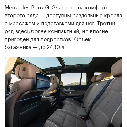
Mercedes‑Benz GLS: акцент на комфорте
второго ряда — доступны раздельные кресла
с массажем и подставками для ног. Третий
ряд здесь более компактный, но вполне
пригоден для подростков. Объем
багажника — до 2430 л.