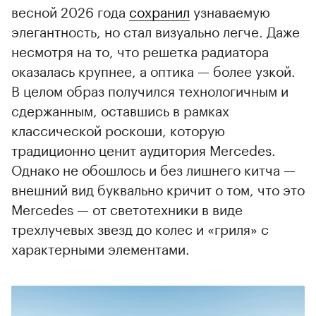
весной 2026 года
сохранил
узнаваемую
элегантность, но стал визуально легче. Даже
несмотря на то, что решетка радиатора
оказалась крупнее, а оптика — более узкой.
В целом образ получился технологичным и
сдержанным, оставшись в рамках
классической роскоши, которую
традиционно ценит аудитория Mercedes.
Однако не обошлось и без лишнего китча —
внешний вид буквально кричит о том, что это
Mercedes — от светотехники в виде
трехлучевых звезд до колес и «гриля» с
характерными элементами.