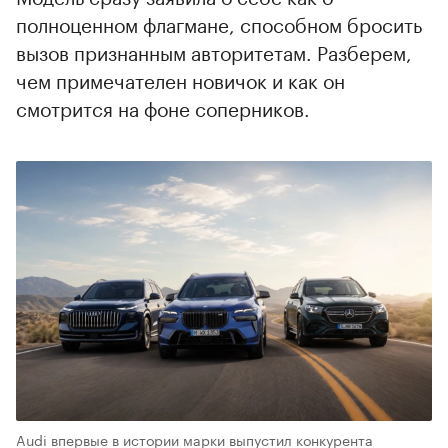
полноценном флагмане, способном бросить
вызов признанным авторитетам. Разберем,
чем примечателен новичок и как он
смотрится на фоне соперников.
Audi впервые в истории марки выпустил конкурента