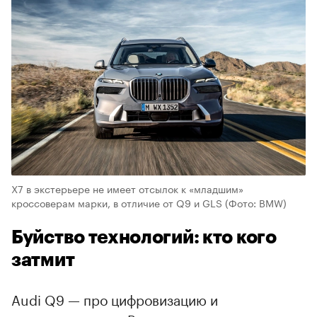
X7 в экстерьере не имеет отсылок к «младшим»
кроссоверам марки, в отличие от Q9 и GLS
(Фото: BMW)
Буйство технологий: кто кого
затмит
Audi Q9 — про цифровизацию и