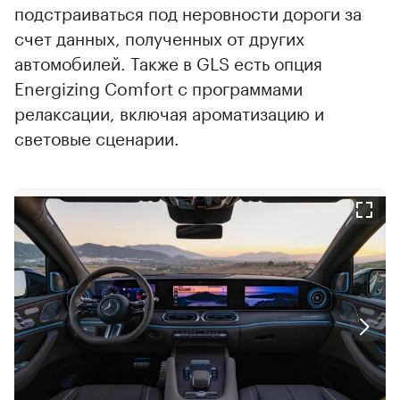
подстраиваться под неровности дороги за
счет данных, полученных от других
автомобилей. Также в GLS есть опция
Energizing Comfort с программами
релаксации, включая ароматизацию и
световые сценарии.