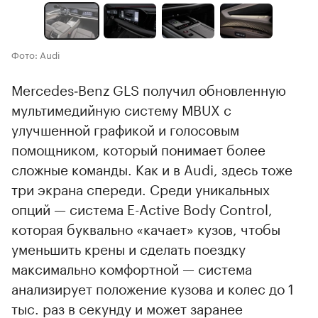
Фото: Audi
Mercedes‑Benz GLS получил обновленную
мультимедийную систему MBUX с
улучшенной графикой и голосовым
помощником, который понимает более
сложные команды. Как и в Audi, здесь тоже
три экрана спереди. Среди уникальных
опций — система E-Active Body Control,
которая буквально «качает» кузов, чтобы
уменьшить крены и сделать поездку
максимально комфортной — система
анализирует положение кузова и колес до 1
тыс. раз в секунду и может заранее