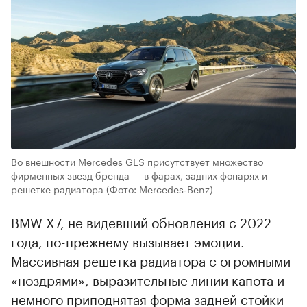
Во внешности Mercedes GLS присутствует множество
фирменных звезд бренда — в фарах, задних фонарях и
решетке радиатора
(Фото: Mercedes‑Benz)
BMW X7, не видевший обновления с 2022
года, по-прежнему вызывает эмоции.
Массивная решетка радиатора с огромными
«ноздрями», выразительные линии капота и
немного приподнятая форма задней стойки