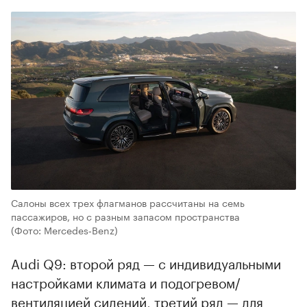
Салоны всех трех флагманов рассчитаны на семь
пассажиров, но с разным запасом пространства
(Фото: Mercedes‑Benz)
Audi Q9: второй ряд — с индивидуальными
настройками климата и подогревом/
вентиляцией сидений, третий ряд — для