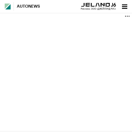
AUTONEWS