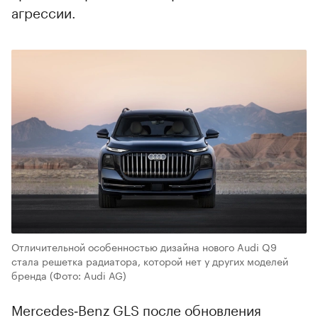
агрессии.
Отличительной особенностью дизайна нового Audi Q9
стала решетка радиатора, которой нет у других моделей
бренда
(Фото: Audi AG)
Mercedes‑Benz GLS после обновления