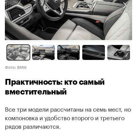
Фото: BMW
Практичность: кто самый
вместительный
Все три модели рассчитаны на семь мест, но
компоновка и удобство второго и третьего
рядов различаются.