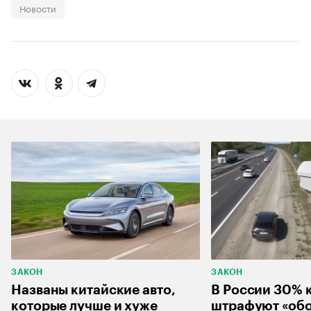
Новости
ЗАКОН
ЗАКОН
Названы китайские авто,
В России 30% 
которые лучше и хуже
штрафуют «об