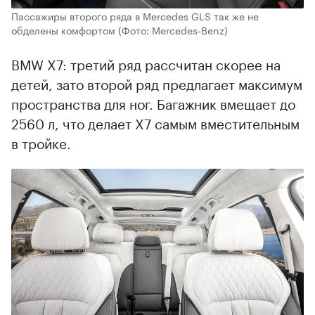
Пассажиры второго ряда в Mercedes GLS так же не
обделены комфортом
(Фото: Mercedes‑Benz)
BMW X7: третий ряд рассчитан скорее на
детей, зато второй ряд предлагает максимум
пространства для ног. Багажник вмещает до
2560 л, что делает X7 самым вместительным
в тройке.