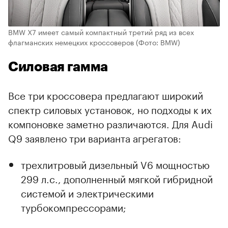
BMW X7 имеет самый компактный третий ряд из всех
флагманских немецких кроссоверов
(Фото: BMW)
Силовая гамма
Все три кроссовера предлагают широкий
спектр силовых установок, но подходы к их
компоновке заметно различаются. Для Audi
Q9 заявлено три варианта агрегатов:
трехлитровый дизельный V6 мощностью
299 л.с., дополненный мягкой гибридной
системой и электрическими
турбокомпрессорами;