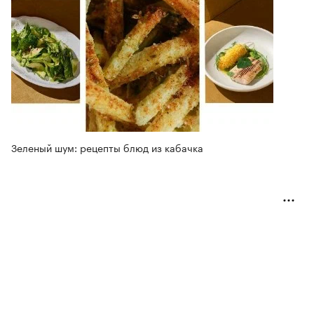
Зеленый шум: рецепты блюд из кабачка