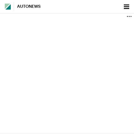
AUTONEWS