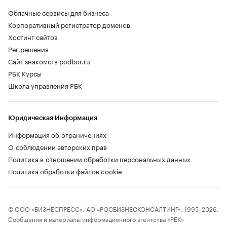
Облачные сервисы для бизнеса
Корпоративный регистратор доменов
Хостинг сайтов
Рег.решения
Сайт знакомств podbor.ru
РБК Курсы
Школа управления РБК
Юридическая Информация
Информация об ограничениях
О соблюдении авторских прав
Политика в отношении обработки персональных данных
Политика обработки файлов cookie
© ООО «БИЗНЕСПРЕСС», АО «РОСБИЗНЕСКОНСАЛТИНГ», 1995–2026.
Сообщения и материалы информационного агентства «РБК»