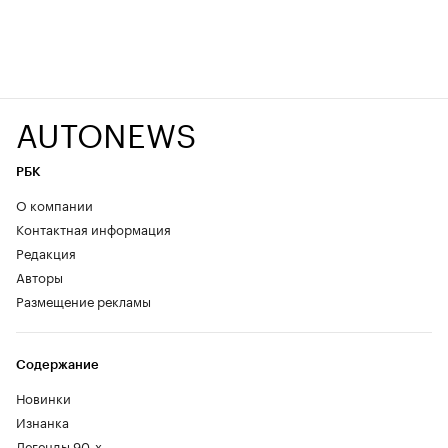
AUTONEWS
РБК
О компании
Контактная информация
Редакция
Авторы
Размещение рекламы
Содержание
Новинки
Изнанка
Легенды 90-х