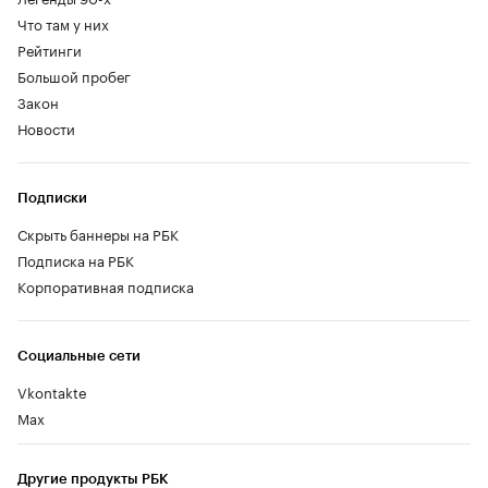
Что там у них
Рейтинги
Большой пробег
Закон
Новости
Подписки
Скрыть баннеры на РБК
Подписка на РБК
Корпоративная подписка
Социальные сети
Vkontakte
Max
Другие продукты РБК