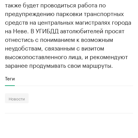
также будет проводиться работа по
предупреждению парковки транспортных
средств на центральных магистралях города
на Неве. В УГИБДД автолюбителей просят
отнестись с пониманием к возможным
неудобствам, связанным с визитом
высокопоставленного лица, и рекомендуют
заранее продумывать свои маршруты.
Теги
Новости