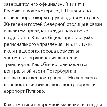
завершится его официальный визит в
Россию, в ходе которого Д. Наполитано
провел переговоры с руководством страны.
Жителей и гостей Северной столицы в связи
с визитом президента ждут некоторые
неудобства. Как сообщила пресс-служба
регионального управления ГИБДД, 17-18
июля на дорогах города возможны
частичные ограничения движения
транспорта. Как обычно, они коснутся
центральной части Петербурга и
правительственной трассы – Московского
проспекта, связывающего центр города и
аэропорт Пулково.
Как отметили в дорожной милиции, в эти дни