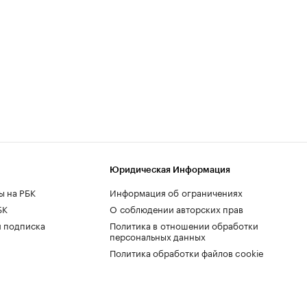
Юридическая Информация
ы на РБК
Информация об ограничениях
БК
О соблюдении авторских прав
 подписка
Политика в отношении обработки
персональных данных
Политика обработки файлов cookie