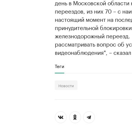
день в Московской области
переездов, из них 70 – с н
настоящий момент на после
принудительной блокировки
железнодорожный переезд. 
рассматривать вопрос об ус
видеонаблюдения", – сказал
Теги
Новости