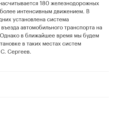
 насчитывается 180 железнодорожных
аиболее интенсивным движением. В
дних установлена система
 въезда автомобильного транспорта на
Однако в ближайшее время мы будем
тановке в таких местах систем
 С. Сергеев.