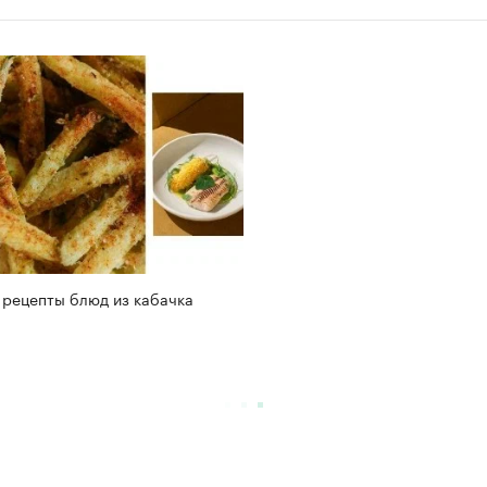
 рецепты блюд из кабачка