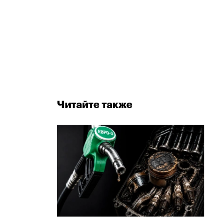
Читайте также