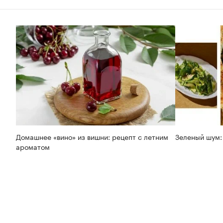
Домашнее «вино» из вишни: рецепт с летним
Зеленый шум:
ароматом