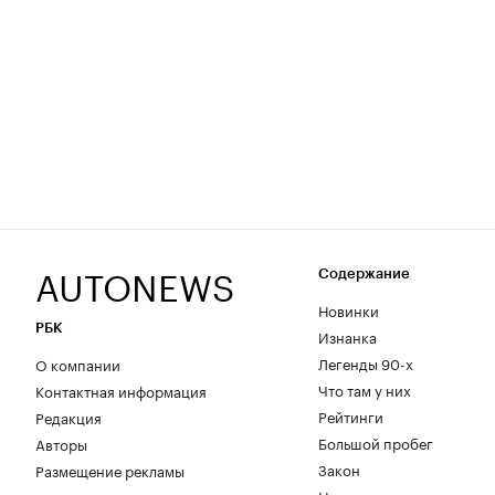
AUTONEWS
Содержание
Новинки
РБК
Изнанка
Легенды 90-х
О компании
Что там у них
Контактная информация
Рейтинги
Редакция
Большой пробег
Авторы
Закон
Размещение рекламы