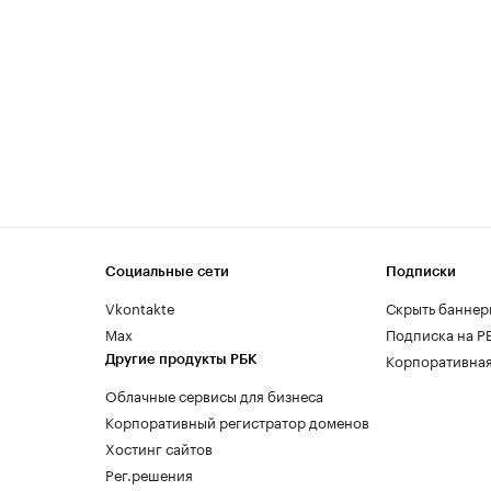
Социальные сети
Подписки
Vkontakte
Скрыть баннер
Max
Подписка на Р
Корпоративная
Другие продукты РБК
Облачные сервисы для бизнеса
Корпоративный регистратор доменов
Хостинг сайтов
Рег.решения