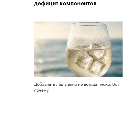
дефицит компонентов
Добавлять лед в вино не всегда плохо. Вот
почему