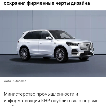
сохранил фирменные черты дизайна
Фото: Autohome
Министерство промышленности и
информатизации КНР опубликовало первые