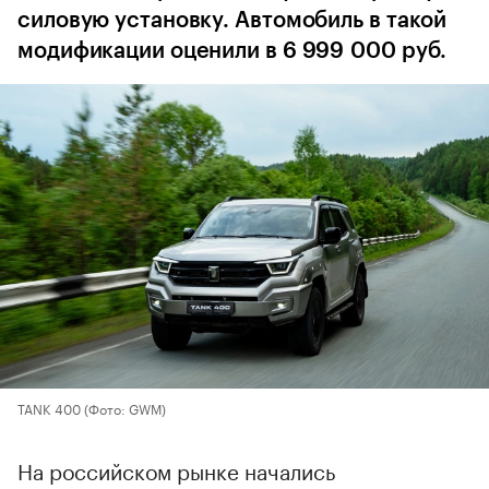
силовую установку. Автомобиль в такой
модификации оценили в 6 999 000 руб.
TANK 400
(Фото: GWM)
На российском рынке начались