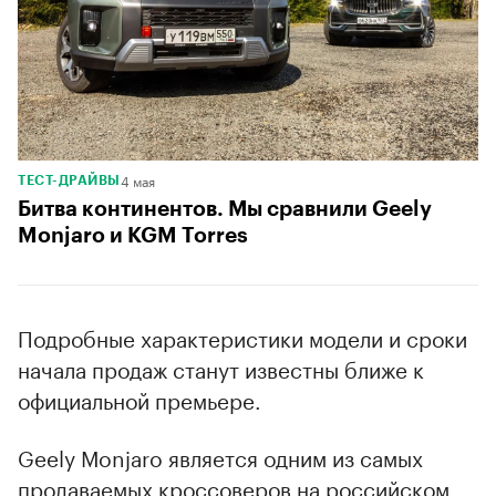
4 мая
ТЕСТ-ДРАЙВЫ
Битва континентов. Мы сравнили Geely
Monjaro и KGM Torres
Подробные характеристики модели и сроки
начала продаж станут известны ближе к
официальной премьере.
Geely Monjaro является одним из самых
продаваемых кроссоверов на российском