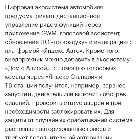
Цифровая экосистема автомобиля
предусматривает дистанционное
управление рядом функций через
приложение GWM, голосовой ассистент,
обновление ПО «по воздуху» и интеграцию с
платформой «Яндекс Авто». Кроме того,
внедорожник можно добавить в экосистему
«Дом с Алисой»: с помощью голосовых
команд через «Яндекс Станции» и
ТВ‑станции получится, например, заранее
запустить двигатель или включить обогрев
сидений, проверить статус дверей и при
необходимости заблокировать их. Для
защиты от случайных срабатываний система
распознает авторизованные голоса и
требует дополнительной авторизации.