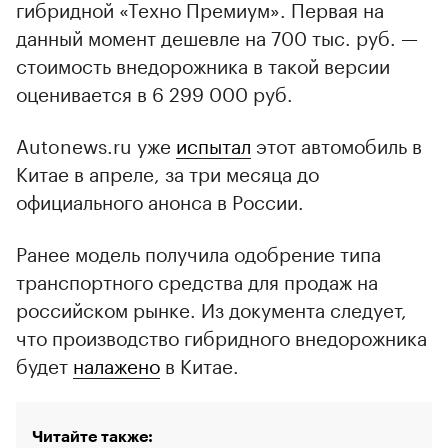
гибридной «Техно Премиум». Первая на
данный момент дешевле на 700 тыс. руб. —
стоимость внедорожника в такой версии
оценивается в 6 299 000 руб.
Autonews.ru уже
испытал
этот автомобиль в
Китае в апреле, за три месяца до
официального анонса в России.
Ранее модель получила одобрение типа
транспортного средства для продаж на
российском рынке. Из документа следует,
что производство гибридного внедорожника
будет
налажено
в Китае.
Читайте также: