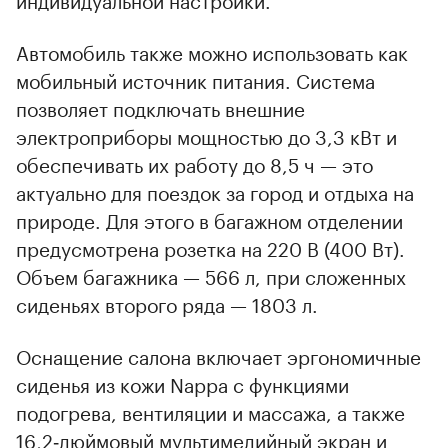
Автомобиль также можно использовать как
мобильный источник питания. Система
позволяет подключать внешние
электроприборы мощностью до 3,3 кВт и
обеспечивать их работу до 8,5 ч — это
актуально для поездок за город и отдыха на
природе. Для этого в багажном отделении
предусмотрена розетка на 220 В (400 Вт).
Объем багажника — 566 л, при сложенных
сиденьях второго ряда — 1803 л.
Оснащение салона включает эргономичные
сиденья из кожи Nappa с функциями
подогрева, вентиляции и массажа, а также
16,2‑дюймовый мультимедийный экран и