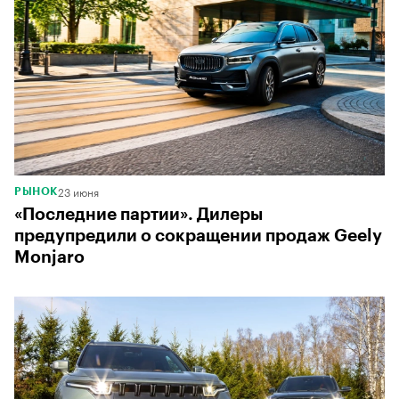
23 июня
РЫНОК
«Последние партии». Дилеры
предупредили о сокращении продаж Geely
Monjaro