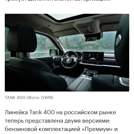
TANK 400
(Фото: GWM)
Линейка Tank 400 на российском рынке
теперь представлена двумя версиями:
бензиновой комплектацией «Премиум» и