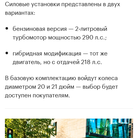
Силовые установки представлены в двух
вариантах:
бензиновая версия — 2‑литровый
турбомотор мощностью 290 л.с.;
гибридная модификация — тот же
двигатель, но с отдачей 218 л.с.
В базовую комплектацию войдут колеса
диаметром 20 и 21 дюйм — выбор будет
доступен покупателям.