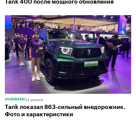
Tank 400 после мощного обновления
24 апреля
НОВИНКИ
Tank показал 863-сильный внедорожник.
Фото и характеристики