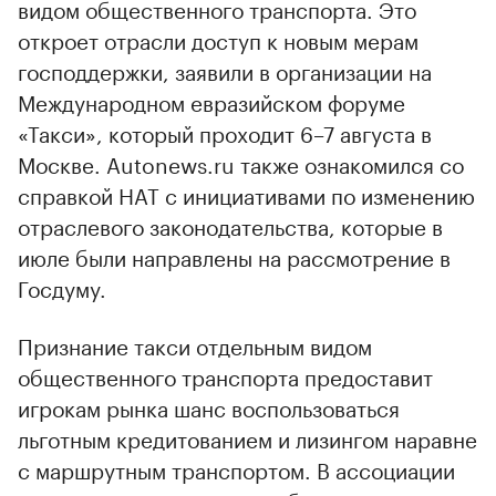
видом общественного транспорта. Это
откроет отрасли доступ к новым мерам
господдержки, заявили в организации на
Международном евразийском форуме
«Такси», который проходит 6–7 августа в
Москве. Autonews.ru также ознакомился со
справкой НАТ с инициативами по изменению
отраслевого законодательства, которые в
июле были направлены на рассмотрение в
Госдуму.
Признание такси отдельным видом
общественного транспорта предоставит
игрокам рынка шанс воспользоваться
льготным кредитованием и лизингом наравне
с маршрутным транспортом. В ассоциации