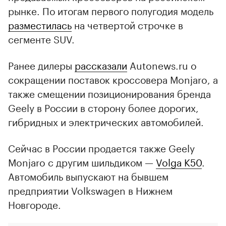
рынке. По итогам первого полугодия модель
разместилась
на четвертой строчке в
сегменте SUV.
Ранее дилеры
рассказали
Autonews.ru о
сокращении поставок кроссовера Monjaro, а
также смещении позиционирования бренда
Geely в России в сторону более дорогих,
гибридных и электрических автомобилей.
Сейчас в России продается также Geely
Monjaro с другим шильдиком —
Volga K50
.
Автомобиль выпускают на бывшем
предприятии Volkswagen в Нижнем
Новгороде.