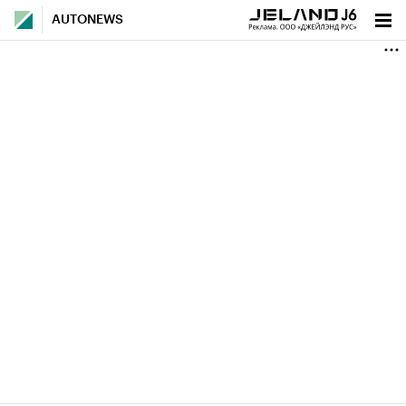
AUTONEWS