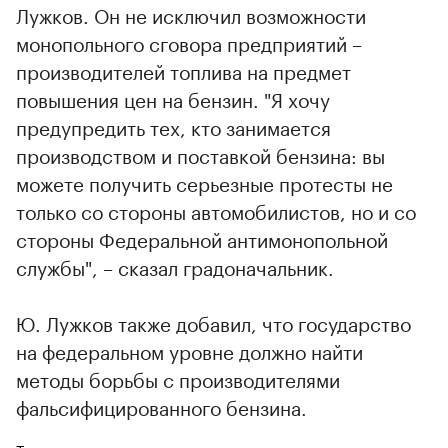
Лужков. Он не исключил возможности
монопольного сговора предприятий –
производителей топлива на предмет
повышения цен на бензин. "Я хочу
предупредить тех, кто занимается
производством и поставкой бензина: вы
можете получить серьезные протесты не
только со стороны автомобилистов, но и со
стороны Федеральной антимонопольной
службы", – сказал градоначальник.
Ю. Лужков также добавил, что государство
на федеральном уровне должно найти
методы борьбы с производителями
фальсифицированного бензина.