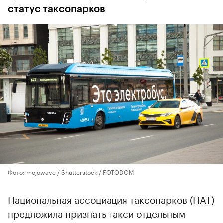
статус таксопарков
Фото: mojowave / Shutterstock / FOTODOM
Национальная ассоциация таксопарков (НАТ)
предложила признать такси отдельным