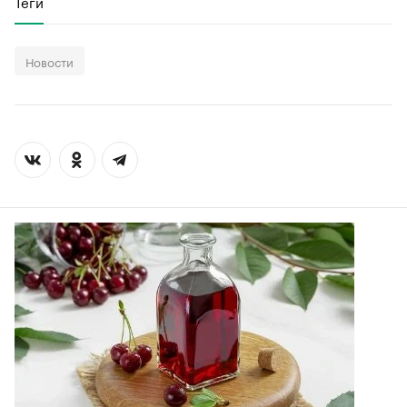
Теги
Новости