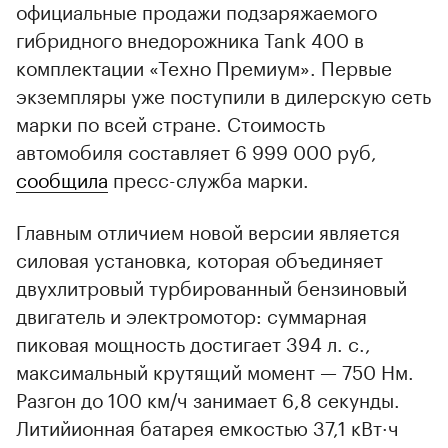
официальные продажи подзаряжаемого
гибридного внедорожника Tank 400 в
комплектации «Техно Премиум». Первые
экземпляры уже поступили в дилерскую сеть
марки по всей стране. Стоимость
автомобиля составляет 6 999 000 руб,
сообщила
пресс-служба марки.
Главным отличием новой версии является
силовая установка, которая объединяет
двухлитровый турбированный бензиновый
двигатель и электромотор: суммарная
пиковая мощность достигает 394 л. с.,
максимальный крутящий момент — 750 Нм.
Разгон до 100 км/ч занимает 6,8 секунды.
Литийионная батарея емкостью 37,1 кВт·ч