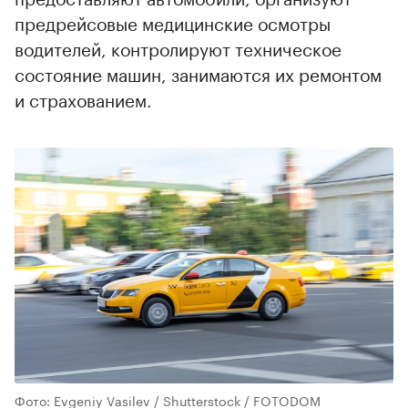
предрейсовые медицинские осмотры
водителей, контролируют техническое
состояние машин, занимаются их ремонтом
и страхованием.
Фото: Evgeniy Vasilev / Shutterstock / FOTODOM