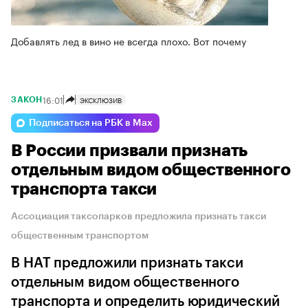
Добавлять лед в вино не всегда плохо. Вот почему
16:01
ЭКСКЛЮЗИВ
ЗАКОН
Подписаться на РБК в Max
В России призвали признать
отдельным видом общественного
транспорта такси
Ассоциация таксопарков предложила признать такси
общественным транспортом
В НАТ предложили признать такси
отдельным видом общественного
транспорта и определить юридический