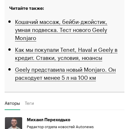
Читайте также:
Кошачий массаж, бейби-джойстик,
умная подвеска. Тест нового Geely
Monjaro
Как мы покупали Tenet, Haval и Geely в
кредит. Ставки, условия, нюансы
Geely представила новый Monjaro. Он
расходует менее 5 л на 100 км
Авторы
Теги
Михаил Переходько
Редактор отдела новостей Autonews