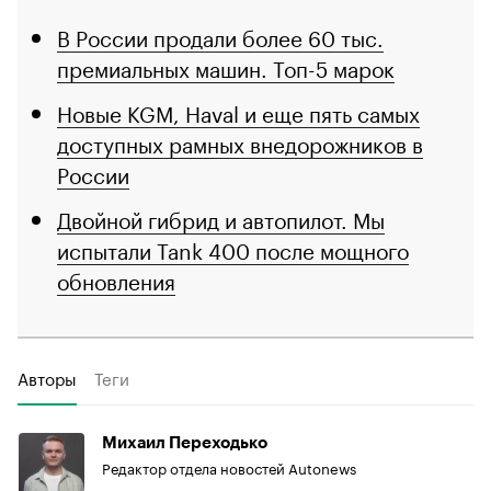
В России продали более 60 тыс.
премиальных машин. Топ-5 марок
Новые KGM, Haval и еще пять самых
доступных рамных внедорожников в
России
Двойной гибрид и автопилот. Мы
испытали Tank 400 после мощного
обновления
Авторы
Теги
Михаил Переходько
Редактор отдела новостей Autonews