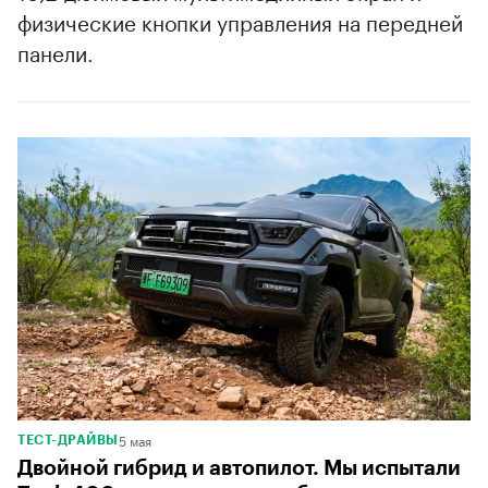
физические кнопки управления на передней
панели.
5 мая
ТЕСТ-ДРАЙВЫ
Двойной гибрид и автопилот. Мы испытали