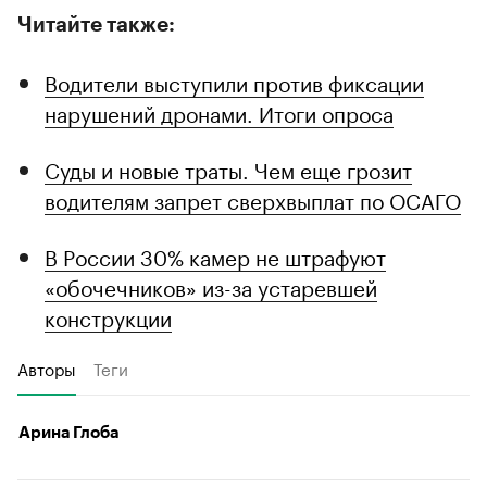
Читайте также:
Водители выступили против фиксации
нарушений дронами. Итоги опроса
Суды и новые траты. Чем еще грозит
водителям запрет сверхвыплат по ОСАГО
В России 30% камер не штрафуют
«обочечников» из-за устаревшей
конструкции
Авторы
Теги
Арина Глоба