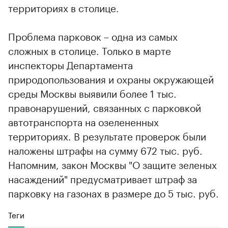
территориях в столице.
Проблема парковок – одна из самых
сложных в столице. Только в марте
инспекторы Департамента
природопользования и охраны окружающей
среды Москвы выявили более 1 тыс.
правонарушений, связанных с парковкой
автотранспорта на озелененных
территориях. В результате проверок были
наложены штрафы на сумму 672 тыс. руб.
Напомним, закон Москвы "О защите зеленых
насаждений" предусматривает штраф за
парковку на газонах в размере до 5 тыс. руб.
Теги