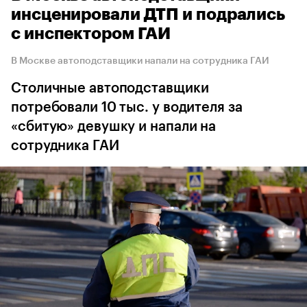
инсценировали ДТП и подрались
с инспектором ГАИ
В Москве автоподставщики напали на сотрудника ГАИ
Столичные автоподставщики
потребовали 10 тыс. у водителя за
«сбитую» девушку и напали на
сотрудника ГАИ