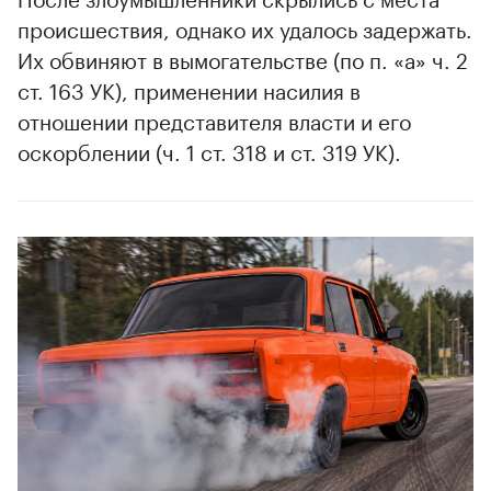
происшествия, однако их удалось задержать.
Их обвиняют в вымогательстве (по п. «а» ч. 2
ст. 163 УК), применении насилия в
отношении представителя власти и его
оскорблении (ч. 1 ст. 318 и ст. 319 УК).