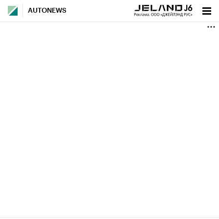
AUTONEWS