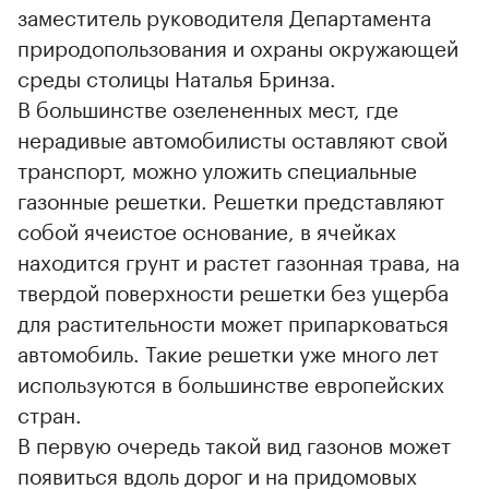
заместитель руководителя Департамента
природопользования и охраны окружающей
среды столицы Наталья Бринза.
В большинстве озелененных мест, где
нерадивые автомобилисты оставляют свой
транспорт, можно уложить специальные
газонные решетки. Решетки представляют
собой ячеистое основание, в ячейках
находится грунт и растет газонная трава, на
твердой поверхности решетки без ущерба
для растительности может припарковаться
автомобиль. Такие решетки уже много лет
используются в большинстве европейских
стран.
В первую очередь такой вид газонов может
появиться вдоль дорог и на придомовых