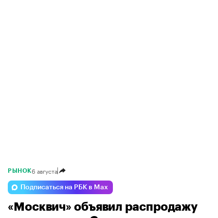
6 августа
РЫНОК
Подписаться на РБК в Max
«Москвич» объявил распродажу