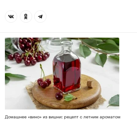
Домашнее «вино» из вишни: рецепт с летним ароматом