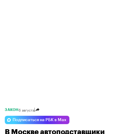
6 августа
ЗАКОН
Подписаться на РБК в Max
В Москве автоподставщики