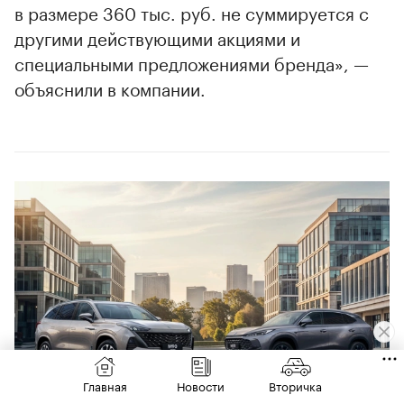
в размере 360 тыс. руб. не суммируется с
другими действующими акциями и
специальными предложениями бренда», —
объяснили в компании.
00:00
/
00:00
Главная
Новости
Вторичка