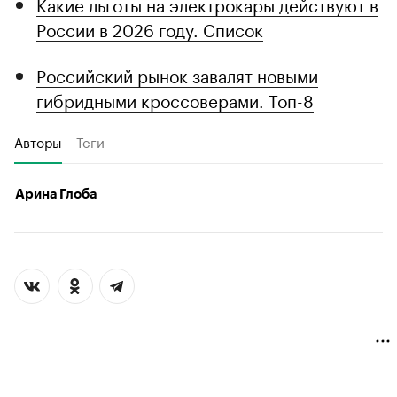
Какие льготы на электрокары действуют в
России в 2026 году. Список
Российский рынок завалят новыми
гибридными кроссоверами. Топ-8
Авторы
Теги
Арина Глоба