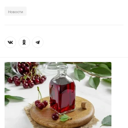
Новости