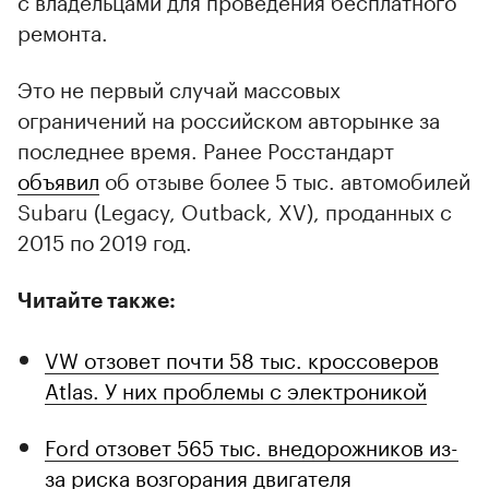
ремонта.
Это не первый случай массовых
ограничений на российском авторынке за
последнее время. Ранее Росстандарт
объявил
об отзыве более 5 тыс. автомобилей
Subaru (Legacy, Outback, XV), проданных с
2015 по 2019 год.
Читайте также:
VW отзовет почти 58 тыс. кроссоверов
Atlas. У них проблемы с электроникой
Ford отзовет 565 тыс. внедорожников из-
за риска возгорания двигателя