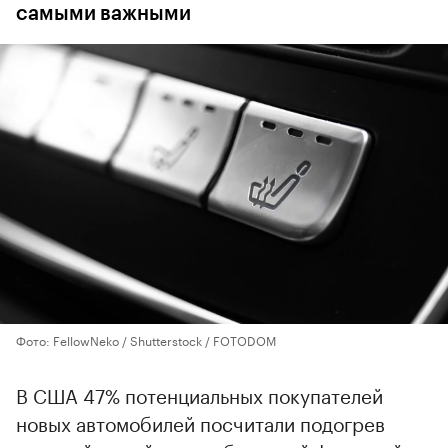
самыми важными
Фото: FellowNeko / Shutterstock / FOTODOM
В США 47% потенциальных покупателей
новых автомобилей посчитали подогрев