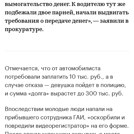
вымогательство денег. К водителю тут же
подбежали двое парней, начали выдвигать
требования о передаче денег», — заявили в
прокуратуре.
Отмечается, что от автомобилиста
потребовали заплатить 10 тыс. руб., а в
случае отказа — девушка пойдет в полицию,
и сумма «долга» вырастет до 300 тыс. руб.
Впоследствии молодые люди напали на
прибывшего сотрудника ГАИ, «оскорбили и
повредили видеорегистратор» на его форме.
После злоумышленники скрылись с места