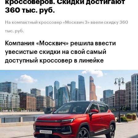
кроссоверов. Скидки достигают
360 тыс. руб.
На компактный кроссовер «Москвич 3» ввели скидку 360
тыс. руб.
Компания «Москвич» решила ввести
увесистые скидки на свой самый
доступный кроссовер в линейке