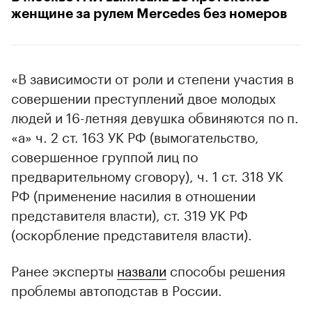
женщине за рулем Mercedes без номеров
«В зависимости от роли и степени участия в
совершении преступлений двое молодых
людей и 16-летняя девушка обвиняются по п.
«а» ч. 2 ст. 163 УК РФ (вымогательство,
совершенное группой лиц по
предварительному сговору), ч. 1 ст. 318 УК
РФ (применение насилия в отношении
представителя власти), ст. 319 УК РФ
(оскорбление представителя власти).
Ранее эксперты
назвали
способы решения
проблемы автоподстав в России.