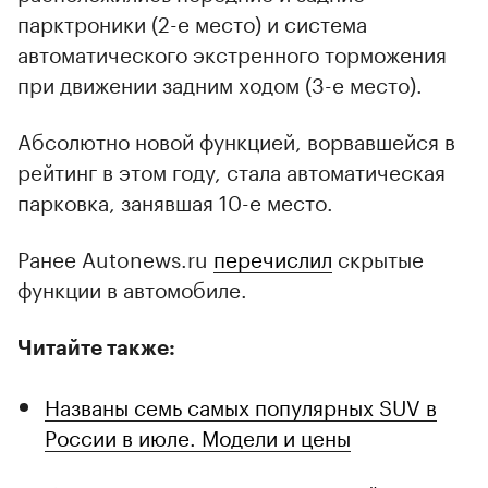
парктроники (2-е место) и система
автоматического экстренного торможения
при движении задним ходом (3-е место).
Абсолютно новой функцией, ворвавшейся в
рейтинг в этом году, стала автоматическая
парковка, занявшая 10-е место.
Ранее Autonews.ru
перечислил
скрытые
функции в автомобиле.
Читайте также:
Названы семь самых популярных SUV в
России в июле. Модели и цены